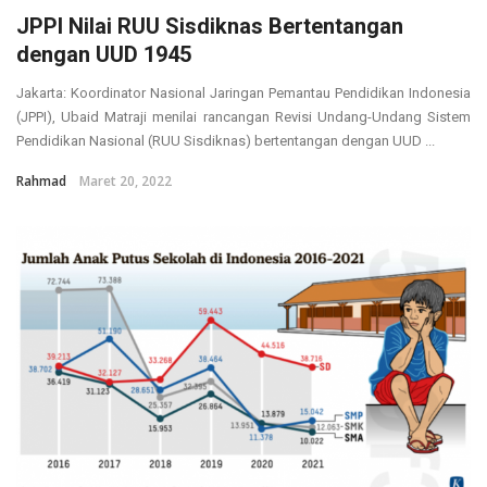
JPPI Nilai RUU Sisdiknas Bertentangan
dengan UUD 1945
Jakarta: Koordinator Nasional Jaringan Pemantau Pendidikan Indonesia
(JPPI), Ubaid Matraji menilai rancangan Revisi Undang-Undang Sistem
Pendidikan Nasional (RUU Sisdiknas) bertentangan dengan UUD ...
Rahmad
Maret 20, 2022