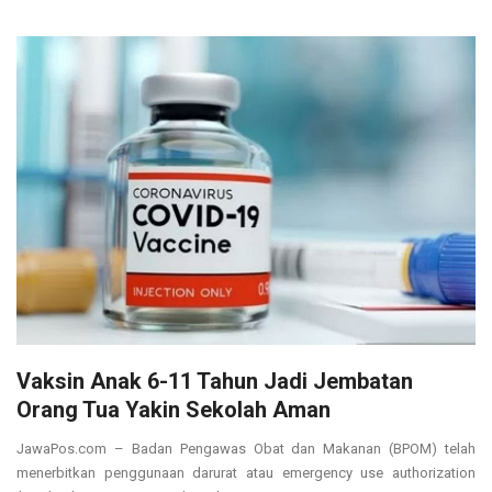
Vaksin Anak 6-11 Tahun Jadi Jembatan
Orang Tua Yakin Sekolah Aman
JawaPos.com – Badan Pengawas Obat dan Makanan (BPOM) telah
menerbitkan penggunaan darurat atau emergency use authorization