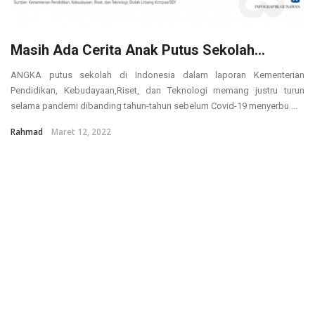
Masih Ada Cerita Anak Putus Sekolah…
ANGKA putus sekolah di Indonesia dalam laporan Kementerian
Pendidikan, Kebudayaan,Riset, dan Teknologi memang justru turun
selama pandemi dibanding tahun-tahun sebelum Covid-19 menyerbu ...
Rahmad
Maret 12, 2022