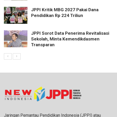
JPPI Kritik MBG 2027 Pakai Dana
Pendidikan Rp 224 Triliun
JPPI Sorot Data Penerima Revitalisasi
Sekolah, Minta Kemendikdasmen
Transparan
Jaringan Pemantau Pendidikan Indonesia (JPPI) atau