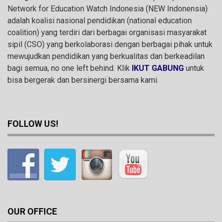
Network for Education Watch Indonesia (NEW Indonensia)
adalah koalisi nasional pendidikan (national education
coalition) yang terdiri dari berbagai organisasi masyarakat
sipil (CSO) yang berkolaborasi dengan berbagai pihak untuk
mewujudkan pendidikan yang berkualitas dan berkeadilan
bagi semua, no one left behind. Klik
IKUT GABUNG
untuk
bisa bergerak dan bersinergi bersama kami.
FOLLOW US!
OUR OFFICE