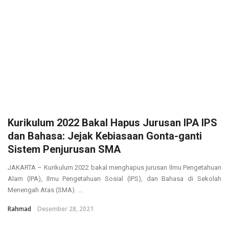
Kurikulum 2022 Bakal Hapus Jurusan IPA IPS
dan Bahasa: Jejak Kebiasaan Gonta-ganti
Sistem Penjurusan SMA
JAKARTA – Kurikulum 2022 bakal menghapus jurusan Ilmu Pengetahuan
Alam (IPA), Ilmu Pengetahuan Sosial (IPS), dan Bahasa di Sekolah
Menengah Atas (SMA). ...
Rahmad
Desember 28, 2021