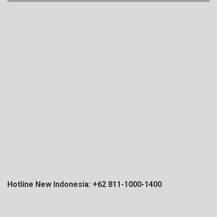
Hotline New Indonesia: +62 811-1000-1400