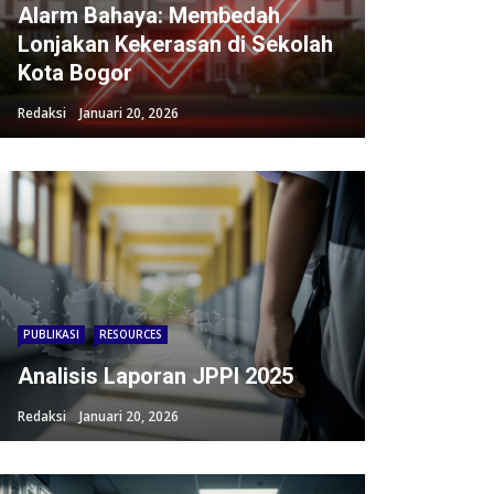
Alarm Bahaya: Membedah
Lonjakan Kekerasan di Sekolah
Kota Bogor
Redaksi
Januari 20, 2026
PUBLIKASI
RESOURCES
Analisis Laporan JPPI 2025
Redaksi
Januari 20, 2026