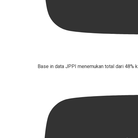
Base in data JPPI menemukan total dari 48% 