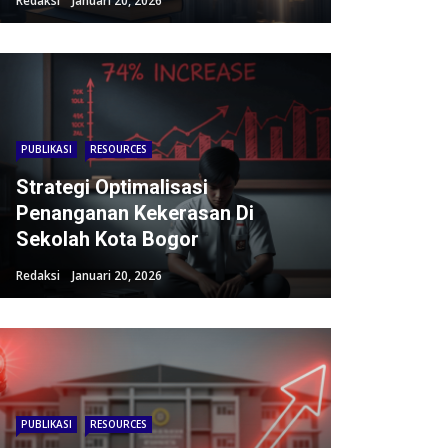
Redaksi
Januari 20, 2026
PUBLIKASI
RESOURCES
Strategi Optimalisasi
Penanganan Kekerasan Di
Sekolah Kota Bogor
Redaksi
Januari 20, 2026
PUBLIKASI
RESOURCES