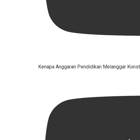
Kenapa Anggaran Pendidikan Melanggar Konsti