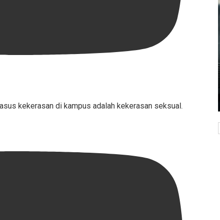
kasus kekerasan di kampus adalah kekerasan seksual.