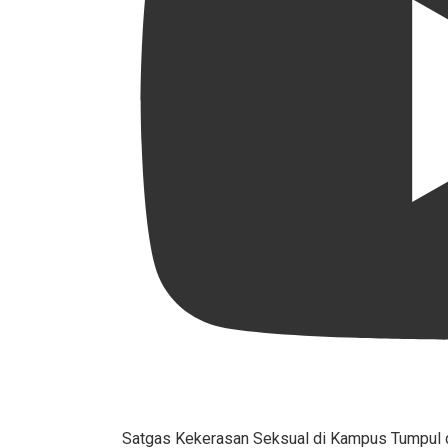
Satgas Kekerasan Seksual di Kampus Tumpul d