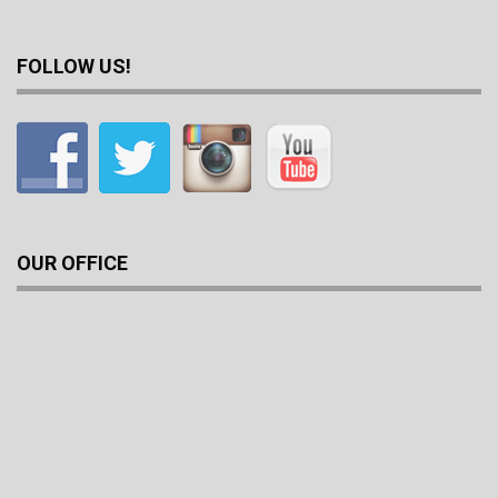
FOLLOW US!
OUR OFFICE