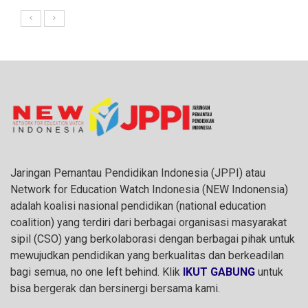
Jaringan Pemantau Pendidikan Indonesia (JPPI) atau
Network for Education Watch Indonesia (NEW Indonensia)
adalah koalisi nasional pendidikan (national education
coalition) yang terdiri dari berbagai organisasi masyarakat
sipil (CSO) yang berkolaborasi dengan berbagai pihak untuk
mewujudkan pendidikan yang berkualitas dan berkeadilan
bagi semua, no one left behind. Klik
IKUT GABUNG
untuk
bisa bergerak dan bersinergi bersama kami.