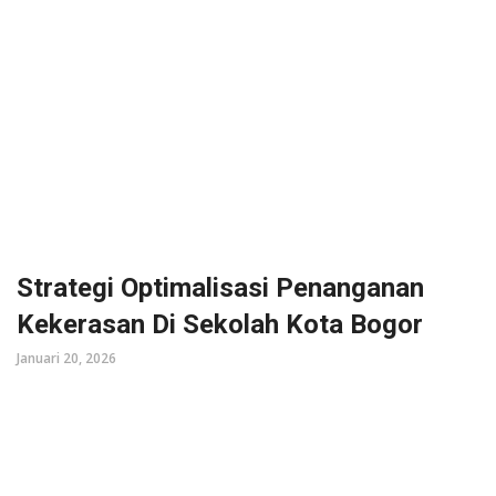
Strategi Optimalisasi Penanganan
Kekerasan Di Sekolah Kota Bogor
Januari 20, 2026