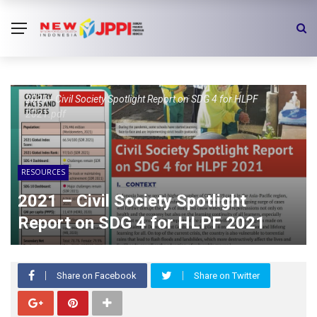
2021 - Civil Society Spotlight Report on SDG 4 for HLPF
2021.pdf
RESOURCES
2021 – Civil Society Spotlight
Report on SDG 4 for HLPF 2021
Share on Facebook
Share on Twitter