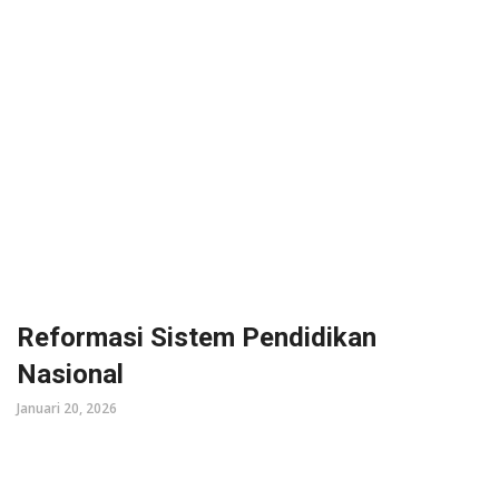
Reformasi Sistem Pendidikan
Nasional
Januari 20, 2026