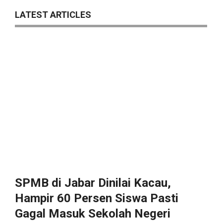
LATEST ARTICLES
SPMB di Jabar Dinilai Kacau,
Hampir 60 Persen Siswa Pasti
Gagal Masuk Sekolah Negeri