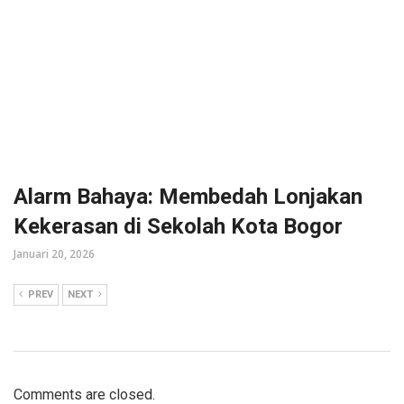
Alarm Bahaya: Membedah Lonjakan
Kekerasan di Sekolah Kota Bogor
Januari 20, 2026
PREV
NEXT
Comments are closed.