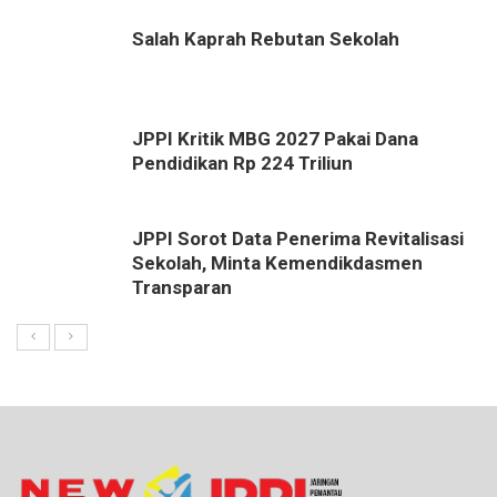
Salah Kaprah Rebutan Sekolah
JPPI Kritik MBG 2027 Pakai Dana
Pendidikan Rp 224 Triliun
JPPI Sorot Data Penerima Revitalisasi
Sekolah, Minta Kemendikdasmen
Transparan