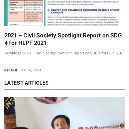
2021 – Civil Society Spotlight Report on SDG
4 for HLPF 2021
Download: 2021 – Civil Society Spotlight Report on SDG 4 for HLPF 2021
Redaksi
Mei 14, 2024
LATEST ARTICLES