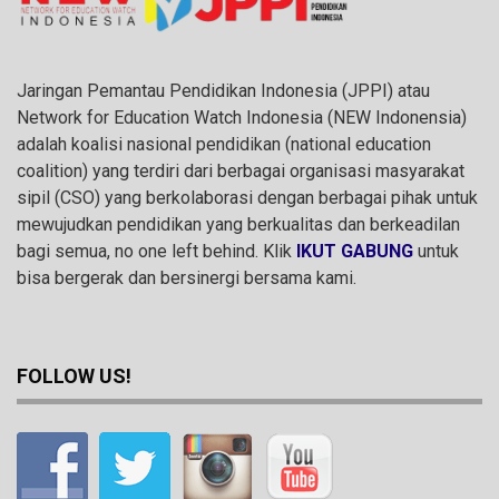
Jaringan Pemantau Pendidikan Indonesia (JPPI) atau
Network for Education Watch Indonesia (NEW Indonensia)
adalah koalisi nasional pendidikan (national education
coalition) yang terdiri dari berbagai organisasi masyarakat
sipil (CSO) yang berkolaborasi dengan berbagai pihak untuk
mewujudkan pendidikan yang berkualitas dan berkeadilan
bagi semua, no one left behind. Klik
IKUT GABUNG
untuk
bisa bergerak dan bersinergi bersama kami.
FOLLOW US!