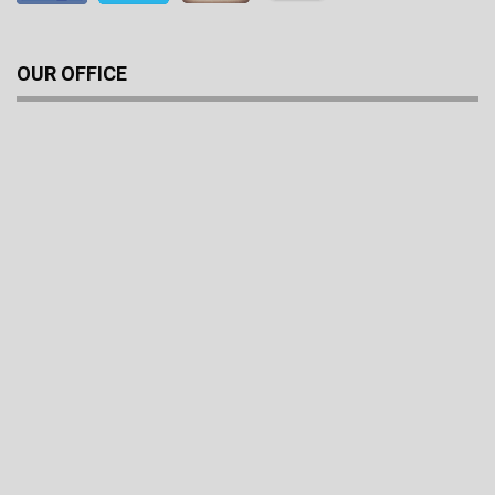
OUR OFFICE