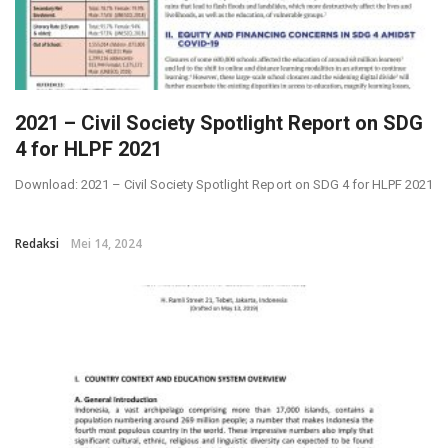
2021 – Civil Society Spotlight Report on SDG
4 for HLPF 2021
Download: 2021 – Civil Society Spotlight Report on SDG 4 for HLPF 2021
Redaksi
Mei 14, 2024