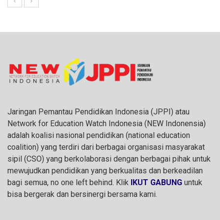
Jaringan Pemantau Pendidikan Indonesia (JPPI) atau
Network for Education Watch Indonesia (NEW Indonensia)
adalah koalisi nasional pendidikan (national education
coalition) yang terdiri dari berbagai organisasi masyarakat
sipil (CSO) yang berkolaborasi dengan berbagai pihak untuk
mewujudkan pendidikan yang berkualitas dan berkeadilan
bagi semua, no one left behind. Klik
IKUT GABUNG
untuk
bisa bergerak dan bersinergi bersama kami.