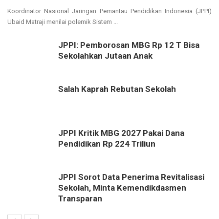
Koordinator Nasional Jaringan Pemantau Pendidikan Indonesia (JPPI)
Ubaid Matraji menilai polemik Sistem ...
JPPI: Pemborosan MBG Rp 12 T Bisa
Sekolahkan Jutaan Anak
Salah Kaprah Rebutan Sekolah
JPPI Kritik MBG 2027 Pakai Dana
Pendidikan Rp 224 Triliun
JPPI Sorot Data Penerima Revitalisasi
Sekolah, Minta Kemendikdasmen
Transparan