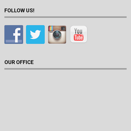
FOLLOW US!
OUR OFFICE