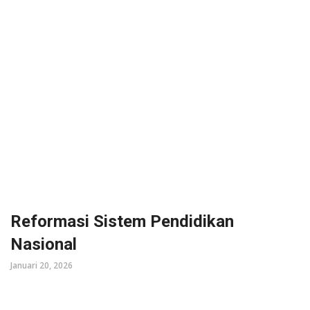
Reformasi Sistem Pendidikan
Nasional
Januari 20, 2026