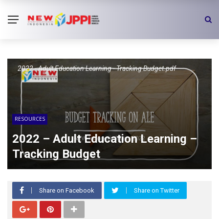
2022 - Adult Education Learning - Tracking Budget.pdf
RESOURCES
2022 – Adult Education Learning –
Tracking Budget
Share on Facebook
Share on Twitter