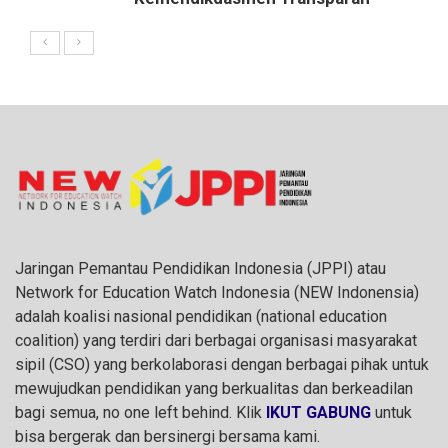
Jaringan Pemantau Pendidikan Indonesia (JPPI) atau
Network for Education Watch Indonesia (NEW Indonensia)
adalah koalisi nasional pendidikan (national education
coalition) yang terdiri dari berbagai organisasi masyarakat
sipil (CSO) yang berkolaborasi dengan berbagai pihak untuk
mewujudkan pendidikan yang berkualitas dan berkeadilan
bagi semua, no one left behind. Klik
IKUT GABUNG
untuk
bisa bergerak dan bersinergi bersama kami.