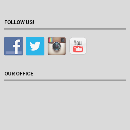
FOLLOW US!
OUR OFFICE