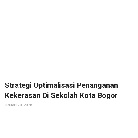
Strategi Optimalisasi Penanganan
Kekerasan Di Sekolah Kota Bogor
Januari 20, 2026