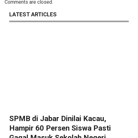
Comments are closed.
LATEST ARTICLES
SPMB di Jabar Dinilai Kacau,
Hampir 60 Persen Siswa Pasti
Gagal Masuk Sekolah Negeri