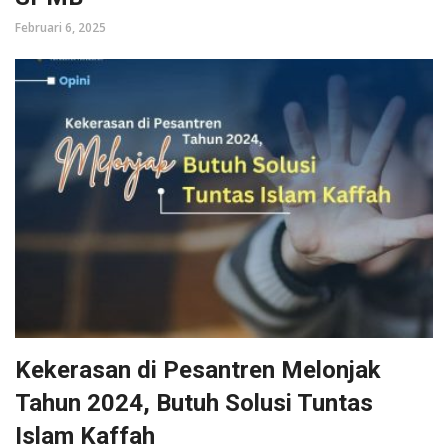
Februari 6, 2025
Kekerasan di Pesantren Melonjak
Tahun 2024, Butuh Solusi Tuntas
Islam Kaffah