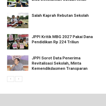
Salah Kaprah Rebutan Sekolah
JPPI Kritik MBG 2027 Pakai Dana
Pendidikan Rp 224 Triliun
JPPI Sorot Data Penerima
Revitalisasi Sekolah, Minta
Kemendikdasmen Transparan