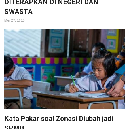
DITERAPKAN DI NEGERI DAN
SWASTA
Mei 27, 2025
Kata Pakar soal Zonasi Diubah jadi
SPMB