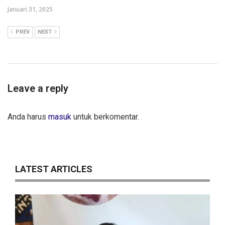
Januari 31, 2025
PREV
NEXT
Leave a reply
Anda harus
masuk
untuk berkomentar.
LATEST ARTICLES