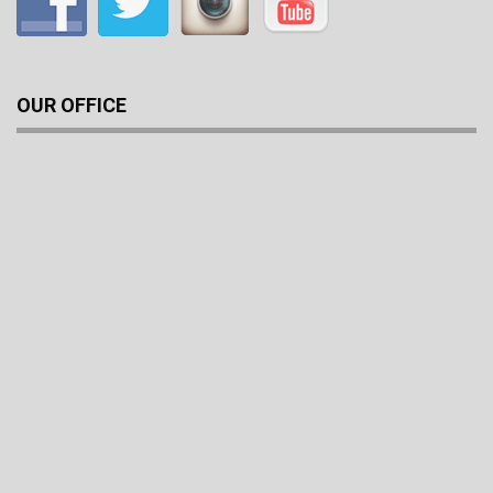
OUR OFFICE