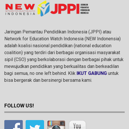
Jaringan Pemantau Pendidikan Indonesia (JPPI) atau
Network for Education Watch Indonesia (NEW Indonensia)
adalah koalisi nasional pendidikan (national education
coalition) yang terdiri dari berbagai organisasi masyarakat
sipil (CSO) yang berkolaborasi dengan berbagai pihak untuk
mewujudkan pendidikan yang berkualitas dan berkeadilan
bagi semua, no one left behind. Klik
IKUT GABUNG
untuk
bisa bergerak dan bersinergi bersama kami.
FOLLOW US!