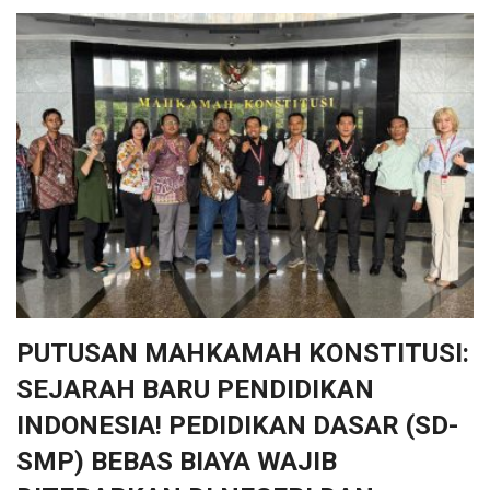
PUTUSAN MAHKAMAH KONSTITUSI:
SEJARAH BARU PENDIDIKAN
INDONESIA! PEDIDIKAN DASAR (SD-
SMP) BEBAS BIAYA WAJIB