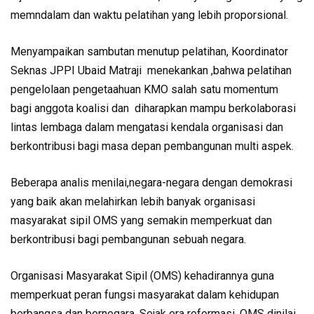
memndalam dan waktu pelatihan yang lebih proporsional.
Menyampaikan sambutan menutup pelatihan, Koordinator
Seknas JPPI Ubaid Matraji menekankan ,bahwa pelatihan
pengelolaan pengetaahuan KMO salah satu momentum
bagi anggota koalisi dan diharapkan mampu berkolaborasi
lintas lembaga dalam mengatasi kendala organisasi dan
berkontribusi bagi masa depan pembangunan multi aspek.
Beberapa analis menilai,negara-negara dengan demokrasi
yang baik akan melahirkan lebih banyak organisasi
masyarakat sipil OMS yang semakin memperkuat dan
berkontribusi bagi pembangunan sebuah negara.
Organisasi Masyarakat Sipil (OMS) kehadirannya guna
memperkuat peran fungsi masyarakat dalam kehidupan
berbangsa dan bernegara. Sejak era reformasi, OMS dinilai