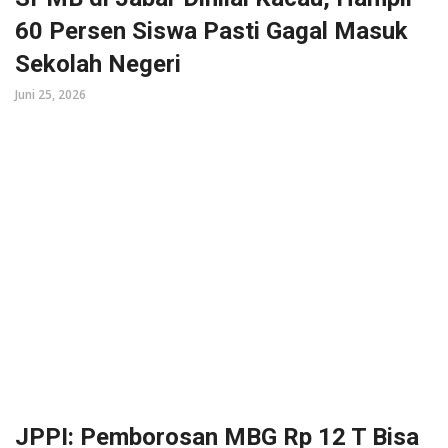
60 Persen Siswa Pasti Gagal Masuk
Sekolah Negeri
Juni 25, 2026
JPPI: Pemborosan MBG Rp 12 T Bisa