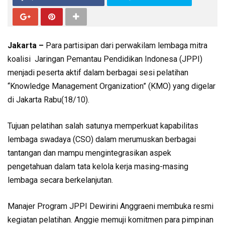
Jakarta –
Para partisipan dari perwakilam lembaga mitra
koalisi Jaringan Pemantau Pendidikan Indonesa (JPPI)
menjadi peserta aktif dalam berbagai sesi pelatihan
“Knowledge Management Organization” (KMO) yang digelar
di Jakarta Rabu(18/10).
Tujuan pelatihan salah satunya memperkuat kapabilitas
lembaga swadaya (CSO) dalam merumuskan berbagai
tantangan dan mampu mengintegrasikan aspek
pengetahuan dalam tata kelola kerja masing-masing
lembaga secara berkelanjutan.
Manajer Program JPPI Dewirini Anggraeni membuka resmi
kegiatan pelatihan. Anggie memuji komitmen para pimpinan