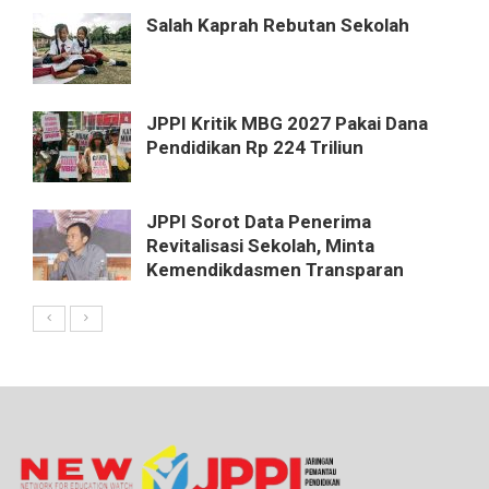
Salah Kaprah Rebutan Sekolah
JPPI Kritik MBG 2027 Pakai Dana
Pendidikan Rp 224 Triliun
JPPI Sorot Data Penerima
Revitalisasi Sekolah, Minta
Kemendikdasmen Transparan