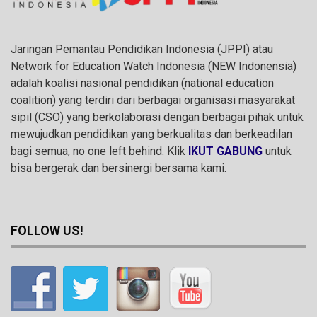
Jaringan Pemantau Pendidikan Indonesia (JPPI) atau
Network for Education Watch Indonesia (NEW Indonensia)
adalah koalisi nasional pendidikan (national education
coalition) yang terdiri dari berbagai organisasi masyarakat
sipil (CSO) yang berkolaborasi dengan berbagai pihak untuk
mewujudkan pendidikan yang berkualitas dan berkeadilan
bagi semua, no one left behind. Klik
IKUT GABUNG
untuk
bisa bergerak dan bersinergi bersama kami.
FOLLOW US!