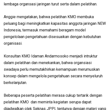
lembaga organsasi jaringan turut serta dalam pelatihan.
Anggie mengatakan, bahwa pelatihan KMO membuka
peluang bagi meningkatkan kapasitas anggota jaringan NEW
Indonesia, termasuk memahami beragam model
pengelolaan pengetahuan disesuaikan dengan kebutuhan
organisasi.
Konsultan KMO Idaman Andarmosoko menjadi intruktur
dalam pelatihan dan menekankan, bahwa organsiasi
swadaya perlu memutakhirkan kemampuan merumuskan
konsep dalam mengelola pengetahuan secara menyeluruh
berkelanjutan.
Beberapa peserta pelatihan merasa cukup tertarik dengan
pelatihan KMO dan meminta kegiatan serupa dapat
dijadwalkan olek Seknas JPPI, tentunya dengan materi yang