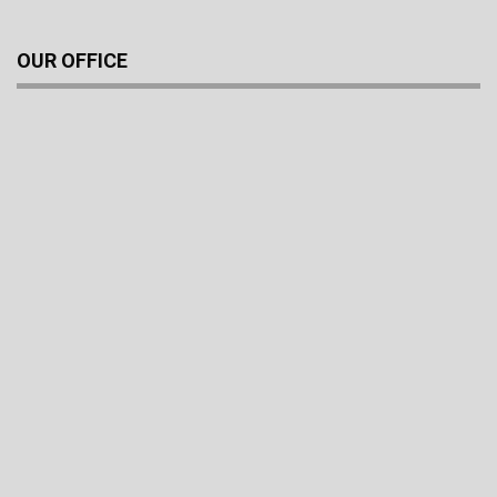
OUR OFFICE