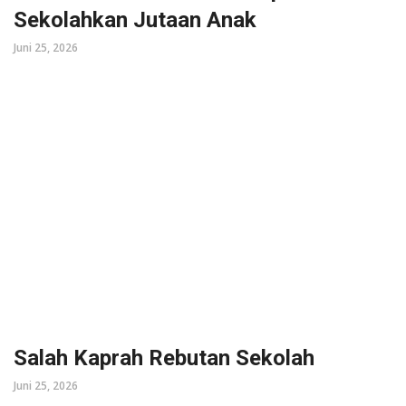
Sekolahkan Jutaan Anak
Juni 25, 2026
Salah Kaprah Rebutan Sekolah
Juni 25, 2026