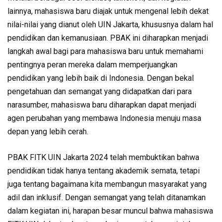
lainnya, mahasiswa baru diajak untuk mengenal lebih dekat
nilai-nilai yang dianut oleh UIN Jakarta, khususnya dalam hal
pendidikan dan kemanusiaan. PBAK ini diharapkan menjadi
langkah awal bagi para mahasiswa baru untuk memahami
pentingnya peran mereka dalam memperjuangkan
pendidikan yang lebih baik di Indonesia. Dengan bekal
pengetahuan dan semangat yang didapatkan dari para
narasumber, mahasiswa baru diharapkan dapat menjadi
agen perubahan yang membawa Indonesia menuju masa
depan yang lebih cerah.
PBAK FITK UIN Jakarta 2024 telah membuktikan bahwa
pendidikan tidak hanya tentang akademik semata, tetapi
juga tentang bagaimana kita membangun masyarakat yang
adil dan inklusif. Dengan semangat yang telah ditanamkan
dalam kegiatan ini, harapan besar muncul bahwa mahasiswa