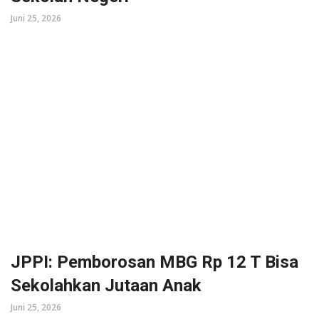
Juni 25, 2026
JPPI: Pemborosan MBG Rp 12 T Bisa
Sekolahkan Jutaan Anak
Juni 25, 2026