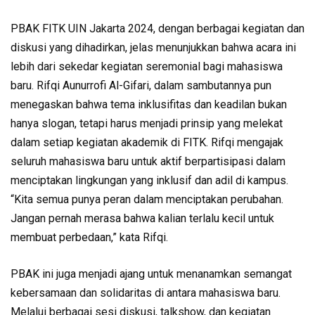
PBAK FITK UIN Jakarta 2024, dengan berbagai kegiatan dan
diskusi yang dihadirkan, jelas menunjukkan bahwa acara ini
lebih dari sekedar kegiatan seremonial bagi mahasiswa
baru. Rifqi Aunurrofi Al-Gifari, dalam sambutannya pun
menegaskan bahwa tema inklusifitas dan keadilan bukan
hanya slogan, tetapi harus menjadi prinsip yang melekat
dalam setiap kegiatan akademik di FITK. Rifqi mengajak
seluruh mahasiswa baru untuk aktif berpartisipasi dalam
menciptakan lingkungan yang inklusif dan adil di kampus.
“Kita semua punya peran dalam menciptakan perubahan.
Jangan pernah merasa bahwa kalian terlalu kecil untuk
membuat perbedaan,” kata Rifqi.
PBAK ini juga menjadi ajang untuk menanamkan semangat
kebersamaan dan solidaritas di antara mahasiswa baru.
Melalui berbagai sesi diskusi, talkshow, dan kegiatan