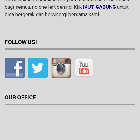
bagi semua, no one left behind. Klik
IKUT GABUNG
untuk
bisa bergerak dan bersinergi bersama kami.
FOLLOW US!
OUR OFFICE