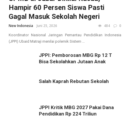
Hampir 60 Persen Siswa Pasti
Gagal Masuk Sekolah Negeri
New Indonesia
Juni 25, 2026
484
0
Koordinator Nasional Jaringan Pemantau Pendidikan Indonesia
(JPPI) Ubaid Matraji menilai polemik Sistem ...
JPPI: Pemborosan MBG Rp 12 T
Bisa Sekolahkan Jutaan Anak
Salah Kaprah Rebutan Sekolah
JPPI Kritik MBG 2027 Pakai Dana
Pendidikan Rp 224 Triliun