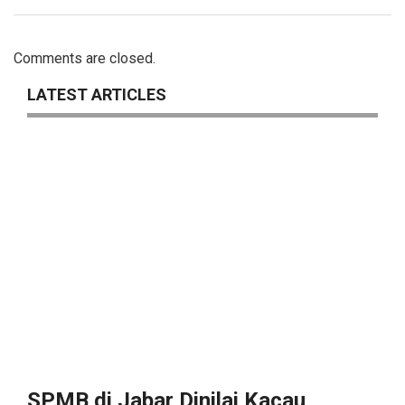
Comments are closed.
LATEST ARTICLES
SPMB di Jabar Dinilai Kacau,