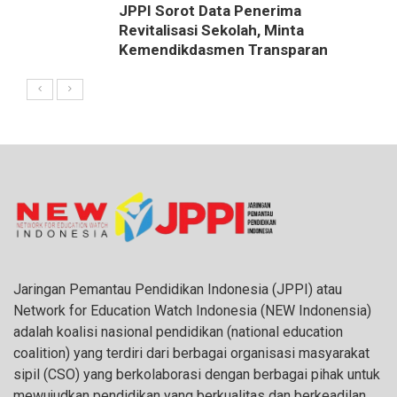
JPPI Sorot Data Penerima
Revitalisasi Sekolah, Minta
Kemendikdasmen Transparan
Jaringan Pemantau Pendidikan Indonesia (JPPI) atau
Network for Education Watch Indonesia (NEW Indonensia)
adalah koalisi nasional pendidikan (national education
coalition) yang terdiri dari berbagai organisasi masyarakat
sipil (CSO) yang berkolaborasi dengan berbagai pihak untuk
mewujudkan pendidikan yang berkualitas dan berkeadilan