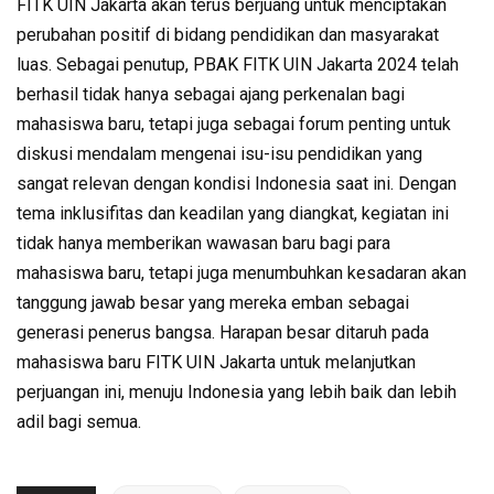
FITK UIN Jakarta akan terus berjuang untuk menciptakan
perubahan positif di bidang pendidikan dan masyarakat
luas. Sebagai penutup, PBAK FITK UIN Jakarta 2024 telah
berhasil tidak hanya sebagai ajang perkenalan bagi
mahasiswa baru, tetapi juga sebagai forum penting untuk
diskusi mendalam mengenai isu-isu pendidikan yang
sangat relevan dengan kondisi Indonesia saat ini. Dengan
tema inklusifitas dan keadilan yang diangkat, kegiatan ini
tidak hanya memberikan wawasan baru bagi para
mahasiswa baru, tetapi juga menumbuhkan kesadaran akan
tanggung jawab besar yang mereka emban sebagai
generasi penerus bangsa. Harapan besar ditaruh pada
mahasiswa baru FITK UIN Jakarta untuk melanjutkan
perjuangan ini, menuju Indonesia yang lebih baik dan lebih
adil bagi semua.