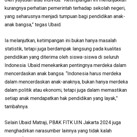
kurangnya perhatian pemerintah terhadap sekolah negeri,
yang seharusnya menjadi tumpuan bagi pendidikan anak-
anak bangsa,” tegas Ubaid.
Ia melanjutkan, ketimpangan ini bukan hanya masalah
statistik, tetapi juga berdampak langsung pada kualitas
pendidikan yang diterima oleh siswa-siswa di seluruh
Indonesia. Ubaid menekankan pentingnya merdeka dalam
mencerdaskan anak bangsa. “Indonesia harus merdeka
dalam mencerdaskan anak-anaknya, bukan hanya merdeka
dalam politik atau ekonomi, tetapi juga dalam memastikan
setiap anak mendapatkan hak pendidikan yang layak,”
tambahnya.
Selain Ubaid Matraji, PBAK FITK UIN Jakarta 2024 juga
menghadirkan narasumber lainnya yang tidak kalah