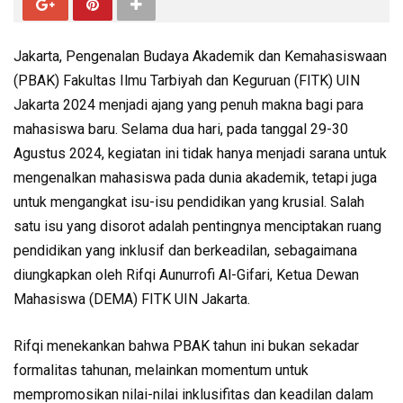
Jakarta, Pengenalan Budaya Akademik dan Kemahasiswaan
(PBAK) Fakultas Ilmu Tarbiyah dan Keguruan (FITK) UIN
Jakarta 2024 menjadi ajang yang penuh makna bagi para
mahasiswa baru. Selama dua hari, pada tanggal 29-30
Agustus 2024, kegiatan ini tidak hanya menjadi sarana untuk
mengenalkan mahasiswa pada dunia akademik, tetapi juga
untuk mengangkat isu-isu pendidikan yang krusial. Salah
satu isu yang disorot adalah pentingnya menciptakan ruang
pendidikan yang inklusif dan berkeadilan, sebagaimana
diungkapkan oleh Rifqi Aunurrofi Al-Gifari, Ketua Dewan
Mahasiswa (DEMA) FITK UIN Jakarta.
Rifqi menekankan bahwa PBAK tahun ini bukan sekadar
formalitas tahunan, melainkan momentum untuk
mempromosikan nilai-nilai inklusifitas dan keadilan dalam