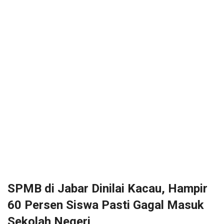
SPMB di Jabar Dinilai Kacau, Hampir
60 Persen Siswa Pasti Gagal Masuk
Sekolah Negeri