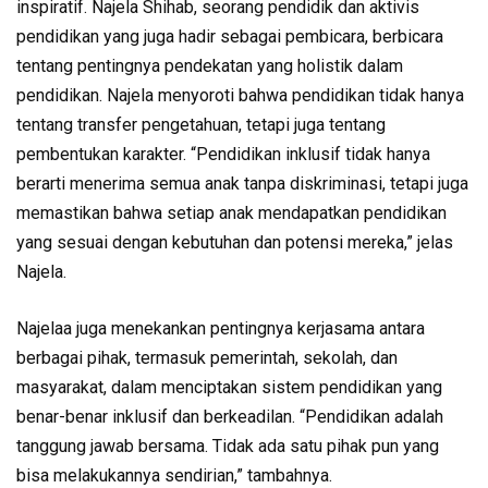
inspiratif. Najela Shihab, seorang pendidik dan aktivis
pendidikan yang juga hadir sebagai pembicara, berbicara
tentang pentingnya pendekatan yang holistik dalam
pendidikan. Najela menyoroti bahwa pendidikan tidak hanya
tentang transfer pengetahuan, tetapi juga tentang
pembentukan karakter. “Pendidikan inklusif tidak hanya
berarti menerima semua anak tanpa diskriminasi, tetapi juga
memastikan bahwa setiap anak mendapatkan pendidikan
yang sesuai dengan kebutuhan dan potensi mereka,” jelas
Najela.
Najelaa juga menekankan pentingnya kerjasama antara
berbagai pihak, termasuk pemerintah, sekolah, dan
masyarakat, dalam menciptakan sistem pendidikan yang
benar-benar inklusif dan berkeadilan. “Pendidikan adalah
tanggung jawab bersama. Tidak ada satu pihak pun yang
bisa melakukannya sendirian,” tambahnya.