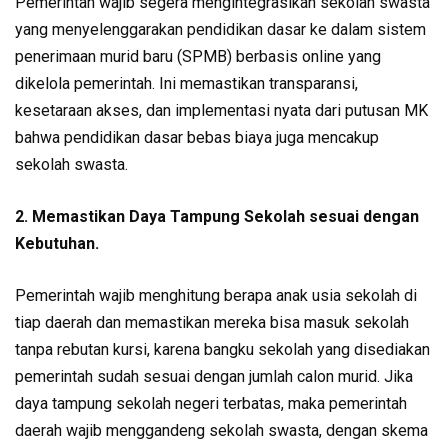
Pemerintah wajib segera mengintegrasikan sekolah swasta
yang menyelenggarakan pendidikan dasar ke dalam sistem
penerimaan murid baru (SPMB) berbasis online yang
dikelola pemerintah. Ini memastikan transparansi,
kesetaraan akses, dan implementasi nyata dari putusan MK
bahwa pendidikan dasar bebas biaya juga mencakup
sekolah swasta.
2. Memastikan Daya Tampung Sekolah sesuai dengan
Kebutuhan.
Pemerintah wajib menghitung berapa anak usia sekolah di
tiap daerah dan memastikan mereka bisa masuk sekolah
tanpa rebutan kursi, karena bangku sekolah yang disediakan
pemerintah sudah sesuai dengan jumlah calon murid. Jika
daya tampung sekolah negeri terbatas, maka pemerintah
daerah wajib menggandeng sekolah swasta, dengan skema