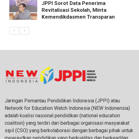
JPPI Sorot Data Penerima
Revitalisasi Sekolah, Minta
Kemendikdasmen Transparan
Jaringan Pemantau Pendidikan Indonesia (JPPI) atau
Network for Education Watch Indonesia (NEW Indonensia)
adalah koalisi nasional pendidikan (national education
coalition) yang terdiri dari berbagai organisasi masyarakat
sipil (CSO) yang berkolaborasi dengan berbagai pihak untuk
mewujudkan pendidikan yang berkualitas dan berkeadilan