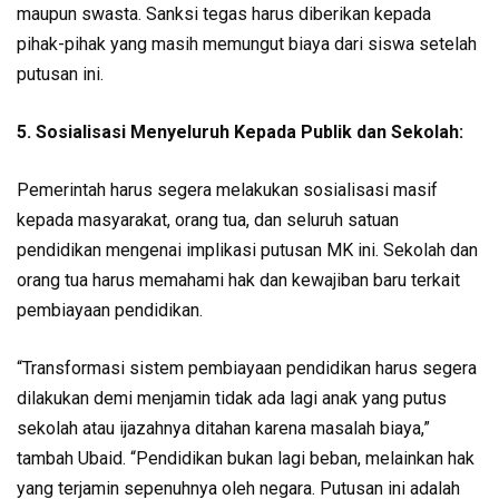
maupun swasta. Sanksi tegas harus diberikan kepada
pihak-pihak yang masih memungut biaya dari siswa setelah
putusan ini.
5. Sosialisasi Menyeluruh Kepada Publik dan Sekolah:
Pemerintah harus segera melakukan sosialisasi masif
kepada masyarakat, orang tua, dan seluruh satuan
pendidikan mengenai implikasi putusan MK ini. Sekolah dan
orang tua harus memahami hak dan kewajiban baru terkait
pembiayaan pendidikan.
“Transformasi sistem pembiayaan pendidikan harus segera
dilakukan demi menjamin tidak ada lagi anak yang putus
sekolah atau ijazahnya ditahan karena masalah biaya,”
tambah Ubaid. “Pendidikan bukan lagi beban, melainkan hak
yang terjamin sepenuhnya oleh negara. Putusan ini adalah