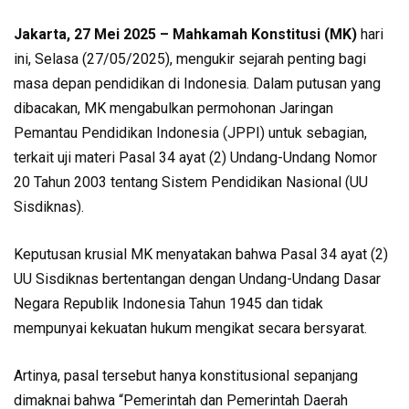
Jakarta, 27 Mei 2025 – Mahkamah Konstitusi (MK)
hari
ini, Selasa (27/05/2025), mengukir sejarah penting bagi
masa depan pendidikan di Indonesia. Dalam putusan yang
dibacakan, MK mengabulkan permohonan Jaringan
Pemantau Pendidikan Indonesia (JPPI) untuk sebagian,
terkait uji materi Pasal 34 ayat (2) Undang-Undang Nomor
20 Tahun 2003 tentang Sistem Pendidikan Nasional (UU
Sisdiknas).
Keputusan krusial MK menyatakan bahwa Pasal 34 ayat (2)
UU Sisdiknas bertentangan dengan Undang-Undang Dasar
Negara Republik Indonesia Tahun 1945 dan tidak
mempunyai kekuatan hukum mengikat secara bersyarat.
Artinya, pasal tersebut hanya konstitusional sepanjang
dimaknai bahwa “Pemerintah dan Pemerintah Daerah