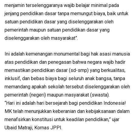
menjamin terselenggaranya wajib belajar minimal pada
jenjang pendidikan dasar tanpa memungut biaya, baik untuk
satuan pendidikan dasar yang diselenggarakan oleh
pemerintah maupun satuan pendidikan dasar yang
diselenggarakan oleh masyarakat”.
Ini adalah kemenangan monumental bagi hak asasi manusia
atas pendidikan dan penegasan bahwa negara wajib hadir
memastikan pendidikan dasar (sd-smp) yang berkualitas,
inklusif, dan bebas biaya bagi seluruh anak bangsa, tanpa
memandang apakah sekolah tersebut diselenggarakan oleh
pemerintah (negeri) maupun masyarakat (swasta).
“Hari ini adalah hari bersejarah bagi pendidikan Indonesia!
MK telah menunjukkan keberanian dan kebijaksanaan dalam
menafsirkan konstitusi untuk keadilan pendidikan,” ujar
Ubaid Matraji, Kornas JPPI.