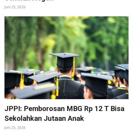
Juni 25, 2026
JPPI: Pemborosan MBG Rp 12 T Bisa
Sekolahkan Jutaan Anak
Juni 25, 2026