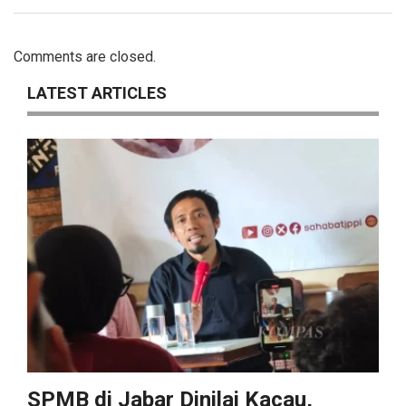
Comments are closed.
LATEST ARTICLES
SPMB di Jabar Dinilai Kacau,