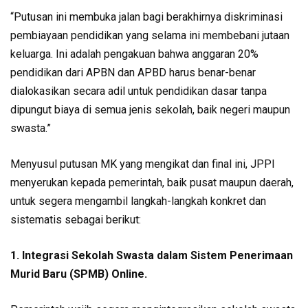
“Putusan ini membuka jalan bagi berakhirnya diskriminasi
pembiayaan pendidikan yang selama ini membebani jutaan
keluarga. Ini adalah pengakuan bahwa anggaran 20%
pendidikan dari APBN dan APBD harus benar-benar
dialokasikan secara adil untuk pendidikan dasar tanpa
dipungut biaya di semua jenis sekolah, baik negeri maupun
swasta.”
Menyusul putusan MK yang mengikat dan final ini, JPPI
menyerukan kepada pemerintah, baik pusat maupun daerah,
untuk segera mengambil langkah-langkah konkret dan
sistematis sebagai berikut:
1. Integrasi Sekolah Swasta dalam Sistem Penerimaan
Murid Baru (SPMB) Online.