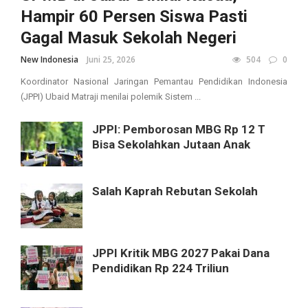
Hampir 60 Persen Siswa Pasti
Gagal Masuk Sekolah Negeri
New Indonesia
Juni 25, 2026
504
0
Koordinator Nasional Jaringan Pemantau Pendidikan Indonesia
(JPPI) Ubaid Matraji menilai polemik Sistem ...
JPPI: Pemborosan MBG Rp 12 T
Bisa Sekolahkan Jutaan Anak
Salah Kaprah Rebutan Sekolah
JPPI Kritik MBG 2027 Pakai Dana
Pendidikan Rp 224 Triliun