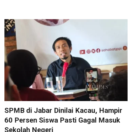
SPMB di Jabar Dinilai Kacau, Hampir
60 Persen Siswa Pasti Gagal Masuk
Sekolah Negeri