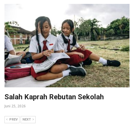
Salah Kaprah Rebutan Sekolah
Juni 25, 2026
PREV
NEXT