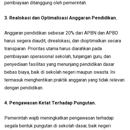
pembiayaan ditanggung oleh pemerintah.
3. Realokasi dan Optimalisasi Anggaran Pendidikan.
Anggaran pendidikan sebesar 20% dari APBN dan APBD
harus segera diaudit, direalokasi, dan dioptimalkan secara
transparan. Prioritas utama harus diarahkan pada
pembiayaan operasional sekolah, tunjangan guru, dan
penyediaan fasilitas yang menunjang pendidikan dasar
bebas biaya, baik di sekolah negeri maupun swasta. Ini
termasuk menghentikan praktik anggaran yang tidak relevan
dengan pendidikan.
4. Pengawasan Ketat Terhadap Pungutan.
Pemerintah wajib meningkatkan pengawasan terhadap
segala bentuk pungutan di sekolah dasar, baik negeri