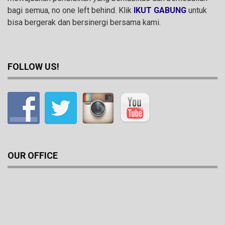
bagi semua, no one left behind. Klik
IKUT GABUNG
untuk
bisa bergerak dan bersinergi bersama kami.
FOLLOW US!
OUR OFFICE