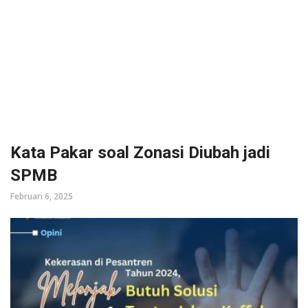
Kata Pakar soal Zonasi Diubah jadi
SPMB
Februari 6, 2025