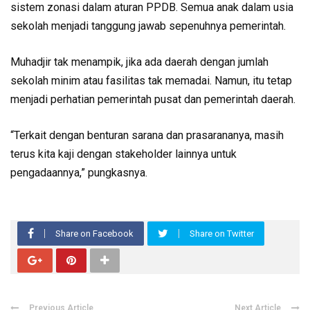
sistem zonasi dalam aturan PPDB. Semua anak dalam usia
sekolah menjadi tanggung jawab sepenuhnya pemerintah.
Muhadjir tak menampik, jika ada daerah dengan jumlah
sekolah minim atau fasilitas tak memadai. Namun, itu tetap
menjadi perhatian pemerintah pusat dan pemerintah daerah.
“Terkait dengan benturan sarana dan prasarananya, masih
terus kita kaji dengan stakeholder lainnya untuk
pengadaannya,” pungkasnya.
Share on Facebook
Share on Twitter
Previous Article
Next Article