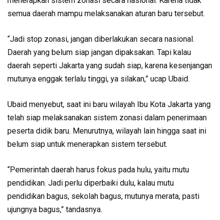
menerapkan sistem zonasi secara nasional. Karena tidak
semua daerah mampu melaksanakan aturan baru tersebut.
“Jadi stop zonasi, jangan diberlakukan secara nasional.
Daerah yang belum siap jangan dipaksakan. Tapi kalau
daerah seperti Jakarta yang sudah siap, karena kesenjangan
mutunya enggak terlalu tinggi, ya silakan,” ucap Ubaid.
Ubaid menyebut, saat ini baru wilayah Ibu Kota Jakarta yang
telah siap melaksanakan sistem zonasi dalam penerimaan
peserta didik baru. Menurutnya, wilayah lain hingga saat ini
belum siap untuk menerapkan sistem tersebut.
“Pemerintah daerah harus fokus pada hulu, yaitu mutu
pendidikan. Jadi perlu diperbaiki dulu, kalau mutu
pendidikan bagus, sekolah bagus, mutunya merata, pasti
ujungnya bagus,” tandasnya.