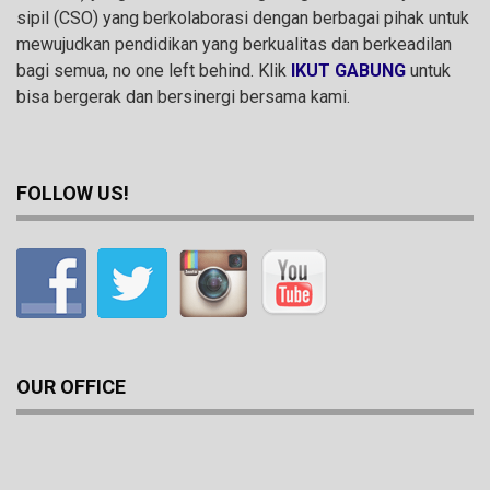
sipil (CSO) yang berkolaborasi dengan berbagai pihak untuk
mewujudkan pendidikan yang berkualitas dan berkeadilan
bagi semua, no one left behind. Klik
IKUT GABUNG
untuk
bisa bergerak dan bersinergi bersama kami.
FOLLOW US!
OUR OFFICE