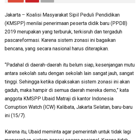
Jakarta – Koalisi Masyarakat Sipil Peduli Pendidikan
(KMSPP) menilai penerimaan peserta didik baru (PPDB)
2019 merupakan yang terburuk, terkisruh dan tergaduh
pascareformasi. Karena sistem zonasi ini bagaikan
bencana, yang secara nasional harus diterapkan.
“Padahal di daerah-daerah itu belum siap, kesenjangan mutu
antara sekolah satu dengan sekolah lain sangat jauh, sangat
tinggi. Sehingga ketika dipaksakan sistem zonasi ini akan
gaduh, maka hampir di semua daerah mereka demo,” kata
anggota KMSPP Ubaid Matraji di kantor Indonesia
Corruption Watch (ICW) Kalibata, Jakarta Selatan, baru-baru
ini (15/7).
Karena itu, Ubaid meminta agar pemerintah untuk tidak lagi