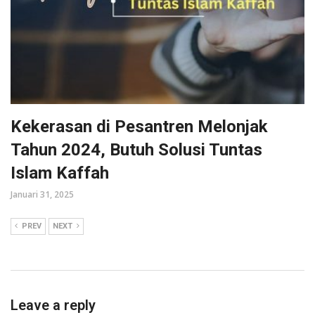
Kekerasan di Pesantren Melonjak
Tahun 2024, Butuh Solusi Tuntas
Islam Kaffah
Januari 31, 2025
PREV
NEXT
Leave a reply