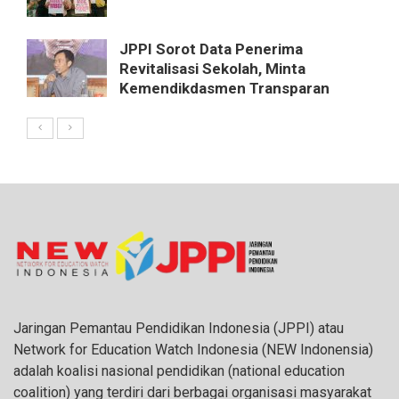
JPPI Sorot Data Penerima
Revitalisasi Sekolah, Minta
Kemendikdasmen Transparan
Jaringan Pemantau Pendidikan Indonesia (JPPI) atau
Network for Education Watch Indonesia (NEW Indonensia)
adalah koalisi nasional pendidikan (national education
coalition) yang terdiri dari berbagai organisasi masyarakat