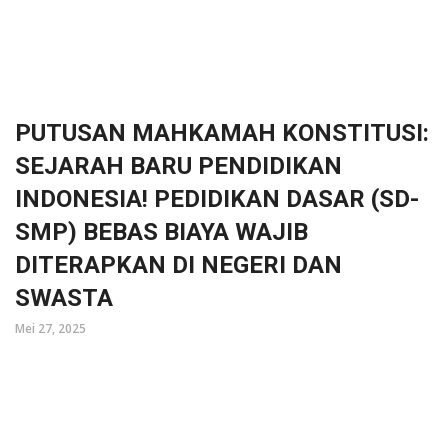
PUTUSAN MAHKAMAH KONSTITUSI:
SEJARAH BARU PENDIDIKAN
INDONESIA! PEDIDIKAN DASAR (SD-
SMP) BEBAS BIAYA WAJIB
DITERAPKAN DI NEGERI DAN
SWASTA
Mei 27, 2025