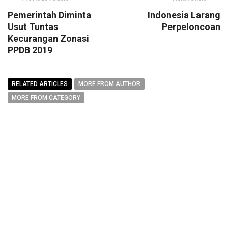
Pemerintah Diminta
Indonesia Larang
Usut Tuntas
Perpeloncoan
Kecurangan Zonasi
PPDB 2019
RELATED ARTICLES
MORE FROM AUTHOR
MORE FROM CATEGORY