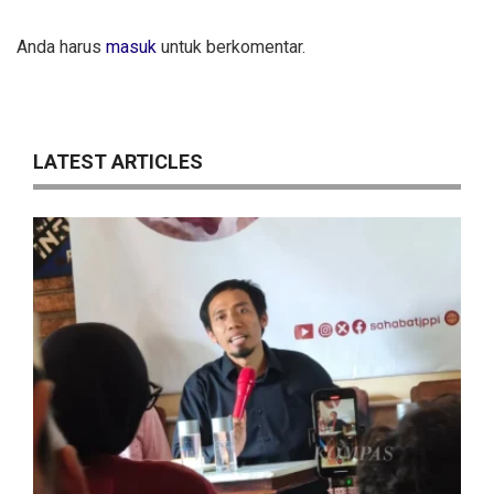
Anda harus
masuk
untuk berkomentar.
LATEST ARTICLES