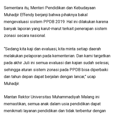
Sementara itu, Menteri Pendidikan dan Kebudayaan
Muhadjir Effendy berjanji bahwa pihaknya bakal
mengevaluasi sistem PPDB 2019. Hal ini dilakukan karena
banyak laporan yang karut-marut terkait penerapan sistem
zonasi secara nasional.
“Sedang kita kaji dan evaluasi, kita minta setiap daerah
melakukan pelaporan pada kementerian. Dan kami targetkan
pada akhir Juli ini semua evaluasi dan kajian sudah selesai,
sehingga aturan sistem zonasi pada PPDB bisa diperbaiki
dan tahun depan dapat berjalan dengan lancar,” ucap
Muhadjir.
Mantan Rektor Universitas Muhammadiyah Malang ini
memastikan, semua anak dalam usia pendidikan dapat
menikmati layanan pendidikan dan tidak terbentur dengan