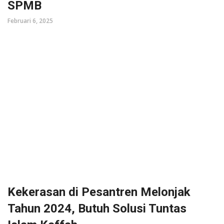
SPMB
Februari 6, 2025
Kekerasan di Pesantren Melonjak
Tahun 2024, Butuh Solusi Tuntas