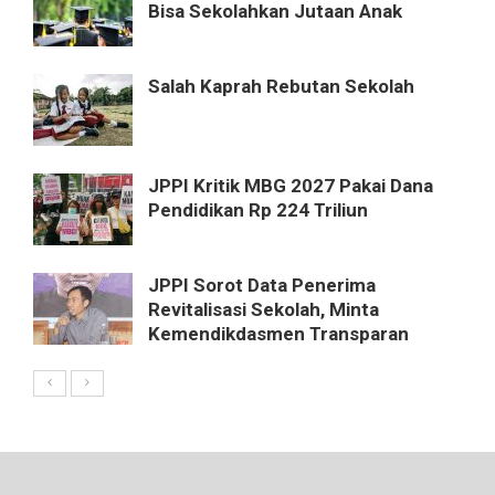
Bisa Sekolahkan Jutaan Anak
Salah Kaprah Rebutan Sekolah
JPPI Kritik MBG 2027 Pakai Dana
Pendidikan Rp 224 Triliun
JPPI Sorot Data Penerima
Revitalisasi Sekolah, Minta
Kemendikdasmen Transparan