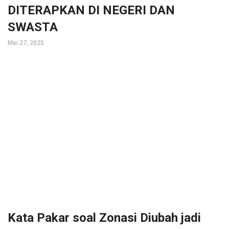
DITERAPKAN DI NEGERI DAN
SWASTA
Mei 27, 2025
Kata Pakar soal Zonasi Diubah jadi