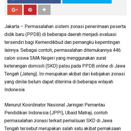
Jakarta – Permasalahan sistem zonasi penerimaan peserta
didik baru (PPDB) di beberapa daerah menjadi evaluasi
tersendiri bagi Kemendikbud dan pemangku kepentingan
lainnya. Sebagai contoh, permasalahan ditemukannya 446
calon siswa SMA Negeri yang menggunakan surat
keterangan domisili (SKD) palsu pada PPDB online di Jawa
Tengah (Jateng). Ini merupakan akibat dari kebijakan zonasi
yang dinilai belum dapat diterima di beberapa wilayah
Indonesia
Menurut Koordinator Nasional Jaringan Pemantau
Pendidikan Indonesia (JPPI), Ubaid Matraji, contoh
permasalahan zonasi terkait pemalsuan SKD di Jawa
Tengah tersebut merupakan salah satu akibat pemaksaan