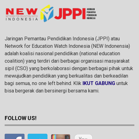
Jaringan Pemantau Pendidikan Indonesia (JPPI) atau
Network for Education Watch Indonesia (NEW Indonensia)
adalah koalisi nasional pendidikan (national education
coalition) yang terdiri dari berbagai organisasi masyarakat
sipil (CSO) yang berkolaborasi dengan berbagai pihak untuk
mewujudkan pendidikan yang berkualitas dan berkeadilan
bagi semua, no one left behind. Klik
IKUT GABUNG
untuk
bisa bergerak dan bersinergi bersama kami.
FOLLOW US!