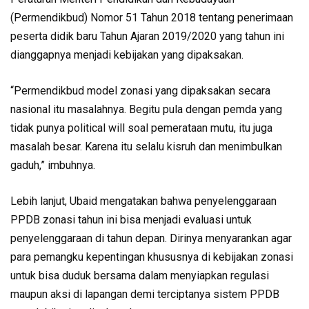
(Permendikbud) Nomor 51 Tahun 2018 tentang penerimaan
peserta didik baru Tahun Ajaran 2019/2020 yang tahun ini
dianggapnya menjadi kebijakan yang dipaksakan.
“Permendikbud model zonasi yang dipaksakan secara
nasional itu masalahnya. Begitu pula dengan pemda yang
tidak punya political will soal pemerataan mutu, itu juga
masalah besar. Karena itu selalu kisruh dan menimbulkan
gaduh,” imbuhnya.
Lebih lanjut, Ubaid mengatakan bahwa penyelenggaraan
PPDB zonasi tahun ini bisa menjadi evaluasi untuk
penyelenggaraan di tahun depan. Dirinya menyarankan agar
para pemangku kepentingan khususnya di kebijakan zonasi
untuk bisa duduk bersama dalam menyiapkan regulasi
maupun aksi di lapangan demi terciptanya sistem PPDB