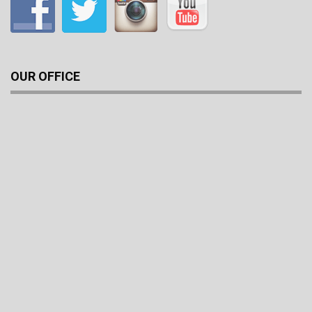
OUR OFFICE