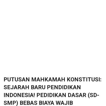
PUTUSAN MAHKAMAH KONSTITUSI:
SEJARAH BARU PENDIDIKAN
INDONESIA! PEDIDIKAN DASAR (SD-
SMP) BEBAS BIAYA WAJIB