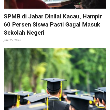
SPMB di Jabar Dinilai Kacau, Hampir
60 Persen Siswa Pasti Gagal Masuk
Sekolah Negeri
Juni 25, 2026