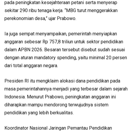
pada peningkatan kesejahteraan petani serta menyerap
sekitar 290 ribu tenaga kerja. “MBG turut menggerakkan
perekonomian desa,” ujar Prabowo.
Ia juga sempat menyampaikan, pemerintah menyiapkan
anggaran sebesar Rp 757,8 triliun untuk sektor pendidikan
dalam APBN 2026. Besaran tersebut disebut sudah sesuai
dengan aturan mandatory spending, yaitu minimal 20 persen
dari total anggaran negara.
Presiden RI itu mengklaim alokasi dana pendidikan pada
masa pemerintahannya menjadi yang terbesar dalam sejarah
Indonesia. Menurut Prabowo, peningkatan anggaran ini
diharapkan mampu mendorong terwujudnya sistem
pendidikan yang lebih berkualitas.
Koordinator Nasional Jaringan Pemantau Pendidikan