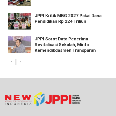
JPPI Kritik MBG 2027 Pakai Dana
Pendidikan Rp 224 Triliun
JPPI Sorot Data Penerima
Revitalisasi Sekolah, Minta
Kemendikdasmen Transparan