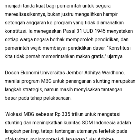
menjadi tanda kuat bagi pemerintah untuk segera
merealisasikannya, bukan justru mengalihkan hampir
setengah anggaran ke program yang tidak diamanatkan
konstitusi. Ia menegaskan Pasal 31 UUD 1945 menyatakan
setiap warga negara berhak memperoleh pendidikan, dan
pemerintah wajib membiayai pendidikan dasar. “Konstitusi
kita tidak pernah memerintahkan makan gratis,” ujarnya.
Dosen Ekonomi Universitas Jember Adhitya Wardhono,
menilai program MBG untuk penanganan stunting merupakan
langkah strategis, namun masih menyisakan tantangan
besar pada tahap pelaksanaan.
“Alokasi MBG sebesar Rp 335 triliun untuk mengatasi
stunting dan meningkatkan kualitas SDM Indonesia adalah
langkah penting, tetapi tantangan utamanya terletak pada
efektivitas implementasi di lapangan,” ujar Adhitya.