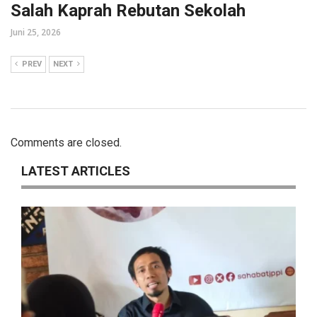
Salah Kaprah Rebutan Sekolah
Juni 25, 2026
PREV
NEXT
Comments are closed.
LATEST ARTICLES