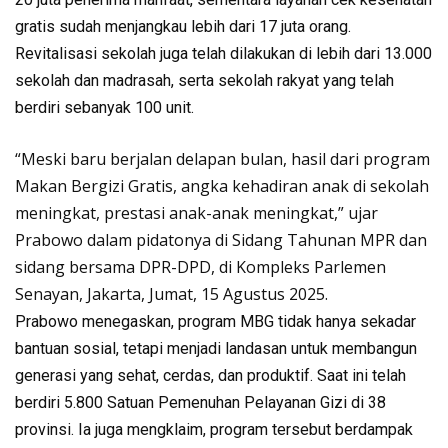
gratis sudah menjangkau lebih dari 17 juta orang.
Revitalisasi sekolah juga telah dilakukan di lebih dari 13.000
sekolah dan madrasah, serta sekolah rakyat yang telah
berdiri sebanyak 100 unit.
“Meski baru berjalan delapan bulan, hasil dari program
Makan Bergizi Gratis, angka kehadiran anak di sekolah
meningkat, prestasi anak-anak meningkat,” ujar
Prabowo dalam pidatonya di Sidang Tahunan MPR dan
sidang bersama DPR-DPD, di Kompleks Parlemen
Senayan, Jakarta, Jumat, 15 Agustus 2025.
Prabowo menegaskan, program MBG tidak hanya sekadar
bantuan sosial, tetapi menjadi landasan untuk membangun
generasi yang sehat, cerdas, dan produktif. Saat ini telah
berdiri 5.800 Satuan Pemenuhan Pelayanan Gizi di 38
provinsi. Ia juga mengklaim, program tersebut berdampak