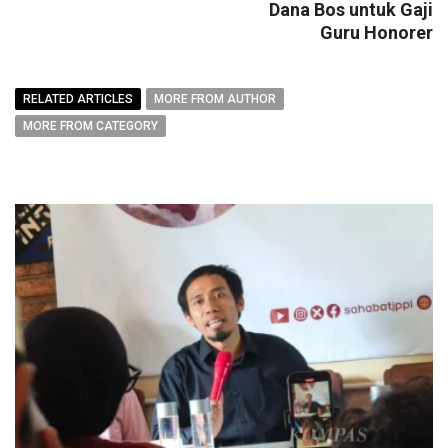
Dana Bos untuk Gaji
Guru Honorer
RELATED ARTICLES
MORE FROM AUTHOR
MORE FROM CATEGORY