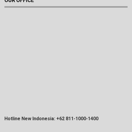
OUR OFFICE
Hotline New Indonesia: +62 811-1000-1400