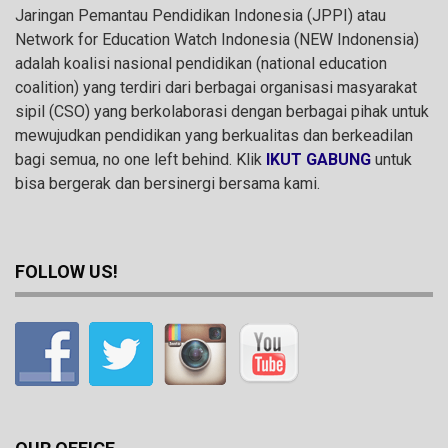
Jaringan Pemantau Pendidikan Indonesia (JPPI) atau
Network for Education Watch Indonesia (NEW Indonensia)
adalah koalisi nasional pendidikan (national education
coalition) yang terdiri dari berbagai organisasi masyarakat
sipil (CSO) yang berkolaborasi dengan berbagai pihak untuk
mewujudkan pendidikan yang berkualitas dan berkeadilan
bagi semua, no one left behind. Klik
IKUT GABUNG
untuk
bisa bergerak dan bersinergi bersama kami.
FOLLOW US!