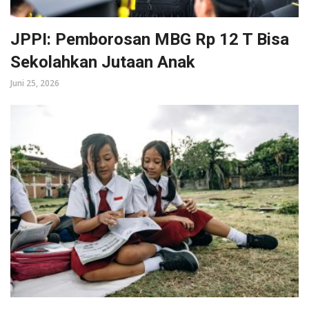
JPPI: Pemborosan MBG Rp 12 T Bisa
Sekolahkan Jutaan Anak
Juni 25, 2026