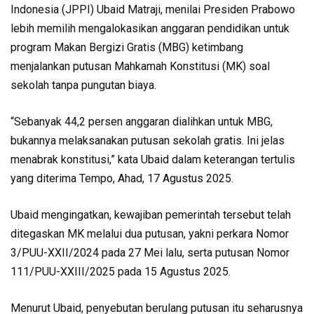
Indonesia (JPPI) Ubaid Matraji, menilai Presiden Prabowo
lebih memilih mengalokasikan anggaran pendidikan untuk
program Makan Bergizi Gratis (MBG) ketimbang
menjalankan putusan Mahkamah Konstitusi (MK) soal
sekolah tanpa pungutan biaya.
“Sebanyak 44,2 persen anggaran dialihkan untuk MBG,
bukannya melaksanakan putusan sekolah gratis. Ini jelas
menabrak konstitusi,” kata Ubaid dalam keterangan tertulis
yang diterima Tempo, Ahad, 17 Agustus 2025.
Ubaid mengingatkan, kewajiban pemerintah tersebut telah
ditegaskan MK melalui dua putusan, yakni perkara Nomor
3/PUU-XXII/2024 pada 27 Mei lalu, serta putusan Nomor
111/PUU-XXIII/2025 pada 15 Agustus 2025.
Menurut Ubaid, penyebutan berulang putusan itu seharusnya