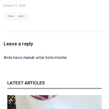
Januari 31, 2025
PREV
NEXT
Leave a reply
Anda harus
masuk
untuk berkomentar.
LATEST ARTICLES