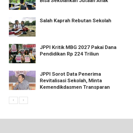
Bisa Sekolahkan Jutaan Anak
Salah Kaprah Rebutan Sekolah
JPPI Kritik MBG 2027 Pakai Dana
Pendidikan Rp 224 Triliun
JPPI Sorot Data Penerima
Revitalisasi Sekolah, Minta
Kemendikdasmen Transparan