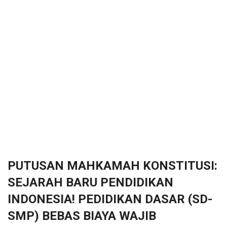
PUTUSAN MAHKAMAH KONSTITUSI:
SEJARAH BARU PENDIDIKAN
INDONESIA! PEDIDIKAN DASAR (SD-
SMP) BEBAS BIAYA WAJIB