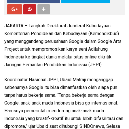
JAKARTA – Langkah Direktorat Jenderal Kebudayaan
Kementerian Pendidikan dan Kebudayaan (Kemendikbud)
yang menggandeng perusahaan Google dalam Google Arts
Project untuk mempromosikan karya seni Adiluhung
Indonesia ke tingkat dunia melalui situs online dikritik
Jaringan Pemantau Pendidikan Indonesia (JPPI).
Koordinator Nasional JPPI, Ubaid Matraji menganggap
sebenarnya Google itu bisa dimanfaatkan oleh siapa pun
tanpa harus bekerja sama. “Tanpa bekerja sama dengan
Google, anak-anak muda Indonesia bisa go internasional.
Harusnya pemerintah mendorong anak-anak muda
Indonesia yang kreatif-kreatif itu untuk lebih difasilitasi dan
dipromote,” ujar Ubaid saat dihubungi SINDOnews, Selasa