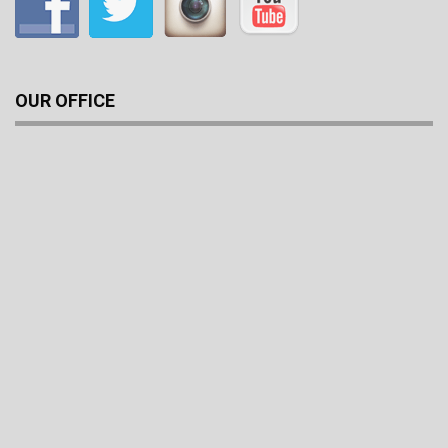
OUR OFFICE