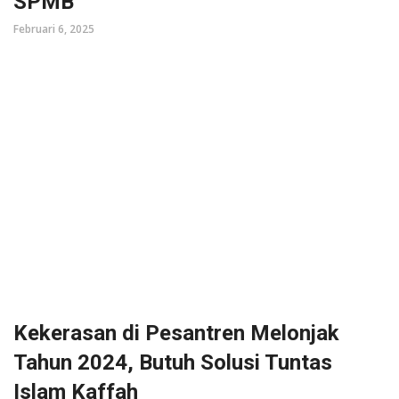
SPMB
Februari 6, 2025
Kekerasan di Pesantren Melonjak
Tahun 2024, Butuh Solusi Tuntas
Islam Kaffah