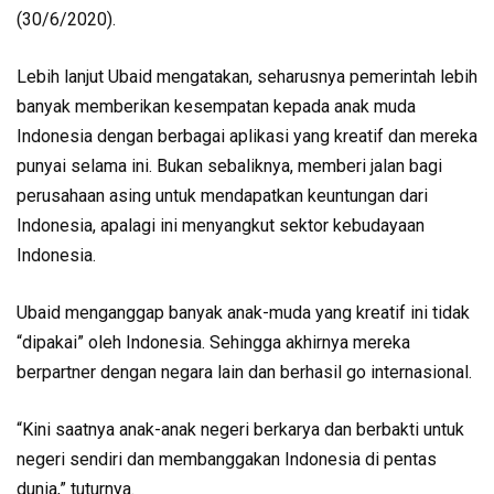
(30/6/2020).
Lebih lanjut Ubaid mengatakan, seharusnya pemerintah lebih
banyak memberikan kesempatan kepada anak muda
Indonesia dengan berbagai aplikasi yang kreatif dan mereka
punyai selama ini. Bukan sebaliknya, memberi jalan bagi
perusahaan asing untuk mendapatkan keuntungan dari
Indonesia, apalagi ini menyangkut sektor kebudayaan
Indonesia.
Ubaid menganggap banyak anak-muda yang kreatif ini tidak
“dipakai” oleh Indonesia. Sehingga akhirnya mereka
berpartner dengan negara lain dan berhasil go internasional.
“Kini saatnya anak-anak negeri berkarya dan berbakti untuk
negeri sendiri dan membanggakan Indonesia di pentas
dunia,” tuturnya.