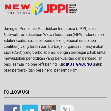
Jaringan Pemantau Pendidikan Indonesia (JPPI) atau
Network for Education Watch Indonesia (NEW Indonensia)
adalah koalisi nasional pendidikan (national education
coalition) yang terdiri dari berbagai organisasi masyarakat
sipil (CSO) yang berkolaborasi dengan berbagai pihak untuk
mewujudkan pendidikan yang berkualitas dan berkeadilan
bagi semua, no one left behind. Klik
IKUT GABUNG
untuk
bisa bergerak dan bersinergi bersama kami.
FOLLOW US!