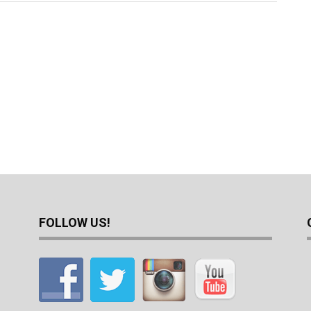
FOLLOW US!