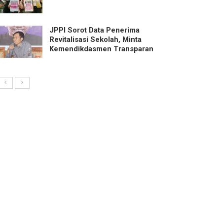
JPPI Sorot Data Penerima
Revitalisasi Sekolah, Minta
Kemendikdasmen Transparan