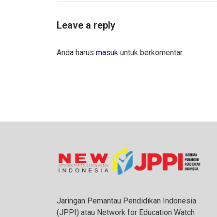
Leave a reply
Anda harus
masuk
untuk berkomentar.
Jaringan Pemantau Pendidikan Indonesia
(JPPI) atau Network for Education Watch