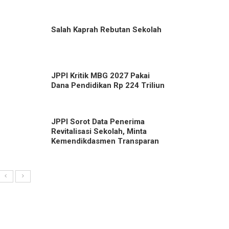
Salah Kaprah Rebutan Sekolah
JPPI Kritik MBG 2027 Pakai
Dana Pendidikan Rp 224 Triliun
JPPI Sorot Data Penerima
Revitalisasi Sekolah, Minta
Kemendikdasmen Transparan