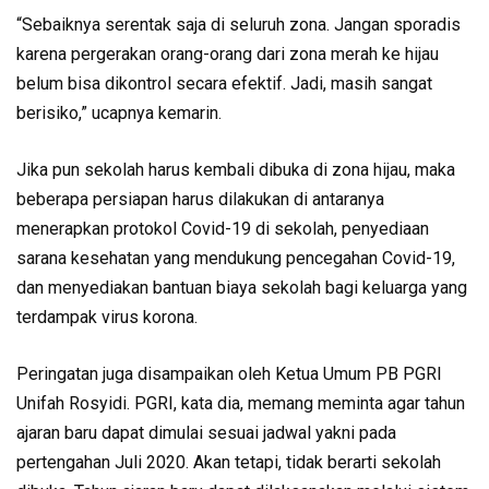
“Sebaiknya serentak saja di seluruh zona. Jangan sporadis
karena pergerakan orang-orang dari zona merah ke hijau
belum bisa dikontrol secara efektif. Jadi, masih sangat
berisiko,” ucapnya kemarin.
Jika pun sekolah harus kembali dibuka di zona hijau, maka
beberapa persiapan harus dilakukan di antaranya
menerapkan protokol Covid-19 di sekolah, penyediaan
sarana kesehatan yang mendukung pencegahan Covid-19,
dan menyediakan bantuan biaya sekolah bagi keluarga yang
terdampak virus korona.
Peringatan juga disampaikan oleh Ketua Umum PB PGRI
Unifah Rosyidi. PGRI, kata dia, memang meminta agar tahun
ajaran baru dapat dimulai sesuai jadwal yakni pada
pertengahan Juli 2020. Akan tetapi, tidak berarti sekolah