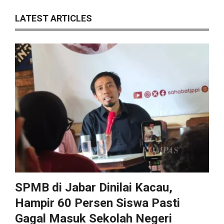
LATEST ARTICLES
SPMB di Jabar Dinilai Kacau,
Hampir 60 Persen Siswa Pasti
Gagal Masuk Sekolah Negeri