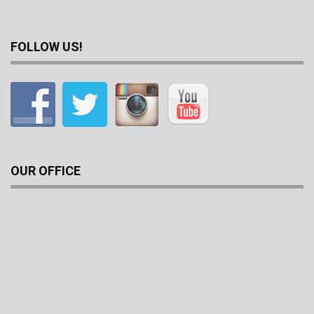
FOLLOW US!
OUR OFFICE