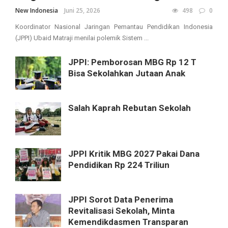
New Indonesia
Juni 25, 2026
498
0
Koordinator Nasional Jaringan Pemantau Pendidikan Indonesia
(JPPI) Ubaid Matraji menilai polemik Sistem ...
JPPI: Pemborosan MBG Rp 12 T
Bisa Sekolahkan Jutaan Anak
Salah Kaprah Rebutan Sekolah
JPPI Kritik MBG 2027 Pakai Dana
Pendidikan Rp 224 Triliun
JPPI Sorot Data Penerima
Revitalisasi Sekolah, Minta
Kemendikdasmen Transparan