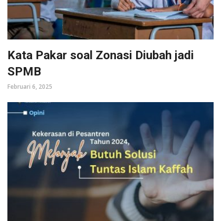
Kata Pakar soal Zonasi Diubah jadi
SPMB
Februari 6, 2025