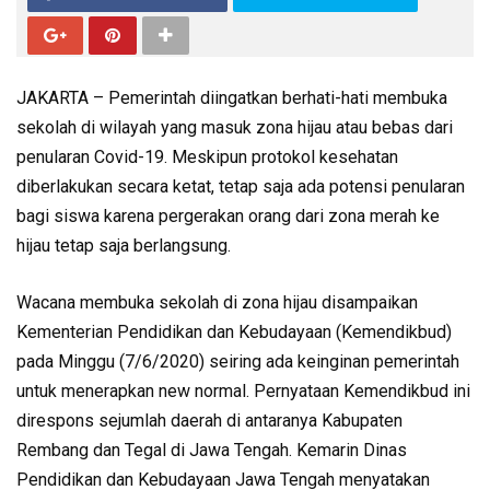
JAKARTA – Pemerintah diingatkan berhati-hati membuka
sekolah di wilayah yang masuk zona hijau atau bebas dari
penularan Covid-19. Meskipun protokol kesehatan
diberlakukan secara ketat, tetap saja ada potensi penularan
bagi siswa karena pergerakan orang dari zona merah ke
hijau tetap saja berlangsung.
Wacana membuka sekolah di zona hijau disampaikan
Kementerian Pendidikan dan Kebudayaan (Kemendikbud)
pada Minggu (7/6/2020) seiring ada keinginan pemerintah
untuk menerapkan new normal. Pernyataan Kemendikbud ini
direspons sejumlah daerah di antaranya Kabupaten
Rembang dan Tegal di Jawa Tengah. Kemarin Dinas
Pendidikan dan Kebudayaan Jawa Tengah menyatakan