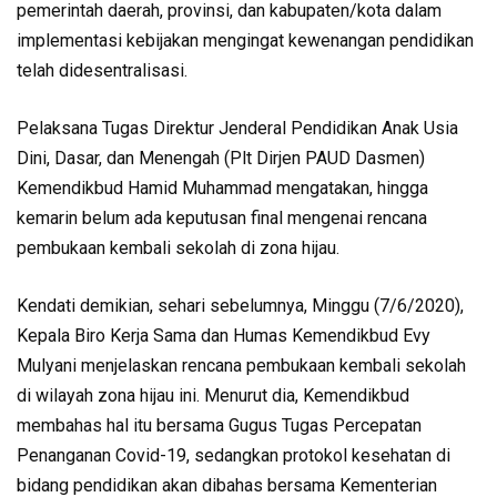
pemerintah daerah, provinsi, dan kabupaten/kota dalam
implementasi kebijakan mengingat kewenangan pendidikan
telah didesentralisasi.
Pelaksana Tugas Direktur Jenderal Pendidikan Anak Usia
Dini, Dasar, dan Menengah (Plt Dirjen PAUD Dasmen)
Kemendikbud Hamid Muhammad mengatakan, hingga
kemarin belum ada keputusan final mengenai rencana
pembukaan kembali sekolah di zona hijau.
Kendati demikian, sehari sebelumnya, Minggu (7/6/2020),
Kepala Biro Kerja Sama dan Humas Kemendikbud Evy
Mulyani menjelaskan rencana pembukaan kembali sekolah
di wilayah zona hijau ini. Menurut dia, Kemendikbud
membahas hal itu bersama Gugus Tugas Percepatan
Penanganan Covid-19, sedangkan protokol kesehatan di
bidang pendidikan akan dibahas bersama Kementerian