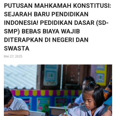
PUTUSAN MAHKAMAH KONSTITUSI:
SEJARAH BARU PENDIDIKAN
INDONESIA! PEDIDIKAN DASAR (SD-
SMP) BEBAS BIAYA WAJIB
DITERAPKAN DI NEGERI DAN
SWASTA
Mei 27, 2025