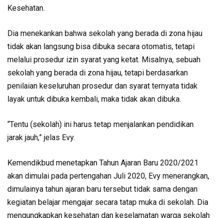
Kesehatan.
Dia menekankan bahwa sekolah yang berada di zona hijau
tidak akan langsung bisa dibuka secara otomatis, tetapi
melalui prosedur izin syarat yang ketat. Misalnya, sebuah
sekolah yang berada di zona hijau, tetapi berdasarkan
penilaian keseluruhan prosedur dan syarat ternyata tidak
layak untuk dibuka kembali, maka tidak akan dibuka.
“Tentu (sekolah) ini harus tetap menjalankan pendidikan
jarak jauh,” jelas Evy.
Kemendikbud menetapkan Tahun Ajaran Baru 2020/2021
akan dimulai pada pertengahan Juli 2020, Evy menerangkan,
dimulainya tahun ajaran baru tersebut tidak sama dengan
kegiatan belajar mengajar secara tatap muka di sekolah. Dia
mengungkapkan kesehatan dan keselamatan warga sekolah