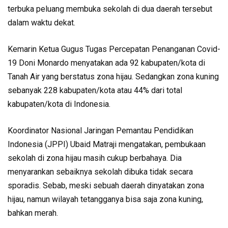
terbuka peluang membuka sekolah di dua daerah tersebut
dalam waktu dekat.
Kemarin Ketua Gugus Tugas Percepatan Penanganan Covid-
19 Doni Monardo menyatakan ada 92 kabupaten/kota di
Tanah Air yang berstatus zona hijau. Sedangkan zona kuning
sebanyak 228 kabupaten/kota atau 44% dari total
kabupaten/kota di Indonesia.
Koordinator Nasional Jaringan Pemantau Pendidikan
Indonesia (JPPI) Ubaid Matraji mengatakan, pembukaan
sekolah di zona hijau masih cukup berbahaya. Dia
menyarankan sebaiknya sekolah dibuka tidak secara
sporadis. Sebab, meski sebuah daerah dinyatakan zona
hijau, namun wilayah tetangganya bisa saja zona kuning,
bahkan merah.