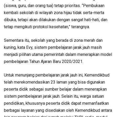
(siswa, guru, dan orang tua) tetap prioritas. “Pembukaan
kembali sekolah di wilayah zona hijau tidak serta-merta
dibuka, tetapi akan dilakukan dengan sangat hati-hati, dan
tetap mengikuti protokol kesehatan,” terangnya.
Sementara itu, sekolah yang berada di zona merah dan
kuning, kata Evy, sistem pembelajaran jarak jauh masih
menjadi pilihan utama pemerintah dalam menerapkan model
pembelajaran Tahun Ajaran Baru 2020/2021.
Untuk menunjang pembelajaran jarak jauh ini, Kemendikbud
telah merekomendasikan 23 laman yang bisa digunakan
peserta didik sebagai sumber belajar dalam menerapkan
sistem pembelajaran jarak jauh. Selain itu, warga satuan
pendidikan, khususnya peserta didik dapat memanfaatkan
berbagai layanan yang disediakan oleh Kemendikbud antara