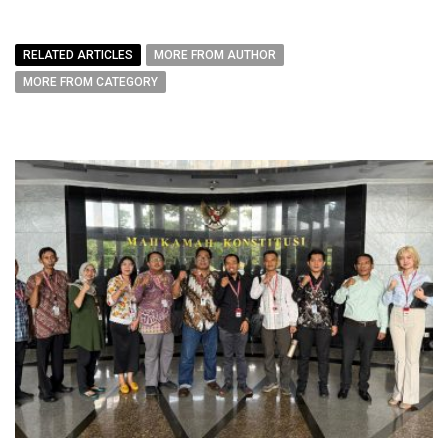
RELATED ARTICLES
MORE FROM AUTHOR
MORE FROM CATEGORY