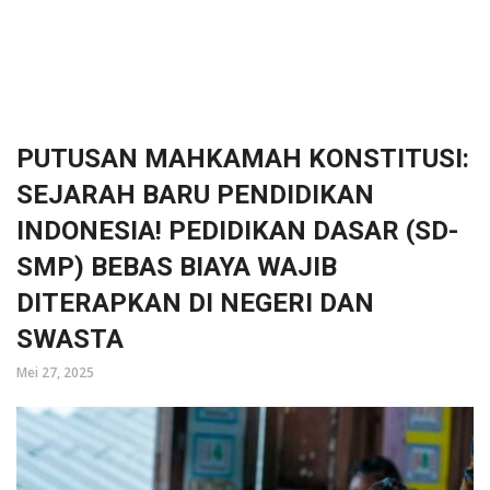
PUTUSAN MAHKAMAH KONSTITUSI:
SEJARAH BARU PENDIDIKAN
INDONESIA! PEDIDIKAN DASAR (SD-
SMP) BEBAS BIAYA WAJIB
DITERAPKAN DI NEGERI DAN
SWASTA
Mei 27, 2025