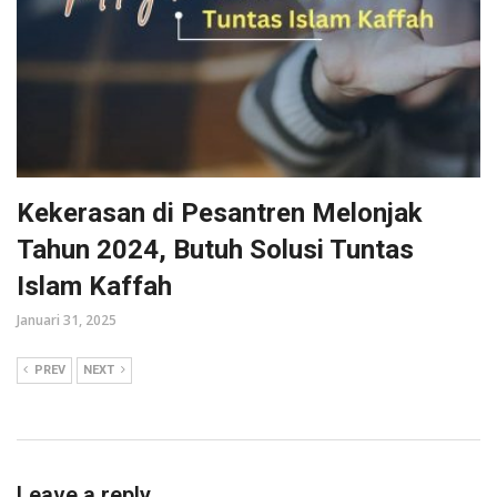
Kekerasan di Pesantren Melonjak
Tahun 2024, Butuh Solusi Tuntas
Islam Kaffah
Januari 31, 2025
PREV
NEXT
Leave a reply