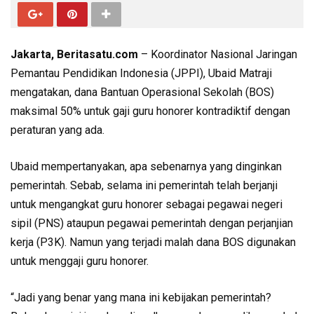
Jakarta, Beritasatu.com
– Koordinator Nasional Jaringan
Pemantau Pendidikan Indonesia (JPPI), Ubaid Matraji
mengatakan, dana Bantuan Operasional Sekolah (BOS)
maksimal 50% untuk gaji guru honorer kontradiktif dengan
peraturan yang ada.
Ubaid mempertanyakan, apa sebenarnya yang dinginkan
pemerintah. Sebab, selama ini pemerintah telah berjanji
untuk mengangkat guru honorer sebagai pegawai negeri
sipil (PNS) ataupun pegawai pemerintah dengan perjanjian
kerja (P3K). Namun yang terjadi malah dana BOS digunakan
untuk menggaji guru honorer.
“Jadi yang benar yang mana ini kebijakan pemerintah?