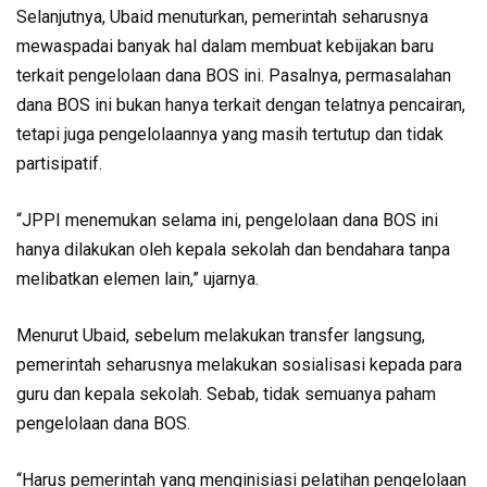
Selanjutnya, Ubaid menuturkan, pemerintah seharusnya
mewaspadai banyak hal dalam membuat kebijakan baru
terkait pengelolaan dana BOS ini. Pasalnya, permasalahan
dana BOS ini bukan hanya terkait dengan telatnya pencairan,
tetapi juga pengelolaannya yang masih tertutup dan tidak
partisipatif.
“JPPI menemukan selama ini, pengelolaan dana BOS ini
hanya dilakukan oleh kepala sekolah dan bendahara tanpa
melibatkan elemen lain,” ujarnya.
Menurut Ubaid, sebelum melakukan transfer langsung,
pemerintah seharusnya melakukan sosialisasi kepada para
guru dan kepala sekolah. Sebab, tidak semuanya paham
pengelolaan dana BOS.
“Harus pemerintah yang menginisiasi pelatihan pengelolaan