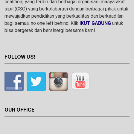
coalition) yang terdiri dari berbagai organisasi masyarakat
sipil (CSO) yang berkolaborasi dengan berbagai pihak untuk
mewujudkan pendidikan yang berkualitas dan berkeadilan
bagi semua, no one left behind. Klik
IKUT GABUNG
untuk
bisa bergerak dan bersinergi bersama kami.
FOLLOW US!
OUR OFFICE