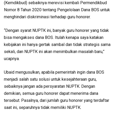
(Kemdikbud) sebaiknya merevisi kembali Permendikbud
Nomor 8 Tahun 2020 tentang Pengelolaan Dana BOS untuk
menghindari diskriminasi terhadap guru honorer.
“Dengan syarat NUPTK ini, banyak guru honorer yang tidak
bisa mengakses dana BOS. Itulah kenapa saya katakan
kebijakan ini hanya gertak sambal dan tidak strategis sama
sekali, dan NUPTK ini akan menimbulkan masalah baru,”
ucapnya.
Ubaid mengusulkan, apabila pemerintah ingin dana BOS
menjadi salah satu solusi untuk kesejahteraan guru,
sebaiknya jangan ada persyaratan NUPTK. Dengan
demikian, semua guru honorer dapat menerima dana
tersebut. Pasalnya, dari jumlah guru honorer yang terdaftar
saat ini, separuhnya tidak memiliki NUPTK.