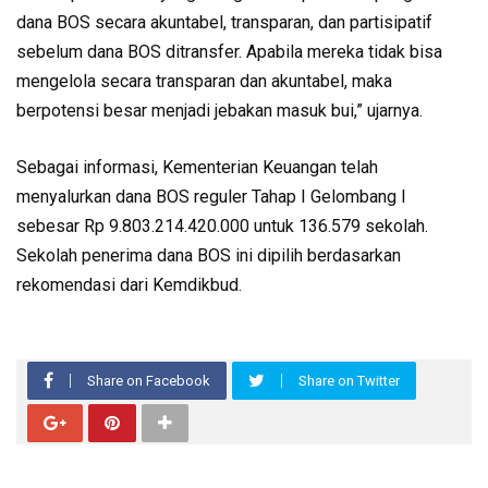
dana BOS secara akuntabel, transparan, dan partisipatif
sebelum dana BOS ditransfer. Apabila mereka tidak bisa
mengelola secara transparan dan akuntabel, maka
berpotensi besar menjadi jebakan masuk bui,” ujarnya.
Sebagai informasi, Kementerian Keuangan telah
menyalurkan dana BOS reguler Tahap I Gelombang I
sebesar Rp 9.803.214.420.000 untuk 136.579 sekolah.
Sekolah penerima dana BOS ini dipilih berdasarkan
rekomendasi dari Kemdikbud.
Share on Facebook
Share on Twitter