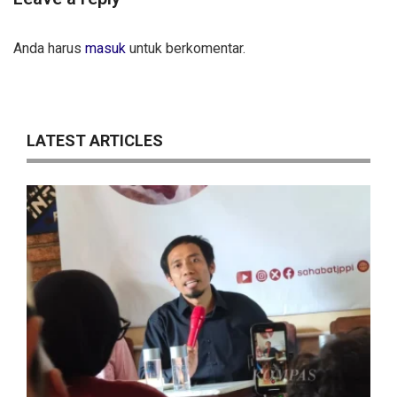
Anda harus
masuk
untuk berkomentar.
LATEST ARTICLES