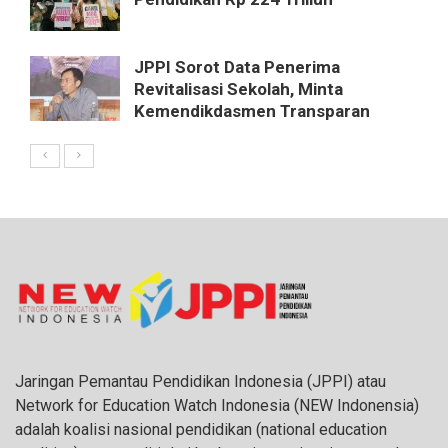
JPPI Sorot Data Penerima
Revitalisasi Sekolah, Minta
Kemendikdasmen Transparan
Jaringan Pemantau Pendidikan Indonesia (JPPI) atau
Network for Education Watch Indonesia (NEW Indonensia)
adalah koalisi nasional pendidikan (national education