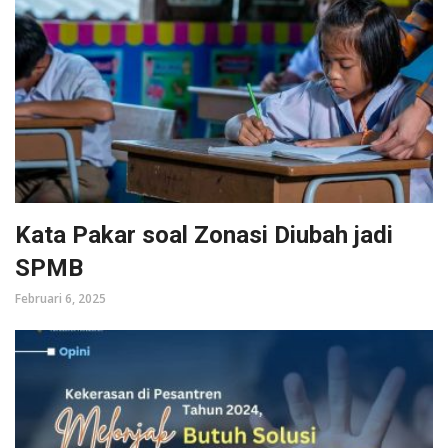
Kata Pakar soal Zonasi Diubah jadi
SPMB
Februari 6, 2025