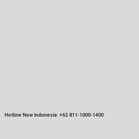
Hotline New Indonesia: +62 811-1000-1400