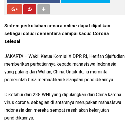
Sistem perkuliahan secara online dapat dijadikan
sebagai solusi sementara sampai kasus Corona
selesai
JAKARTA – Wakil Ketua Komisi X DPR RI, Hetifah Sjaifudian
memberikan perhatiannya kepada mahasiswa Indonesia
yang pulang dari Wuhan, China. Untuk itu, ia meminta
pemerintah bisa memastikan kelanjutan pendidikannya.
Diketahui dari 238 WNI yang dipulangkan dari China karena
virus corona, sebagian di antaranya merupakan mahasiswa
Indonesia dan mereka sempat resah akan kelanjutan
pendidikannya.