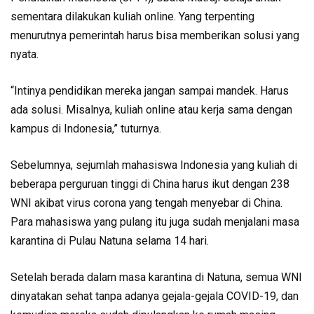
sementara dilakukan kuliah online. Yang terpenting
menurutnya pemerintah harus bisa memberikan solusi yang
nyata.
“Intinya pendidikan mereka jangan sampai mandek. Harus
ada solusi. Misalnya, kuliah online atau kerja sama dengan
kampus di Indonesia,” tuturnya.
Sebelumnya, sejumlah mahasiswa Indonesia yang kuliah di
beberapa perguruan tinggi di China harus ikut dengan 238
WNI akibat virus corona yang tengah menyebar di China.
Para mahasiswa yang pulang itu juga sudah menjalani masa
karantina di Pulau Natuna selama 14 hari.
Setelah berada dalam masa karantina di Natuna, semua WNI
dinyatakan sehat tanpa adanya gejala-gejala COVID-19, dan