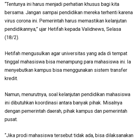
“Tentunya ini harus menjadi perhatian khusus bagi kita
bersama. Jangan sampai pendidikan mereka terhenti karena
virus corona ini. Pemerintah harus memastikan kelanjutan
pendidikannya,” ujar Hetifah kepada Validnews, Selasa
(18/2).
Hetifah mengusulkan agar universitas yang ada di tempat
tinggal mahasiswa bisa menampung para mahasiswa ini. Ia
menyebutkan kampus bisa menggunakan sistem transfer
kredit.
Namun, menurutnya, soal kelanjutan pendidikan mahasiswa
ini dibutuhkan koordinasi antara banyak pihak. Misalnya
dengan pemerintah daerah, pihak kampus dan pemerintah
pusat.
“Jika prodi mahasiswa tersebut tidak ada, bisa dilaksanakan