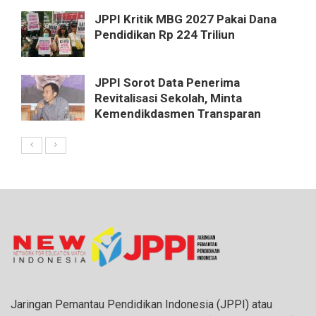
JPPI Kritik MBG 2027 Pakai Dana
Pendidikan Rp 224 Triliun
JPPI Sorot Data Penerima
Revitalisasi Sekolah, Minta
Kemendikdasmen Transparan
Jaringan Pemantau Pendidikan Indonesia (JPPI) atau