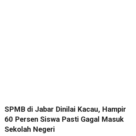
SPMB di Jabar Dinilai Kacau, Hampir
60 Persen Siswa Pasti Gagal Masuk
Sekolah Negeri