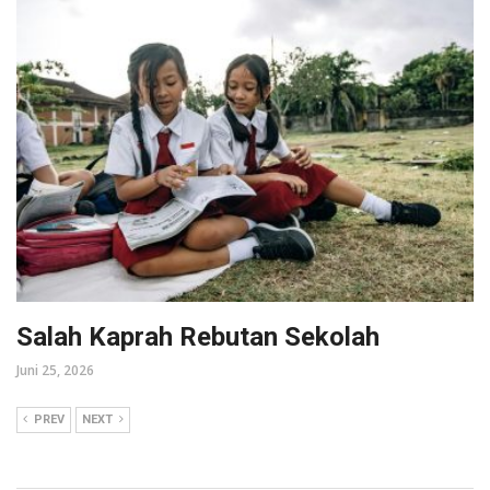
Salah Kaprah Rebutan Sekolah
Juni 25, 2026
PREV
NEXT