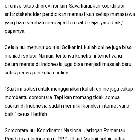
di universitas di provinsi lain. Saya harapkan koordinasi
antarstakeholder pendidikan memastikan setiap mahasiswa
yang baru kembali mendapat tempat belajar yang baik,”
paparnya.
Selain itu, menurut politisi Golkar ini, kuliah online juga bisa
menjadi solusi. Namun, tentunya koneksi internet yang
belum merata di Indonesia juga bisa menjadi masalah baru
untuk penerapan kuliah online.
“Saat ini solusi untuk menggunakan kuliah online juga cukup
membantu sementara. Tapi kan memang tidak semua
daerah di Indonesia sudah memiliki koneksi internet yang
baik,” cetus Hetifah.
Sementara itu, Koordinator Nasional Jaringan Pemantau
Pendidikan Indonesia (JPPI), Ubaid Matraji setuju untuk