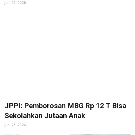
Juni 25, 2026
JPPI: Pemborosan MBG Rp 12 T Bisa
Sekolahkan Jutaan Anak
Juni 25, 2026