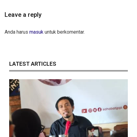
Leave a reply
Anda harus
masuk
untuk berkomentar.
LATEST ARTICLES