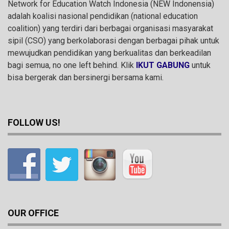
Network for Education Watch Indonesia (NEW Indonensia)
adalah koalisi nasional pendidikan (national education
coalition) yang terdiri dari berbagai organisasi masyarakat
sipil (CSO) yang berkolaborasi dengan berbagai pihak untuk
mewujudkan pendidikan yang berkualitas dan berkeadilan
bagi semua, no one left behind. Klik
IKUT GABUNG
untuk
bisa bergerak dan bersinergi bersama kami.
FOLLOW US!
OUR OFFICE