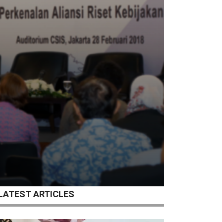
LATEST ARTICLES