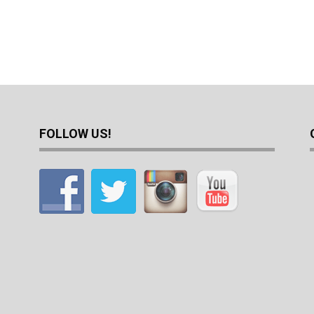
FOLLOW US!