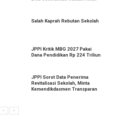
Salah Kaprah Rebutan Sekolah
JPPI Kritik MBG 2027 Pakai
Dana Pendidikan Rp 224 Triliun
JPPI Sorot Data Penerima
Revitalisasi Sekolah, Minta
Kemendikdasmen Transparan