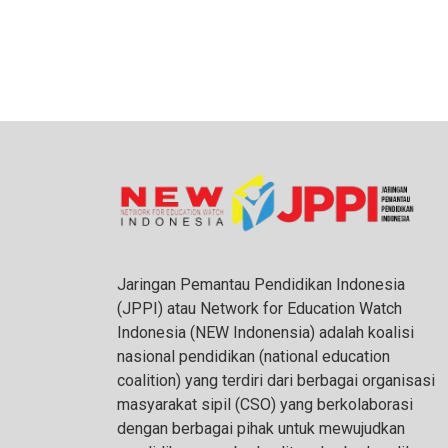
Jaringan Pemantau Pendidikan Indonesia
(JPPI) atau Network for Education Watch
Indonesia (NEW Indonensia) adalah koalisi
nasional pendidikan (national education
coalition) yang terdiri dari berbagai organisasi
masyarakat sipil (CSO) yang berkolaborasi
dengan berbagai pihak untuk mewujudkan