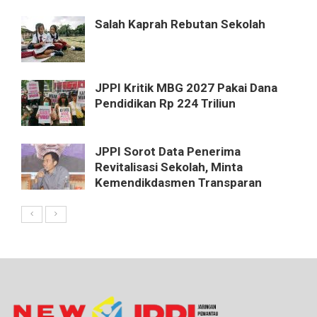
Salah Kaprah Rebutan Sekolah
JPPI Kritik MBG 2027 Pakai Dana
Pendidikan Rp 224 Triliun
JPPI Sorot Data Penerima
Revitalisasi Sekolah, Minta
Kemendikdasmen Transparan