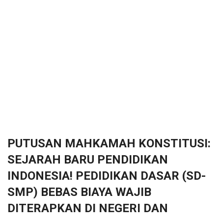
PUTUSAN MAHKAMAH KONSTITUSI:
SEJARAH BARU PENDIDIKAN
INDONESIA! PEDIDIKAN DASAR (SD-
SMP) BEBAS BIAYA WAJIB
DITERAPKAN DI NEGERI DAN