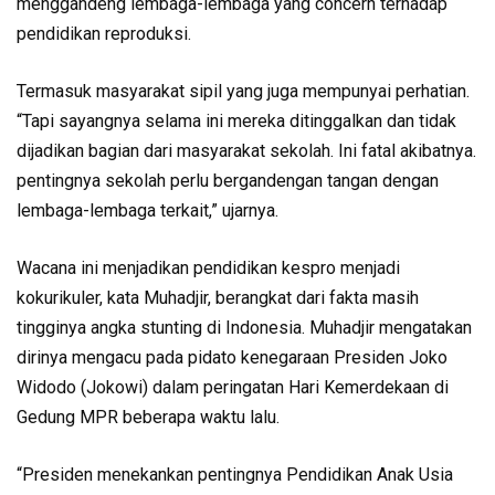
menggandeng lembaga-lembaga yang concern terhadap
pendidikan reproduksi.
Termasuk masyarakat sipil yang juga mempunyai perhatian.
“Tapi sayangnya selama ini mereka ditinggalkan dan tidak
dijadikan bagian dari masyarakat sekolah. Ini fatal akibatnya.
pentingnya sekolah perlu bergandengan tangan dengan
lembaga-lembaga terkait,” ujarnya.
Wacana ini menjadikan pendidikan kespro menjadi
kokurikuler, kata Muhadjir, berangkat dari fakta masih
tingginya angka stunting di Indonesia. Muhadjir mengatakan
dirinya mengacu pada pidato kenegaraan Presiden Joko
Widodo (Jokowi) dalam peringatan Hari Kemerdekaan di
Gedung MPR beberapa waktu lalu.
“Presiden menekankan pentingnya Pendidikan Anak Usia