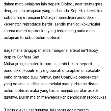
dalam mata pelajaran lain seperti Biologi, agar terintegrasi
denganmata pelajaran yang sudah ada. Seperti diberitakan
sebelumnya, rencana Muhadjir menjadikan pendidikan
kesehatan reproduksi berdiri sendiri menjadi kokurikuler
karena materi reproduksi yang terkandung pada mata
pelajaran tersebut belum optimal.
Bagaimana tanggapan anda mengenai artikel ini?Happy
Inspire Confuse Sad
Muhadjir ingin materi kespro ini lebih fokus, seperti
pendidikan keputrian yang pernah diterapkan di sekolah-
sekolah tempo dulu. Namun, kata Ubaid,jika pendekatan
yang selama ini dilakukan melalui mata pelajaran dirasa
belum optimal, maka yang harus menjadi sorotan adalah
gurunya. Bukan malah menyendirikan pendidikan reproduksi.
“Harus dievaluasi gurunya, lalu harus ada program