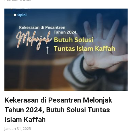
Kekerasan di Pesantren Melonjak
Tahun 2024, Butuh Solusi Tuntas
Islam Kaffah
Januari 31, 2025