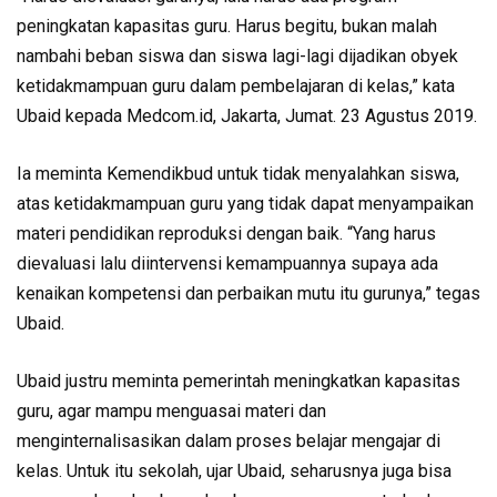
peningkatan kapasitas guru. Harus begitu, bukan malah
nambahi beban siswa dan siswa lagi-lagi dijadikan obyek
ketidakmampuan guru dalam pembelajaran di kelas,” kata
Ubaid kepada Medcom.id, Jakarta, Jumat. 23 Agustus 2019.
Ia meminta Kemendikbud untuk tidak menyalahkan siswa,
atas ketidakmampuan guru yang tidak dapat menyampaikan
materi pendidikan reproduksi dengan baik. “Yang harus
dievaluasi lalu diintervensi kemampuannya supaya ada
kenaikan kompetensi dan perbaikan mutu itu gurunya,” tegas
Ubaid.
Ubaid justru meminta pemerintah meningkatkan kapasitas
guru, agar mampu menguasai materi dan
menginternalisasikan dalam proses belajar mengajar di
kelas. Untuk itu sekolah, ujar Ubaid, seharusnya juga bisa