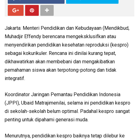
Jakarta: Menteri Pendidikan dan Kebudayaan (Mendikbud,
Muhadjir Effendy berencana mengeksklusifkan atau
menyendirikan pendidikan kesehatan reproduksi (kespro)
sebagai kokurikuler. Rencana ini dinilai kurang tepat,
dikhawatirkan akan membebani dan mengakibatkan
pemahaman siswa akan terpotong-potong dan tidak
integratif.
Koordinator Jaringan Pemantau Pendidikan Indonesia
(JPPI), Ubaid Matrajimenilai, selama ini pendidikan kespro
di sekolah-sekolah belum optimal. Padahal kespro sangat
penting untuk dipahami generasi muda.
Menurutnya, pendidikan kespro baiknya tetap dilebur ke