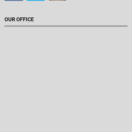
OUR OFFICE