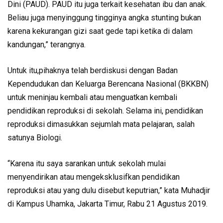
Dini (PAUD). PAUD itu juga terkait kesehatan ibu dan anak.
Beliau juga menyinggung tingginya angka stunting bukan
karena kekurangan gizi saat gede tapi ketika di dalam
kandungan,” terangnya.
Untuk itu,pihaknya telah berdiskusi dengan Badan
Kependudukan dan Keluarga Berencana Nasional (BKKBN)
untuk meninjau kembali atau menguatkan kembali
pendidikan reproduksi di sekolah. Selama ini, pendidikan
reproduksi dimasukkan sejumlah mata pelajaran, salah
satunya Biologi.
“Karena itu saya sarankan untuk sekolah mulai
menyendirikan atau mengeksklusifkan pendidikan
reproduksi atau yang dulu disebut keputrian,” kata Muhadjir
di Kampus Uhamka, Jakarta Timur, Rabu 21 Agustus 2019.