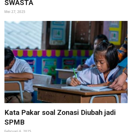
SWASTA
Mei 27, 2025
Kata Pakar soal Zonasi Diubah jadi
SPMB
Februari 6, 2025