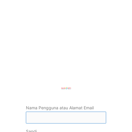
Nama Pengguna atau Alamat Email
Sandi