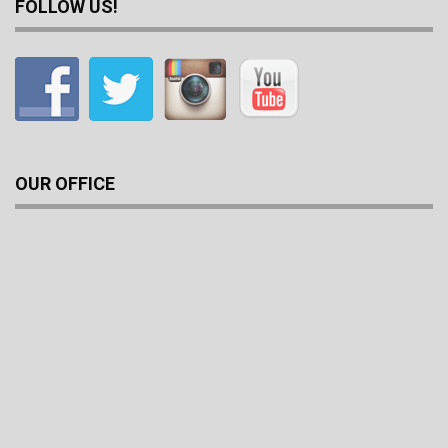
FOLLOW US!
OUR OFFICE