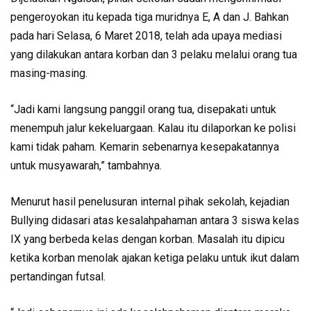
pengeroyokan itu kepada tiga muridnya E, A dan J. Bahkan
pada hari Selasa, 6 Maret 2018, telah ada upaya mediasi
yang dilakukan antara korban dan 3 pelaku melalui orang tua
masing-masing.
“Jadi kami langsung panggil orang tua, disepakati untuk
menempuh jalur kekeluargaan. Kalau itu dilaporkan ke polisi
kami tidak paham. Kemarin sebenarnya kesepakatannya
untuk musyawarah,” tambahnya.
Menurut hasil penelusuran internal pihak sekolah, kejadian
Bullying didasari atas kesalahpahaman antara 3 siswa kelas
IX yang berbeda kelas dengan korban. Masalah itu dipicu
ketika korban menolak ajakan ketiga pelaku untuk ikut dalam
pertandingan futsal.