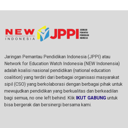
Jaringan Pemantau Pendidikan Indonesia (JPPI) atau
Network for Education Watch Indonesia (NEW Indonensia)
adalah koalisi nasional pendidikan (national education
coalition) yang terdiri dari berbagai organisasi masyarakat
sipil (CSO) yang berkolaborasi dengan berbagai pihak untuk
mewujudkan pendidikan yang berkualitas dan berkeadilan
bagi semua, no one left behind. Klik
IKUT GABUNG
untuk
bisa bergerak dan bersinergi bersama kami.