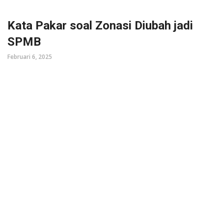
Kata Pakar soal Zonasi Diubah jadi
SPMB
Februari 6, 2025