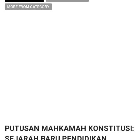
MORE FROM CATEGORY
PUTUSAN MAHKAMAH KONSTITUSI:
SEJARAH BARU PENDIDIKAN