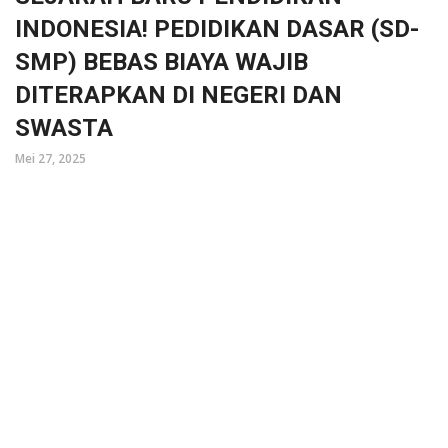
INDONESIA! PEDIDIKAN DASAR (SD-
SMP) BEBAS BIAYA WAJIB
DITERAPKAN DI NEGERI DAN
SWASTA
Mei 27, 2025