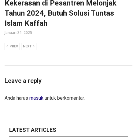
Kekerasan di Pesantren Melonjak
Tahun 2024, Butuh Solusi Tuntas
Islam Kaffah
Januari 31, 2025
PREV
NEXT
Leave a reply
Anda harus
masuk
untuk berkomentar.
LATEST ARTICLES