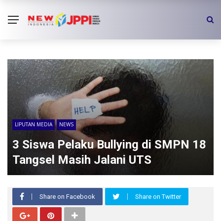
LIPUTAN MEDIA
NEWS
3 Siswa Pelaku Bullying di SMPN 18
Tangsel Masih Jalani UTS
Share on Facebook
Share on Twitter