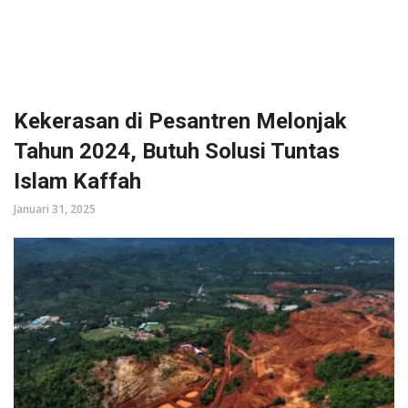
Kekerasan di Pesantren Melonjak
Tahun 2024, Butuh Solusi Tuntas
Islam Kaffah
Januari 31, 2025