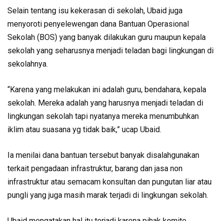
Selain tentang isu kekerasan di sekolah, Ubaid juga
menyoroti penyelewengan dana Bantuan Operasional
Sekolah (BOS) yang banyak dilakukan guru maupun kepala
sekolah yang seharusnya menjadi teladan bagi lingkungan di
sekolahnya.
“Karena yang melakukan ini adalah guru, bendahara, kepala
sekolah. Mereka adalah yang harusnya menjadi teladan di
lingkungan sekolah tapi nyatanya mereka menumbuhkan
iklim atau suasana yg tidak baik,” ucap Ubaid.
Ia menilai dana bantuan tersebut banyak disalahgunakan
terkait pengadaan infrastruktur, barang dan jasa non
infrastruktur atau semacam konsultan dan pungutan liar atau
pungli yang juga masih marak terjadi di lingkungan sekolah.
Ubaid mengatakan hal itu terjadi karena pihak komite