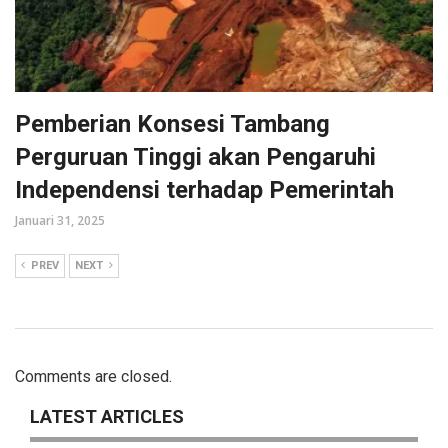
Pemberian Konsesi Tambang
Perguruan Tinggi akan Pengaruhi
Independensi terhadap Pemerintah
Januari 31, 2025
PREV
NEXT
Comments are closed.
LATEST ARTICLES