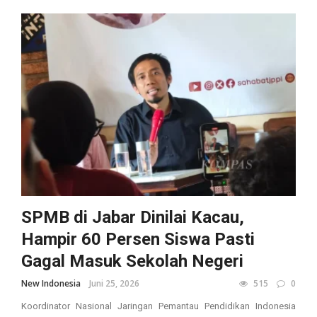
SPMB di Jabar Dinilai Kacau,
Hampir 60 Persen Siswa Pasti
Gagal Masuk Sekolah Negeri
New Indonesia
Juni 25, 2026
515
0
Koordinator Nasional Jaringan Pemantau Pendidikan Indonesia