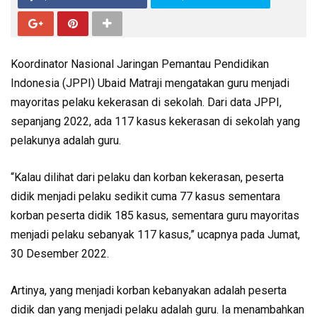
Koordinator Nasional Jaringan Pemantau Pendidikan
Indonesia (JPPI) Ubaid Matraji mengatakan guru menjadi
mayoritas pelaku kekerasan di sekolah. Dari data JPPI,
sepanjang 2022, ada 117 kasus kekerasan di sekolah yang
pelakunya adalah guru.
“Kalau dilihat dari pelaku dan korban kekerasan, peserta
didik menjadi pelaku sedikit cuma 77 kasus sementara
korban peserta didik 185 kasus, sementara guru mayoritas
menjadi pelaku sebanyak 117 kasus,” ucapnya pada Jumat,
30 Desember 2022.
Artinya, yang menjadi korban kebanyakan adalah peserta
didik dan yang menjadi pelaku adalah guru. Ia menambahkan