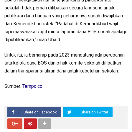
sekolah tidak pernah dilibatkan secara langsung untuk
publikasi dana bantuan yang seharusnya sudah diwajibkan
dari Kemendikbudristek. “Padahal di Kemendikbud wajib
tapi masyarakat sipil minta laporan dana BOS susah apalagi
dipublikasikan,” ucap Ubaid.
Untuk itu, ia berharap pada 2023 mendatang ada perubahan
tata kelola dana BOS dan pihak komite sekolah dilibatkan
dalam transparansi aliran dana untuk kebutuhan sekolah.
Sumber:
Tempo.co
Share on Facebook
Share on Twitter