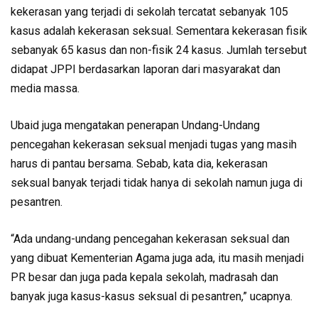
kekerasan yang terjadi di sekolah tercatat sebanyak 105
kasus adalah kekerasan seksual. Sementara kekerasan fisik
sebanyak 65 kasus dan non-fisik 24 kasus. Jumlah tersebut
didapat JPPI berdasarkan laporan dari masyarakat dan
media massa.
Ubaid juga mengatakan penerapan Undang-Undang
pencegahan kekerasan seksual menjadi tugas yang masih
harus di pantau bersama. Sebab, kata dia, kekerasan
seksual banyak terjadi tidak hanya di sekolah namun juga di
pesantren.
“Ada undang-undang pencegahan kekerasan seksual dan
yang dibuat Kementerian Agama juga ada, itu masih menjadi
PR besar dan juga pada kepala sekolah, madrasah dan
banyak juga kasus-kasus seksual di pesantren,” ucapnya.