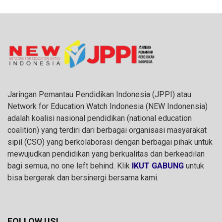
Jaringan Pemantau Pendidikan Indonesia (JPPI) atau
Network for Education Watch Indonesia (NEW Indonensia)
adalah koalisi nasional pendidikan (national education
coalition) yang terdiri dari berbagai organisasi masyarakat
sipil (CSO) yang berkolaborasi dengan berbagai pihak untuk
mewujudkan pendidikan yang berkualitas dan berkeadilan
bagi semua, no one left behind. Klik
IKUT GABUNG
untuk
bisa bergerak dan bersinergi bersama kami.
FOLLOW US!