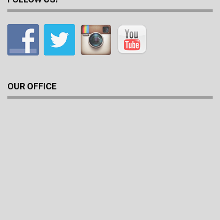
OUR OFFICE