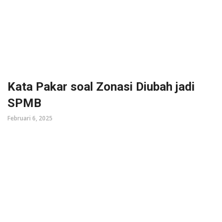
Kata Pakar soal Zonasi Diubah jadi
SPMB
Februari 6, 2025