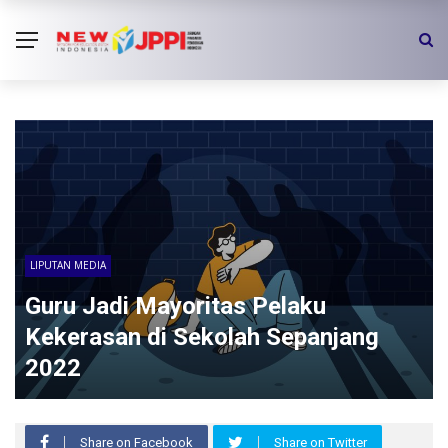
LIPUTAN MEDIA
Guru Jadi Mayoritas Pelaku
Kekerasan di Sekolah Sepanjang
2022
Share on Facebook
Share on Twitter