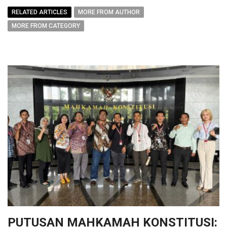
RELATED ARTICLES
MORE FROM AUTHOR
MORE FROM CATEGORY
PUTUSAN MAHKAMAH KONSTITUSI: