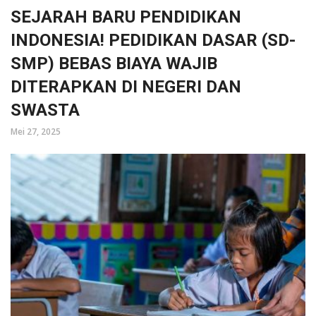
SEJARAH BARU PENDIDIKAN
INDONESIA! PEDIDIKAN DASAR (SD-
SMP) BEBAS BIAYA WAJIB
DITERAPKAN DI NEGERI DAN
SWASTA
Mei 27, 2025