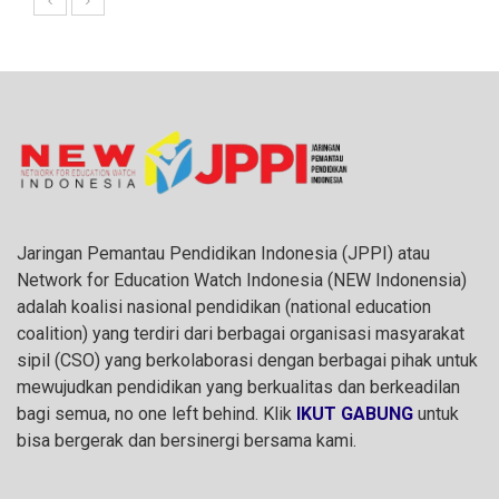
Jaringan Pemantau Pendidikan Indonesia (JPPI) atau
Network for Education Watch Indonesia (NEW Indonensia)
adalah koalisi nasional pendidikan (national education
coalition) yang terdiri dari berbagai organisasi masyarakat
sipil (CSO) yang berkolaborasi dengan berbagai pihak untuk
mewujudkan pendidikan yang berkualitas dan berkeadilan
bagi semua, no one left behind. Klik
IKUT GABUNG
untuk
bisa bergerak dan bersinergi bersama kami.