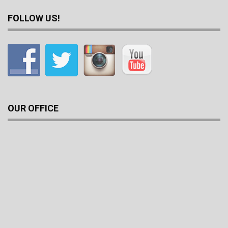
FOLLOW US!
OUR OFFICE