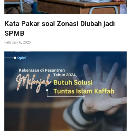
Kata Pakar soal Zonasi Diubah jadi
SPMB
Februari 6, 2025