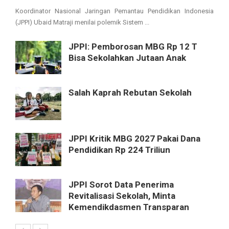
Koordinator Nasional Jaringan Pemantau Pendidikan Indonesia
(JPPI) Ubaid Matraji menilai polemik Sistem ...
JPPI: Pemborosan MBG Rp 12 T
Bisa Sekolahkan Jutaan Anak
Salah Kaprah Rebutan Sekolah
JPPI Kritik MBG 2027 Pakai Dana
Pendidikan Rp 224 Triliun
JPPI Sorot Data Penerima
Revitalisasi Sekolah, Minta
Kemendikdasmen Transparan