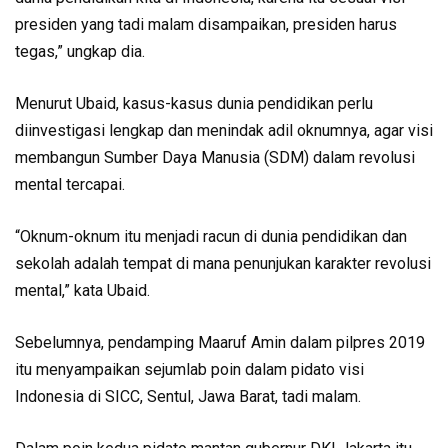
presiden yang tadi malam disampaikan, presiden harus
tegas,” ungkap dia.
Menurut Ubaid, kasus-kasus dunia pendidikan perlu
diinvestigasi lengkap dan menindak adil oknumnya, agar visi
membangun Sumber Daya Manusia (SDM) dalam revolusi
mental tercapai.
“Oknum-oknum itu menjadi racun di dunia pendidikan dan
sekolah adalah tempat di mana penunjukan karakter revolusi
mental,” kata Ubaid.
Sebelumnya, pendamping Maaruf Amin dalam pilpres 2019
itu menyampaikan sejumlab poin dalam pidato visi
Indonesia di SICC, Sentul, Jawa Barat, tadi malam.