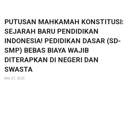
PUTUSAN MAHKAMAH KONSTITUSI:
SEJARAH BARU PENDIDIKAN
INDONESIA! PEDIDIKAN DASAR (SD-
SMP) BEBAS BIAYA WAJIB
DITERAPKAN DI NEGERI DAN
SWASTA
Mei 27, 2025