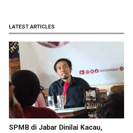
LATEST ARTICLES
SPMB di Jabar Dinilai Kacau,