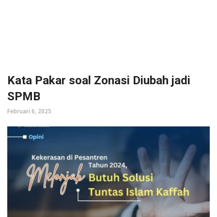
Kata Pakar soal Zonasi Diubah jadi
SPMB
Februari 6, 2025