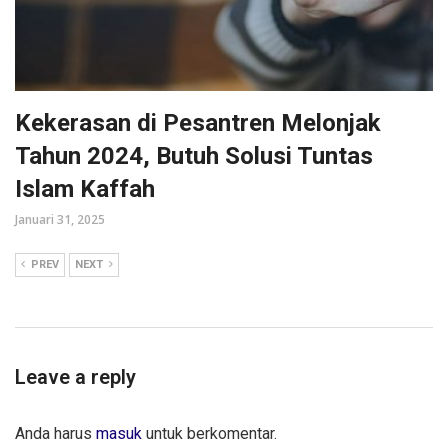
Kekerasan di Pesantren Melonjak
Tahun 2024, Butuh Solusi Tuntas
Islam Kaffah
Januari 31, 2025
PREV
NEXT
Leave a reply
Anda harus
masuk
untuk berkomentar.