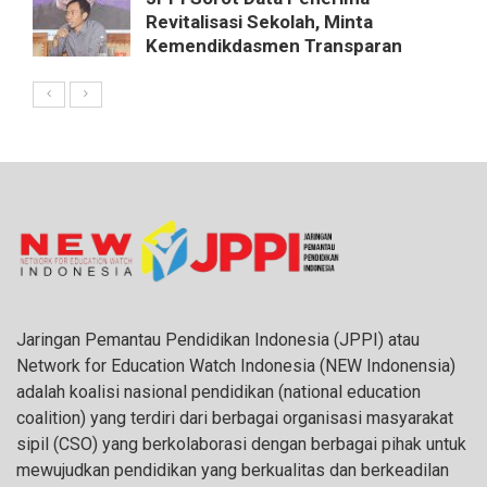
Revitalisasi Sekolah, Minta
Kemendikdasmen Transparan
Jaringan Pemantau Pendidikan Indonesia (JPPI) atau
Network for Education Watch Indonesia (NEW Indonensia)
adalah koalisi nasional pendidikan (national education
coalition) yang terdiri dari berbagai organisasi masyarakat
sipil (CSO) yang berkolaborasi dengan berbagai pihak untuk
mewujudkan pendidikan yang berkualitas dan berkeadilan