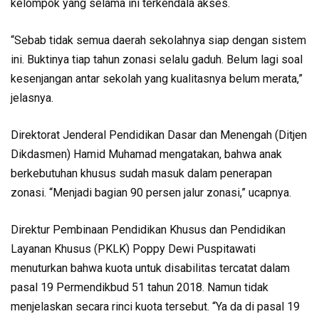
kelompok yang selama ini terkendala akses.
“Sebab tidak semua daerah sekolahnya siap dengan sistem
ini. Buktinya tiap tahun zonasi selalu gaduh. Belum lagi soal
kesenjangan antar sekolah yang kualitasnya belum merata,”
jelasnya.
Direktorat Jenderal Pendidikan Dasar dan Menengah (Ditjen
Dikdasmen) Hamid Muhamad mengatakan, bahwa anak
berkebutuhan khusus sudah masuk dalam penerapan
zonasi. “Menjadi bagian 90 persen jalur zonasi,” ucapnya.
Direktur Pembinaan Pendidikan Khusus dan Pendidikan
Layanan Khusus (PKLK) Poppy Dewi Puspitawati
menuturkan bahwa kuota untuk disabilitas tercatat dalam
pasal 19 Permendikbud 51 tahun 2018. Namun tidak
menjelaskan secara rinci kuota tersebut. “Ya da di pasal 19