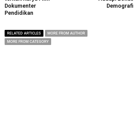
Dokumenter
Demografi
Pendidikan
RELATED ARTICLES
MORE FROM AUTHOR
MORE FROM CATEGORY