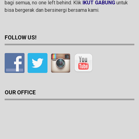
bagi semua, no one left behind. Klik
IKUT GABUNG
untuk
bisa bergerak dan bersinergi bersama kami.
FOLLOW US!
OUR OFFICE