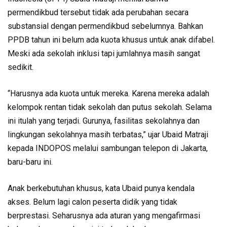
permendikbud tersebut tidak ada perubahan secara
substansial dengan permendikbud sebelumnya. Bahkan
PPDB tahun ini belum ada kuota khusus untuk anak difabel.
Meski ada sekolah inklusi tapi jumlahnya masih sangat
sedikit.
“Harusnya ada kuota untuk mereka. Karena mereka adalah
kelompok rentan tidak sekolah dan putus sekolah. Selama
ini itulah yang terjadi. Gurunya, fasilitas sekolahnya dan
lingkungan sekolahnya masih terbatas,” ujar Ubaid Matraji
kepada INDOPOS melalui sambungan telepon di Jakarta,
baru-baru ini.
Anak berkebutuhan khusus, kata Ubaid punya kendala
akses. Belum lagi calon peserta didik yang tidak
berprestasi. Seharusnya ada aturan yang mengafirmasi