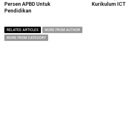
Persen APBD Untuk
Kurikulum ICT
Pendidikan
RELATED ARTICLES
MORE FROM AUTHOR
MORE FROM CATEGORY