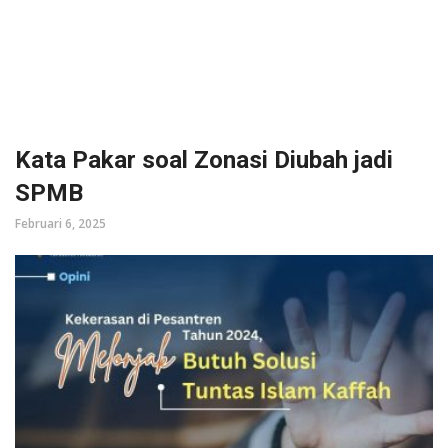
Kata Pakar soal Zonasi Diubah jadi
SPMB
Februari 6, 2025