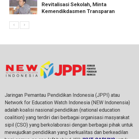
Revitalisasi Sekolah, Minta
Kemendikdasmen Transparan
Jaringan Pemantau Pendidikan Indonesia (JPPI) atau
Network for Education Watch Indonesia (NEW Indonensia)
adalah koalisi nasional pendidikan (national education
coalition) yang terdiri dari berbagai organisasi masyarakat
sipil (CSO) yang berkolaborasi dengan berbagai pihak untuk
mewujudkan pendidikan yang berkualitas dan berkeadilan