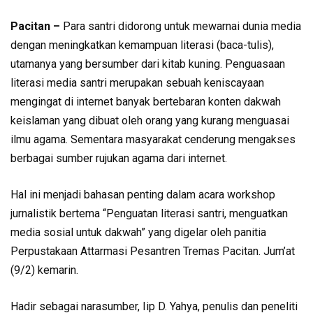
Pacitan –
Para santri didorong untuk mewarnai dunia media
dengan meningkatkan kemampuan literasi (baca-tulis),
utamanya yang bersumber dari kitab kuning. Penguasaan
literasi media santri merupakan sebuah keniscayaan
mengingat di internet banyak bertebaran konten dakwah
keislaman yang dibuat oleh orang yang kurang menguasai
ilmu agama. Sementara masyarakat cenderung mengakses
berbagai sumber rujukan agama dari internet.
Hal ini menjadi bahasan penting dalam acara workshop
jurnalistik bertema “Penguatan literasi santri, menguatkan
media sosial untuk dakwah” yang digelar oleh panitia
Perpustakaan Attarmasi Pesantren Tremas Pacitan. Jum’at
(9/2) kemarin.
Hadir sebagai narasumber, Iip D. Yahya, penulis dan peneliti