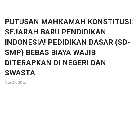
PUTUSAN MAHKAMAH KONSTITUSI:
SEJARAH BARU PENDIDIKAN
INDONESIA! PEDIDIKAN DASAR (SD-
SMP) BEBAS BIAYA WAJIB
DITERAPKAN DI NEGERI DAN
SWASTA
Mei 27, 2025