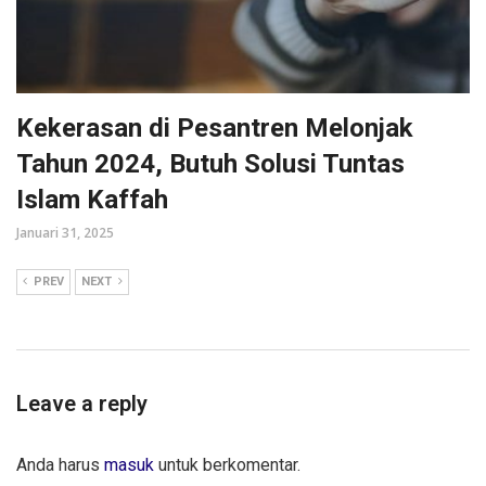
Kekerasan di Pesantren Melonjak
Tahun 2024, Butuh Solusi Tuntas
Islam Kaffah
Januari 31, 2025
PREV
NEXT
Leave a reply
Anda harus
masuk
untuk berkomentar.