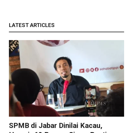
LATEST ARTICLES
SPMB di Jabar Dinilai Kacau,