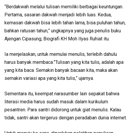
“Berdakwah melalui tulisan memiliki berbagai keuntungan.
Pertama, sasaran dakwah menjadi lebih luas. Kedua,
kemasan dakwah bisa lebih tahan lama, bisa puluhan tahun,
bahkan ratusan tahun,” ungkapnya yang juga penulis buku
Ajengan Cipasung; Biografi KH Moh Ilyas Ruhiat itu.
Ia menjelaskan, untuk memulai menulis, terlebih dahulu
harus banyak membaca.”Tulisan yang kita tulis, adalah apa
yang kita baca. Semakin banyak bacaan kita, maka akan
semakin variasi apa yang kita tulis,” ujarnya.
Sementara itu, keempat narasumber lain sepakat bahwa
literasi media harus sudah masuk dalam kurikulum
pesantren. Para santri didorong untuk giat menulis. Kalau
tidak, santri akan tergerus dengan peradaban dunia internet.