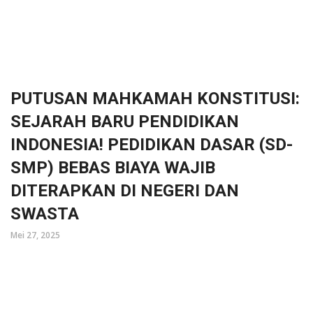
PUTUSAN MAHKAMAH KONSTITUSI:
SEJARAH BARU PENDIDIKAN
INDONESIA! PEDIDIKAN DASAR (SD-
SMP) BEBAS BIAYA WAJIB
DITERAPKAN DI NEGERI DAN
SWASTA
Mei 27, 2025