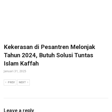
Kekerasan di Pesantren Melonjak
Tahun 2024, Butuh Solusi Tuntas
Islam Kaffah
Januari 31, 2025
PREV
NEXT
Leave a reply