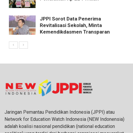
JPPI Sorot Data Penerima
Revitalisasi Sekolah, Minta
Kemendikdasmen Transparan
Jaringan Pemantau Pendidikan Indonesia (JPPI) atau
Network for Education Watch Indonesia (NEW Indonensia)
adalah koalisi nasional pendidikan (national education