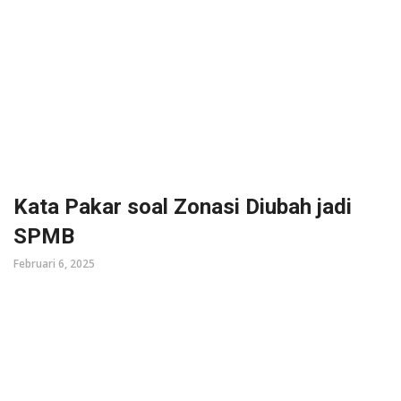
Kata Pakar soal Zonasi Diubah jadi
SPMB
Februari 6, 2025