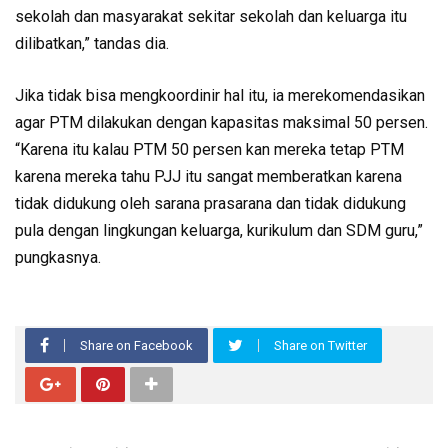
sekolah dan masyarakat sekitar sekolah dan keluarga itu
dilibatkan,” tandas dia.
Jika tidak bisa mengkoordinir hal itu, ia merekomendasikan
agar PTM dilakukan dengan kapasitas maksimal 50 persen.
“Karena itu kalau PTM 50 persen kan mereka tetap PTM
karena mereka tahu PJJ itu sangat memberatkan karena
tidak didukung oleh sarana prasarana dan tidak didukung
pula dengan lingkungan keluarga, kurikulum dan SDM guru,”
pungkasnya.
Share on Facebook
Share on Twitter