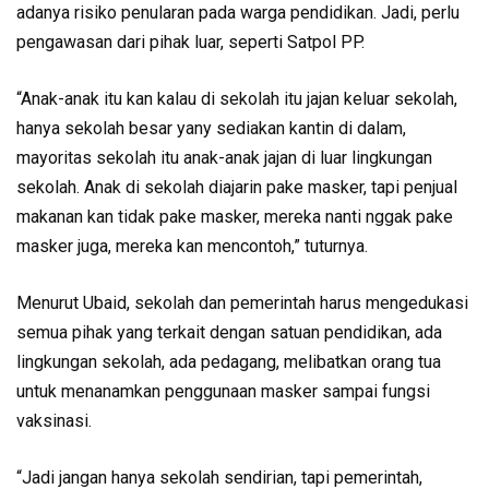
adanya risiko penularan pada warga pendidikan. Jadi, perlu
pengawasan dari pihak luar, seperti Satpol PP.
“Anak-anak itu kan kalau di sekolah itu jajan keluar sekolah,
hanya sekolah besar yany sediakan kantin di dalam,
mayoritas sekolah itu anak-anak jajan di luar lingkungan
sekolah. Anak di sekolah diajarin pake masker, tapi penjual
makanan kan tidak pake masker, mereka nanti nggak pake
masker juga, mereka kan mencontoh,” tuturnya.
Menurut Ubaid, sekolah dan pemerintah harus mengedukasi
semua pihak yang terkait dengan satuan pendidikan, ada
lingkungan sekolah, ada pedagang, melibatkan orang tua
untuk menanamkan penggunaan masker sampai fungsi
vaksinasi.
“Jadi jangan hanya sekolah sendirian, tapi pemerintah,