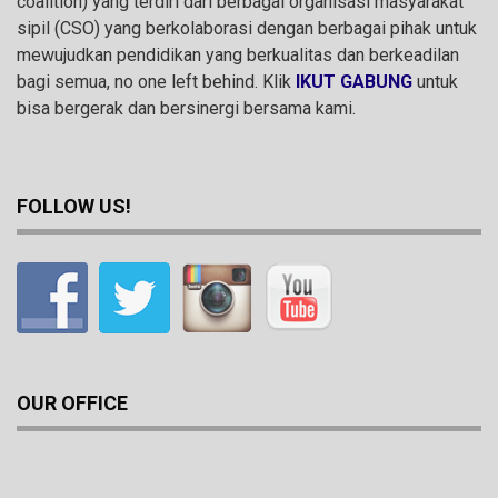
coalition) yang terdiri dari berbagai organisasi masyarakat
sipil (CSO) yang berkolaborasi dengan berbagai pihak untuk
mewujudkan pendidikan yang berkualitas dan berkeadilan
bagi semua, no one left behind. Klik
IKUT GABUNG
untuk
bisa bergerak dan bersinergi bersama kami.
FOLLOW US!
OUR OFFICE