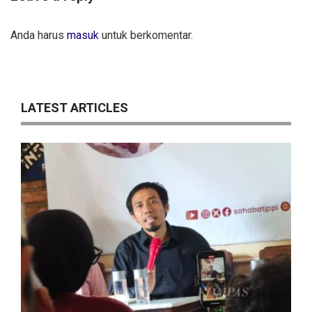
Anda harus
masuk
untuk berkomentar.
LATEST ARTICLES