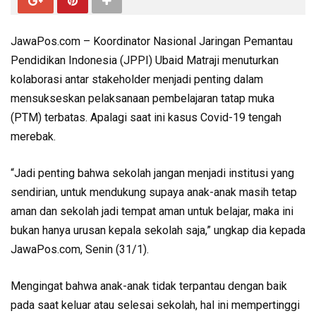
JawaPos.com – Koordinator Nasional Jaringan Pemantau
Pendidikan Indonesia (JPPI) Ubaid Matraji menuturkan
kolaborasi antar stakeholder menjadi penting dalam
mensukseskan pelaksanaan pembelajaran tatap muka
(PTM) terbatas. Apalagi saat ini kasus Covid-19 tengah
merebak.
“Jadi penting bahwa sekolah jangan menjadi institusi yang
sendirian, untuk mendukung supaya anak-anak masih tetap
aman dan sekolah jadi tempat aman untuk belajar, maka ini
bukan hanya urusan kepala sekolah saja,” ungkap dia kepada
JawaPos.com, Senin (31/1).
Mengingat bahwa anak-anak tidak terpantau dengan baik
pada saat keluar atau selesai sekolah, hal ini mempertinggi