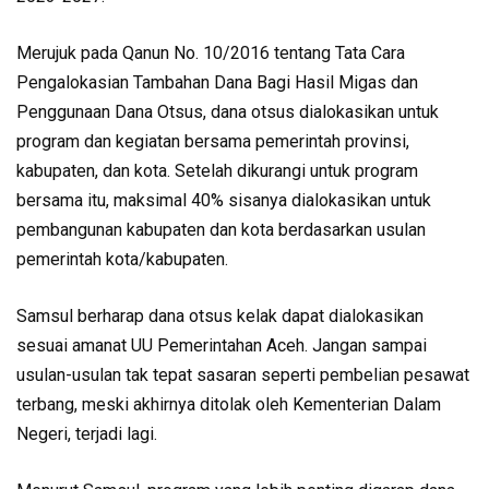
Merujuk pada Qanun No. 10/2016 tentang Tata Cara
Pengalokasian Tambahan Dana Bagi Hasil Migas dan
Penggunaan Dana Otsus, dana otsus dialokasikan untuk
program dan kegiatan bersama pemerintah provinsi,
kabupaten, dan kota. Setelah dikurangi untuk program
bersama itu, maksimal 40% sisanya dialokasikan untuk
pembangunan kabupaten dan kota berdasarkan usulan
pemerintah kota/kabupaten.
Samsul berharap dana otsus kelak dapat dialokasikan
sesuai amanat UU Pemerintahan Aceh. Jangan sampai
usulan-usulan tak tepat sasaran seperti pembelian pesawat
terbang, meski akhirnya ditolak oleh Kementerian Dalam
Negeri, terjadi lagi.