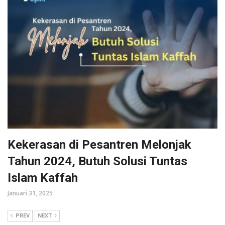
Kekerasan di Pesantren Melonjak
Tahun 2024, Butuh Solusi Tuntas
Islam Kaffah
Januari 31, 2025
PREV
NEXT