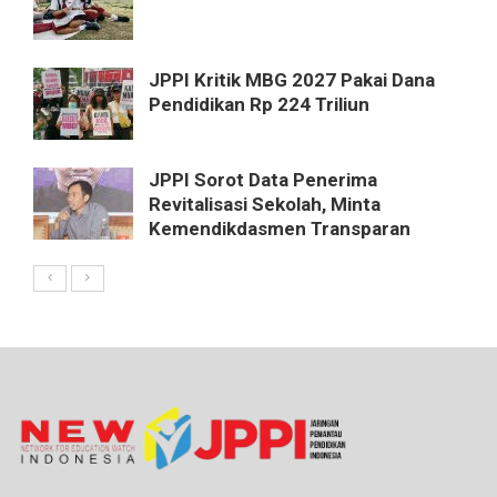
JPPI Kritik MBG 2027 Pakai Dana
Pendidikan Rp 224 Triliun
JPPI Sorot Data Penerima
Revitalisasi Sekolah, Minta
Kemendikdasmen Transparan