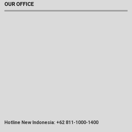
OUR OFFICE
Hotline New Indonesia: +62 811-1000-1400