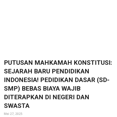
PUTUSAN MAHKAMAH KONSTITUSI:
SEJARAH BARU PENDIDIKAN
INDONESIA! PEDIDIKAN DASAR (SD-
SMP) BEBAS BIAYA WAJIB
DITERAPKAN DI NEGERI DAN
SWASTA
Mei 27, 2025