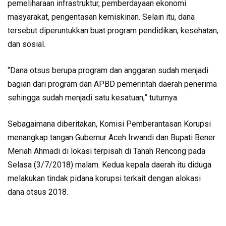
pemeliharaan infrastruktur, pemberdayaan ekonomi
masyarakat, pengentasan kemiskinan. Selain itu, dana
tersebut diperuntukkan buat program pendidikan, kesehatan,
dan sosial.
“Dana otsus berupa program dan anggaran sudah menjadi
bagian dari program dan APBD pemerintah daerah penerima
sehingga sudah menjadi satu kesatuan,” tuturnya.
Sebagaimana diberitakan, Komisi Pemberantasan Korupsi
menangkap tangan Gubernur Aceh Irwandi dan Bupati Bener
Meriah Ahmadi di lokasi terpisah di Tanah Rencong pada
Selasa (3/7/2018) malam. Kedua kepala daerah itu diduga
melakukan tindak pidana korupsi terkait dengan alokasi
dana otsus 2018.