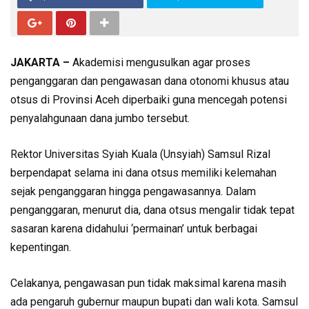
JAKARTA –
Akademisi mengusulkan agar proses
penganggaran dan pengawasan dana otonomi khusus atau
otsus di Provinsi Aceh diperbaiki guna mencegah potensi
penyalahgunaan dana jumbo tersebut.
Rektor Universitas Syiah Kuala (Unsyiah) Samsul Rizal
berpendapat selama ini dana otsus memiliki kelemahan
sejak penganggaran hingga pengawasannya. Dalam
penganggaran, menurut dia, dana otsus mengalir tidak tepat
sasaran karena didahului ‘permainan’ untuk berbagai
kepentingan.
Celakanya, pengawasan pun tidak maksimal karena masih
ada pengaruh gubernur maupun bupati dan wali kota. Samsul