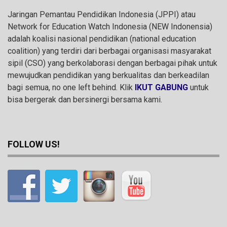
Jaringan Pemantau Pendidikan Indonesia (JPPI) atau
Network for Education Watch Indonesia (NEW Indonensia)
adalah koalisi nasional pendidikan (national education
coalition) yang terdiri dari berbagai organisasi masyarakat
sipil (CSO) yang berkolaborasi dengan berbagai pihak untuk
mewujudkan pendidikan yang berkualitas dan berkeadilan
bagi semua, no one left behind. Klik
IKUT GABUNG
untuk
bisa bergerak dan bersinergi bersama kami.
FOLLOW US!