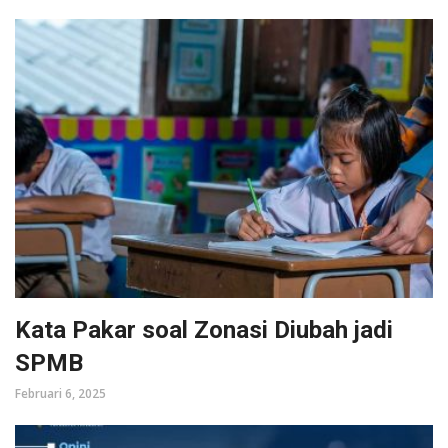
Kata Pakar soal Zonasi Diubah jadi
SPMB
Februari 6, 2025