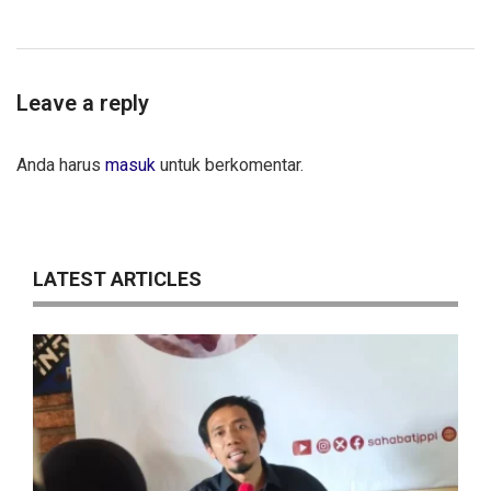
Leave a reply
Anda harus
masuk
untuk berkomentar.
LATEST ARTICLES