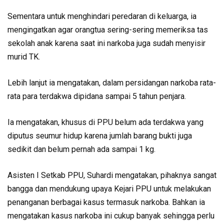
Sementara untuk menghindari peredaran di keluarga, ia
mengingatkan agar orangtua sering-sering memeriksa tas
sekolah anak karena saat ini narkoba juga sudah menyisir
murid TK.
Lebih lanjut ia mengatakan, dalam persidangan narkoba rata-
rata para terdakwa dipidana sampai 5 tahun penjara.
Ia mengatakan, khusus di PPU belum ada terdakwa yang
diputus seumur hidup karena jumlah barang bukti juga
sedikit dan belum pernah ada sampai 1 kg.
Asisten I Setkab PPU, Suhardi mengatakan, pihaknya sangat
bangga dan mendukung upaya Kejari PPU untuk melakukan
penanganan berbagai kasus termasuk narkoba. Bahkan ia
mengatakan kasus narkoba ini cukup banyak sehingga perlu