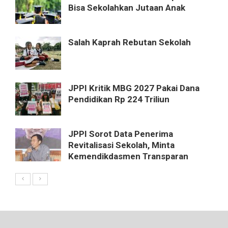
Bisa Sekolahkan Jutaan Anak
Salah Kaprah Rebutan Sekolah
JPPI Kritik MBG 2027 Pakai Dana
Pendidikan Rp 224 Triliun
JPPI Sorot Data Penerima
Revitalisasi Sekolah, Minta
Kemendikdasmen Transparan