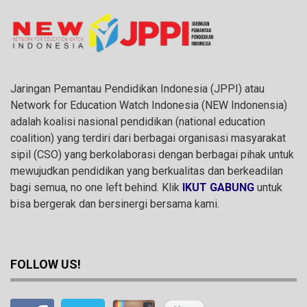
Jaringan Pemantau Pendidikan Indonesia (JPPI) atau
Network for Education Watch Indonesia (NEW Indonensia)
adalah koalisi nasional pendidikan (national education
coalition) yang terdiri dari berbagai organisasi masyarakat
sipil (CSO) yang berkolaborasi dengan berbagai pihak untuk
mewujudkan pendidikan yang berkualitas dan berkeadilan
bagi semua, no one left behind. Klik
IKUT GABUNG
untuk
bisa bergerak dan bersinergi bersama kami.
FOLLOW US!