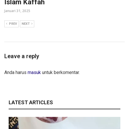
Islam Kaffah
Januari 31, 2025
PREV
NEXT
Leave a reply
Anda harus
masuk
untuk berkomentar.
LATEST ARTICLES