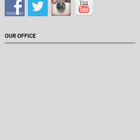
OUR OFFICE