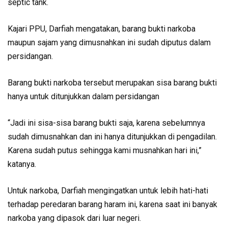
septic tank.
Kajari PPU, Darfiah mengatakan, barang bukti narkoba
maupun sajam yang dimusnahkan ini sudah diputus dalam
persidangan.
Barang bukti narkoba tersebut merupakan sisa barang bukti
hanya untuk ditunjukkan dalam persidangan
“Jadi ini sisa-sisa barang bukti saja, karena sebelumnya
sudah dimusnahkan dan ini hanya ditunjukkan di pengadilan.
Karena sudah putus sehingga kami musnahkan hari ini,”
katanya.
Untuk narkoba, Darfiah mengingatkan untuk lebih hati-hati
terhadap peredaran barang haram ini, karena saat ini banyak
narkoba yang dipasok dari luar negeri.