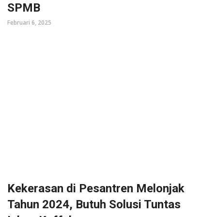
SPMB
Februari 6, 2025
Kekerasan di Pesantren Melonjak
Tahun 2024, Butuh Solusi Tuntas