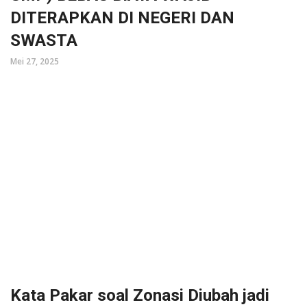
DITERAPKAN DI NEGERI DAN
SWASTA
Mei 27, 2025
Kata Pakar soal Zonasi Diubah jadi