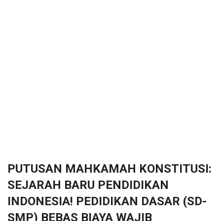
PUTUSAN MAHKAMAH KONSTITUSI:
SEJARAH BARU PENDIDIKAN
INDONESIA! PEDIDIKAN DASAR (SD-
SMP) BEBAS BIAYA WAJIB