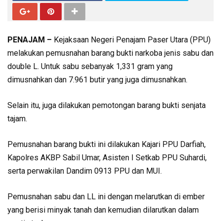
PENAJAM –
Kejaksaan Negeri Penajam Paser Utara (PPU)
melakukan pemusnahan barang bukti narkoba jenis sabu dan
double L. Untuk sabu sebanyak 1,331 gram yang
dimusnahkan dan 7.961 butir yang juga dimusnahkan.
Selain itu, juga dilakukan pemotongan barang bukti senjata
tajam.
Pemusnahan barang bukti ini dilakukan Kajari PPU Darfiah,
Kapolres AKBP Sabil Umar, Asisten I Setkab PPU Suhardi,
serta perwakilan Dandim 0913 PPU dan MUI.
Pemusnahan sabu dan LL ini dengan melarutkan di ember
yang berisi minyak tanah dan kemudian dilarutkan dalam