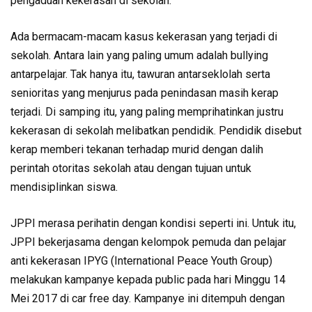
pengaduan kekerasan di sekolah.
Ada bermacam-macam kasus kekerasan yang terjadi di
sekolah. Antara lain yang paling umum adalah bullying
antarpelajar. Tak hanya itu, tawuran antarseklolah serta
senioritas yang menjurus pada penindasan masih kerap
terjadi. Di samping itu, yang paling memprihatinkan justru
kekerasan di sekolah melibatkan pendidik. Pendidik disebut
kerap memberi tekanan terhadap murid dengan dalih
perintah otoritas sekolah atau dengan tujuan untuk
mendisiplinkan siswa.
JPPI merasa perihatin dengan kondisi seperti ini. Untuk itu,
JPPI bekerjasama dengan kelompok pemuda dan pelajar
anti kekerasan IPYG (International Peace Youth Group)
melakukan kampanye kepada public pada hari Minggu 14
Mei 2017 di car free day. Kampanye ini ditempuh dengan