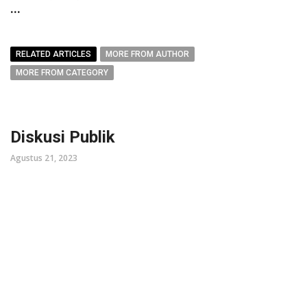
...
RELATED ARTICLES
MORE FROM AUTHOR
MORE FROM CATEGORY
Diskusi Publik
Agustus 21, 2023