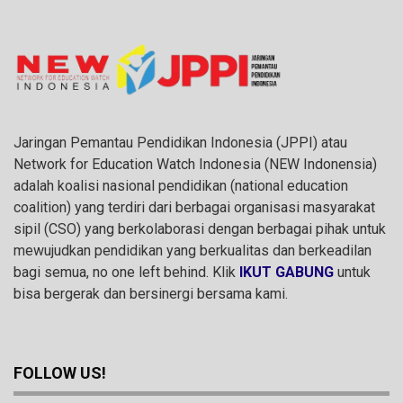
Jaringan Pemantau Pendidikan Indonesia (JPPI) atau
Network for Education Watch Indonesia (NEW Indonensia)
adalah koalisi nasional pendidikan (national education
coalition) yang terdiri dari berbagai organisasi masyarakat
sipil (CSO) yang berkolaborasi dengan berbagai pihak untuk
mewujudkan pendidikan yang berkualitas dan berkeadilan
bagi semua, no one left behind. Klik
IKUT GABUNG
untuk
bisa bergerak dan bersinergi bersama kami.
FOLLOW US!