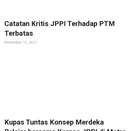
Catatan Kritis JPPI Terhadap PTM
Terbatas
November 12, 2021
Kupas Tuntas Konsep Merdeka