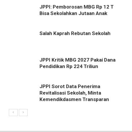
JPPI: Pemborosan MBG Rp 12 T
Bisa Sekolahkan Jutaan Anak
Salah Kaprah Rebutan Sekolah
JPPI Kritik MBG 2027 Pakai Dana
Pendidikan Rp 224 Triliun
JPPI Sorot Data Penerima
Revitalisasi Sekolah, Minta
Kemendikdasmen Transparan