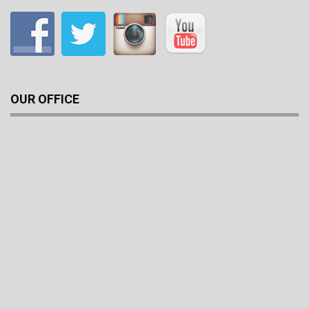
OUR OFFICE