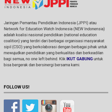
Jaringan Pemantau Pendidikan Indonesia (JPPI) atau
Network for Education Watch Indonesia (NEW Indonensia)
adalah koalisi nasional pendidikan (national education
coalition) yang terdiri dari berbagai organisasi masyarakat
sipil (CSO) yang berkolaborasi dengan berbagai pihak untuk
mewujudkan pendidikan yang berkualitas dan berkeadilan
bagi semua, no one left behind. Klik
IKUT GABUNG
untuk
bisa bergerak dan bersinergi bersama kami.
FOLLOW US!