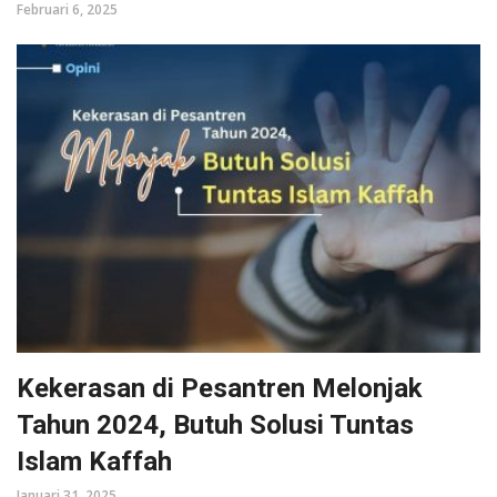
Februari 6, 2025
Kekerasan di Pesantren Melonjak
Tahun 2024, Butuh Solusi Tuntas
Islam Kaffah
Januari 31, 2025