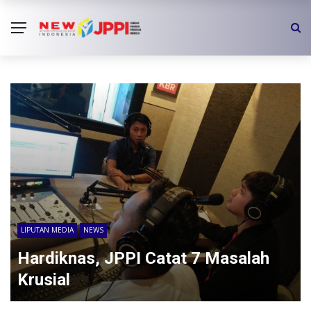
LIPUTAN MEDIA
NEWS
Hardiknas, JPPI Catat 7 Masalah
Krusial