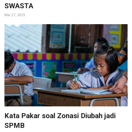
SWASTA
Mei 27, 2025
Kata Pakar soal Zonasi Diubah jadi
SPMB