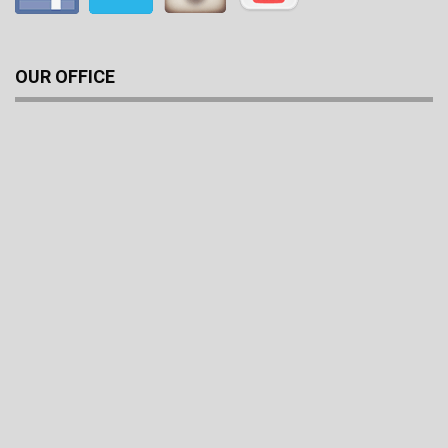
OUR OFFICE