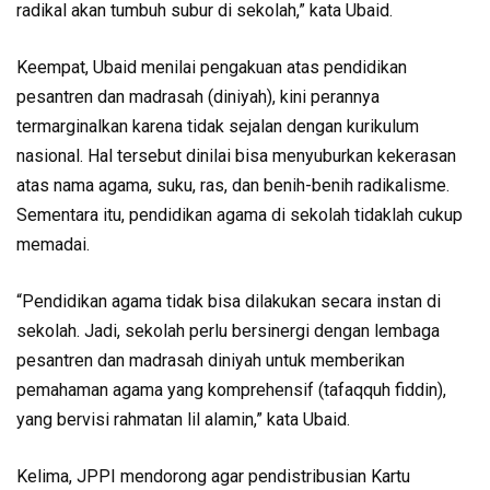
radikal akan tumbuh subur di sekolah,” kata Ubaid.
Keempat, Ubaid menilai pengakuan atas pendidikan
pesantren dan madrasah (diniyah), kini perannya
termarginalkan karena tidak sejalan dengan kurikulum
nasional. Hal tersebut dinilai bisa menyuburkan kekerasan
atas nama agama, suku, ras, dan benih-benih radikalisme.
Sementara itu, pendidikan agama di sekolah tidaklah cukup
memadai.
“Pendidikan agama tidak bisa dilakukan secara instan di
sekolah. Jadi, sekolah perlu bersinergi dengan lembaga
pesantren dan madrasah diniyah untuk memberikan
pemahaman agama yang komprehensif (tafaqquh fiddin),
yang bervisi rahmatan lil alamin,” kata Ubaid.
Kelima, JPPI mendorong agar pendistribusian Kartu