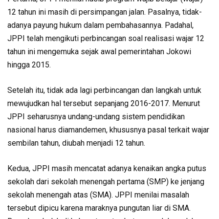
12 tahun ini masih di persimpangan jalan. Pasalnya, tidak-
adanya payung hukum dalam pembahasannya. Padahal,
JPPI telah mengikuti perbincangan soal realisasi wajar 12
tahun ini mengemuka sejak awal pemerintahan Jokowi
hingga 2015.
Setelah itu, tidak ada lagi perbincangan dan langkah untuk
mewujudkan hal tersebut sepanjang 2016-2017. Menurut
JPPI seharusnya undang-undang sistem pendidikan
nasional harus diamandemen, khususnya pasal terkait wajar
sembilan tahun, diubah menjadi 12 tahun.
Kedua, JPPI masih mencatat adanya kenaikan angka putus
sekolah dari sekolah menengah pertama (SMP) ke jenjang
sekolah menengah atas (SMA). JPPI menilai masalah
tersebut dipicu karena maraknya pungutan liar di SMA.