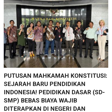
PUTUSAN MAHKAMAH KONSTITUSI:
SEJARAH BARU PENDIDIKAN
INDONESIA! PEDIDIKAN DASAR (SD-
SMP) BEBAS BIAYA WAJIB
DITERAPKAN DI NEGERI DAN