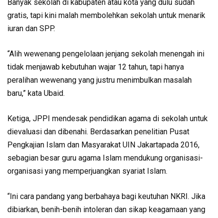
Banyak sekolah di kabupaten atau kota yang dulu sudah
gratis, tapi kini malah membolehkan sekolah untuk menarik
iuran dan SPP.
“Alih wewenang pengelolaan jenjang sekolah menengah ini
tidak menjawab kebutuhan wajar 12 tahun, tapi hanya
peralihan wewenang yang justru menimbulkan masalah
baru,” kata Ubaid.
Ketiga, JPPI mendesak pendidikan agama di sekolah untuk
dievaluasi dan dibenahi. Berdasarkan penelitian Pusat
Pengkajian Islam dan Masyarakat UIN Jakartapada 2016,
sebagian besar guru agama Islam mendukung organisasi-
organisasi yang memperjuangkan syariat Islam.
“Ini cara pandang yang berbahaya bagi keutuhan NKRI. Jika
dibiarkan, benih-benih intoleran dan sikap keagamaan yang