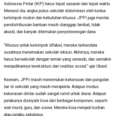
Indonesia Pintar (KIP) harus tepat sasaran dan tepat waktu.
Menurut dia, angka putus sekolah didominasi oleh kedua
kelompok miskin dan kebutuhan khusus. JPPI juga menilai
pendistribusian bantuan masih dianggap lambat, tidak
akurat, dan banyak ditemukan penyelewengan dana.
“Khusus untuk kelompok difabel, mereka terkendala
susahnya menemukan sekolah inklusi. Akhirnya, mereka
harus bersekolah dengan teman yang senasib, dan semakin
menjadikannya tereksklusi dari realitas sosial,” ujar Ubaid.
Keenam, JPPI masih menemukan kekerasan dan pungutan
liar di sekolah yang masih merajalela. Adapun modus
kekerasan dinilai sudah sangat rumit untuk diurai. Adapun
pelakunya disinyalir bisa dari berbagai komponen, seperti
wali murid, guru, dan siswa. Mereka bisa menjadi korban
atau pelaku sekaligus.