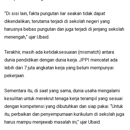
“Di sisi lain, fakta pungutan liar seakan tidak dapat
dikendalikan, terutama terjadi di sekolah negeri yang
harusnya bebas pungutan dan juga terjadi di jenjang sekolah
menengah,” ujar Ubaid.
Terakhir, masih ada ketidaksesuaian (mismatch) antara
dunia pendidikan dengan dunia kerja. JPPI mencatat ada
lebih dari 7 juta angkatan kerja yang belum mempunyai
pekerjaan.
Sementara itu, di saat yang sama, dunia usaha mengalami
kesulitan untuk merekrut tenaga kerja terampil yang sesuai
dengan kompetensi yang dibutuhkan dan siap pakai. “Untuk
itu, perbaikan dan penyempurnaan kurikulum di sekolah juga
harus mampu menjawab masalah ini,” ujar Ubaid.