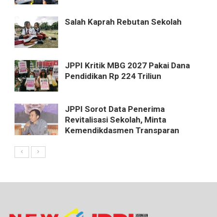
Salah Kaprah Rebutan Sekolah
JPPI Kritik MBG 2027 Pakai Dana
Pendidikan Rp 224 Triliun
JPPI Sorot Data Penerima
Revitalisasi Sekolah, Minta
Kemendikdasmen Transparan