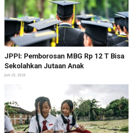
JPPI: Pemborosan MBG Rp 12 T Bisa
Sekolahkan Jutaan Anak
Juni 25, 2026