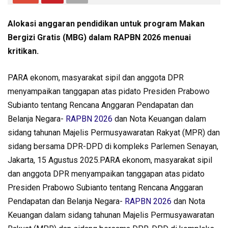
Alokasi anggaran pendidikan untuk program Makan
Bergizi Gratis (MBG) dalam RAPBN 2026 menuai
kritikan.
PARA ekonom, masyarakat sipil dan anggota DPR
menyampaikan tanggapan atas pidato Presiden Prabowo
Subianto tentang Rencana Anggaran Pendapatan dan
Belanja Negara-
RAPBN 2026
dan Nota Keuangan dalam
sidang tahunan Majelis Permusyawaratan Rakyat (MPR) dan
sidang bersama DPR-DPD di kompleks Parlemen Senayan,
Jakarta, 15 Agustus 2025.PARA ekonom, masyarakat sipil
dan anggota DPR menyampaikan tanggapan atas pidato
Presiden Prabowo Subianto tentang Rencana Anggaran
Pendapatan dan Belanja Negara-
RAPBN 2026
dan Nota
Keuangan dalam sidang tahunan Majelis Permusyawaratan