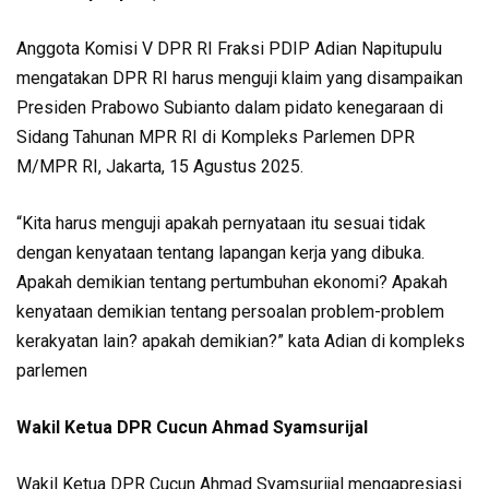
Anggota Komisi V DPR RI Fraksi PDIP Adian Napitupulu
mengatakan DPR RI harus menguji klaim yang disampaikan
Presiden Prabowo Subianto dalam pidato kenegaraan di
Sidang Tahunan MPR RI di Kompleks Parlemen DPR
M/MPR RI, Jakarta, 15 Agustus 2025.
“Kita harus menguji apakah pernyataan itu sesuai tidak
dengan kenyataan tentang lapangan kerja yang dibuka.
Apakah demikian tentang pertumbuhan ekonomi? Apakah
kenyataan demikian tentang persoalan problem-problem
kerakyatan lain? apakah demikian?” kata Adian di kompleks
parlemen
Wakil Ketua DPR Cucun Ahmad Syamsurijal
Wakil Ketua DPR Cucun Ahmad Syamsurijal mengapresiasi