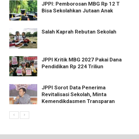
JPPI: Pemborosan MBG Rp 12 T
Bisa Sekolahkan Jutaan Anak
Salah Kaprah Rebutan Sekolah
JPPI Kritik MBG 2027 Pakai Dana
Pendidikan Rp 224 Triliun
JPPI Sorot Data Penerima
Revitalisasi Sekolah, Minta
Kemendikdasmen Transparan