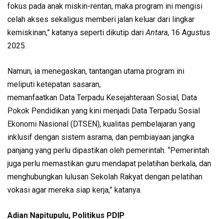
fokus pada anak miskin-rentan, maka program ini mengisi
celah akses sekaligus memberi jalan keluar dari lingkar
kemiskinan,” katanya seperti dikutip dari
Antara
, 16 Agustus
2025.
Namun, ia menegaskan, tantangan utama program ini
meliputi ketepatan sasaran,
memanfaatkan Data Terpadu Kesejahteraan Sosial, Data
Pokok Pendidikan yang kini menjadi Data Terpadu Sosial
Ekonomi Nasional (DTSEN), kualitas pembelajaran yang
inklusif dengan sistem asrama, dan pembiayaan jangka
panjang yang perlu dipastikan oleh pemerintah. “Pemerintah
juga perlu memastikan guru mendapat pelatihan berkala, dan
menghubungkan lulusan Sekolah Rakyat dengan pelatihan
vokasi agar mereka siap kerja,” katanya.
Adian Napitupulu, Politikus PDIP