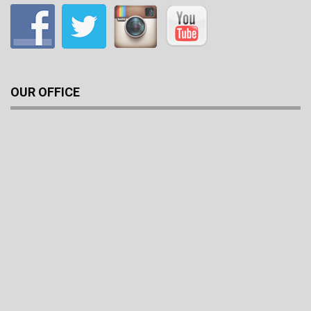
OUR OFFICE