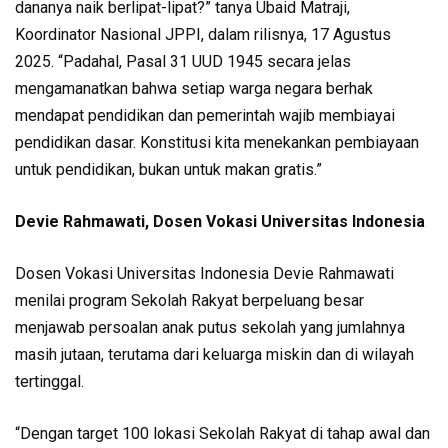
dananya naik berlipat-lipat?” tanya Ubaid Matraji,
Koordinator Nasional JPPI, dalam rilisnya, 17 Agustus
2025. “Padahal, Pasal 31 UUD 1945 secara jelas
mengamanatkan bahwa setiap warga negara berhak
mendapat pendidikan dan pemerintah wajib membiayai
pendidikan dasar. Konstitusi kita menekankan pembiayaan
untuk pendidikan, bukan untuk makan gratis.”
Devie Rahmawati, Dosen Vokasi Universitas Indonesia
Dosen Vokasi Universitas Indonesia Devie Rahmawati
menilai program Sekolah Rakyat berpeluang besar
menjawab persoalan anak putus sekolah yang jumlahnya
masih jutaan, terutama dari keluarga miskin dan di wilayah
tertinggal.
“Dengan target 100 lokasi Sekolah Rakyat di tahap awal dan