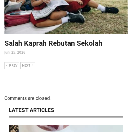
Salah Kaprah Rebutan Sekolah
Juni 25, 2026
PREV
NEXT
Comments are closed.
LATEST ARTICLES