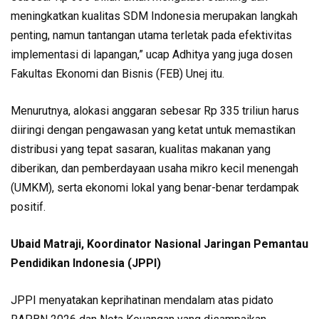
meningkatkan kualitas SDM Indonesia merupakan langkah
penting, namun tantangan utama terletak pada efektivitas
implementasi di lapangan,” ucap Adhitya yang juga dosen
Fakultas Ekonomi dan Bisnis (FEB) Unej itu.
Menurutnya, alokasi anggaran sebesar Rp 335 triliun harus
diiringi dengan pengawasan yang ketat untuk memastikan
distribusi yang tepat sasaran, kualitas makanan yang
diberikan, dan pemberdayaan usaha mikro kecil menengah
(UMKM), serta ekonomi lokal yang benar-benar terdampak
positif.
Ubaid Matraji, Koordinator Nasional Jaringan Pemantau
Pendidikan Indonesia (JPPI)
JPPI menyatakan keprihatinan mendalam atas pidato