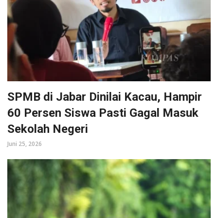
SPMB di Jabar Dinilai Kacau, Hampir
60 Persen Siswa Pasti Gagal Masuk
Sekolah Negeri
Juni 25, 2026