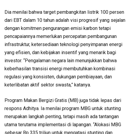
Dia menilai bahwa target pembangkitan listrik 100 persen
dari EBT dalam 10 tahun adalah visi progresif yang sejalan
dengan komitmen pengurangan emisi karbon tetapi
pencapaiannya memerlukan percepatan pembangunan
infrastruktur, ketersediaan teknologi penyimpanan energi
yang efisien, dan kebijakan insentif yang menarik bagi
investor. “Pengalaman negara lain menunjukkan bahwa
keberhasilan transisi energi membutuhkan kombinasi
regulasi yang konsisten, dukungan pembiayaan, dan
keterlibatan aktif sektor swasta,” katanya.
Program Makan Bergizi Gratis (MB) juga tidak lepas dari
respons Adhitya. Ia menilai program MBG untuk stunting
merupakan langkah penting, tetapi masih ada tantangan
utama terutama implementasi di lapangan. “Alokasi MBG
sebesar Rp 335 triliun untuk mengatasi stunting dan