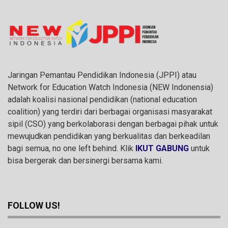
Jaringan Pemantau Pendidikan Indonesia (JPPI) atau
Network for Education Watch Indonesia (NEW Indonensia)
adalah koalisi nasional pendidikan (national education
coalition) yang terdiri dari berbagai organisasi masyarakat
sipil (CSO) yang berkolaborasi dengan berbagai pihak untuk
mewujudkan pendidikan yang berkualitas dan berkeadilan
bagi semua, no one left behind. Klik
IKUT GABUNG
untuk
bisa bergerak dan bersinergi bersama kami.
FOLLOW US!