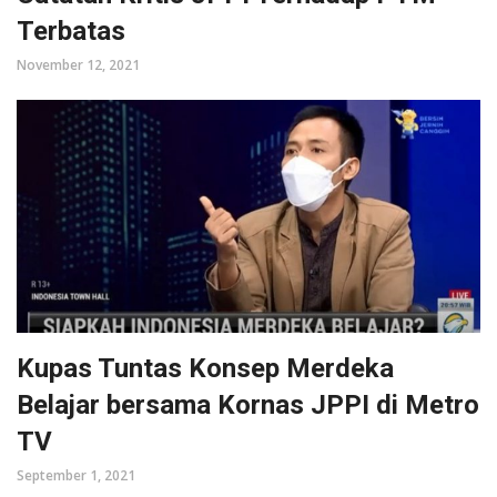
Terbatas
November 12, 2021
Kupas Tuntas Konsep Merdeka
Belajar bersama Kornas JPPI di Metro
TV
September 1, 2021