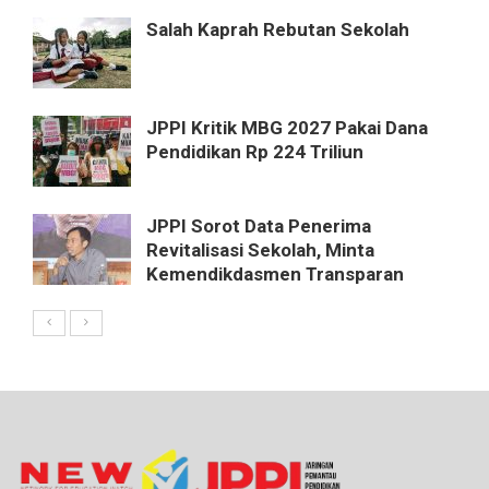
Salah Kaprah Rebutan Sekolah
JPPI Kritik MBG 2027 Pakai Dana
Pendidikan Rp 224 Triliun
JPPI Sorot Data Penerima
Revitalisasi Sekolah, Minta
Kemendikdasmen Transparan