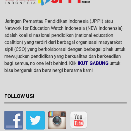
Jaringan Pemantau Pendidikan Indonesia (JPPI) atau
Network for Education Watch Indonesia (NEW Indonensia)
adalah koalisi nasional pendidikan (national education
coalition) yang terdiri dari berbagai organisasi masyarakat
sipil (CSO) yang berkolaborasi dengan berbagai pihak untuk
mewujudkan pendidikan yang berkualitas dan berkeadilan
bagi semua, no one left behind. Klik
IKUT GABUNG
untuk
bisa bergerak dan bersinergi bersama kami.
FOLLOW US!