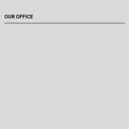
OUR OFFICE