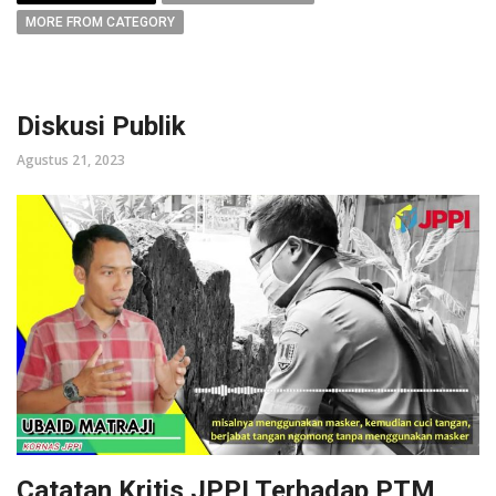
MORE FROM CATEGORY
Diskusi Publik
Agustus 21, 2023
Catatan Kritis JPPI Terhadap PTM