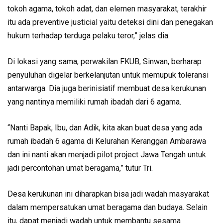
tokoh agama, tokoh adat, dan elemen masyarakat, terakhir
itu ada preventive justicial yaitu deteksi dini dan penegakan
hukum terhadap terduga pelaku teror,” jelas dia.
Di lokasi yang sama, perwakilan FKUB, Sinwan, berharap
penyuluhan digelar berkelanjutan untuk memupuk toleransi
antarwarga. Dia juga berinisiatif membuat desa kerukunan
yang nantinya memiliki rumah ibadah dari 6 agama.
“Nanti Bapak, Ibu, dan Adik, kita akan buat desa yang ada
rumah ibadah 6 agama di Kelurahan Keranggan Ambarawa
dan ini nanti akan menjadi pilot project Jawa Tengah untuk
jadi percontohan umat beragama,” tutur Tri.
Desa kerukunan ini diharapkan bisa jadi wadah masyarakat
dalam mempersatukan umat beragama dan budaya. Selain
itu, dapat menjadi wadah untuk membantu sesama