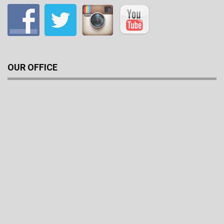
OUR OFFICE