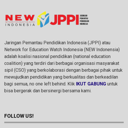
Jaringan Pemantau Pendidikan Indonesia (JPPI) atau
Network for Education Watch Indonesia (NEW Indonensia)
adalah koalisi nasional pendidikan (national education
coalition) yang terdiri dari berbagai organisasi masyarakat
sipil (CSO) yang berkolaborasi dengan berbagai pihak untuk
mewujudkan pendidikan yang berkualitas dan berkeadilan
bagi semua, no one left behind. Klik
IKUT GABUNG
untuk
bisa bergerak dan bersinergi bersama kami.
FOLLOW US!