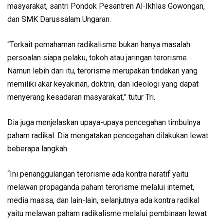
masyarakat, santri Pondok Pesantren Al-Ikhlas Gowongan,
dan SMK Darussalam Ungaran.
“Terkait pemahaman radikalisme bukan hanya masalah
persoalan siapa pelaku, tokoh atau jaringan terorisme.
Namun lebih dari itu, terorisme merupakan tindakan yang
memiliki akar keyakinan, doktrin, dan ideologi yang dapat
menyerang kesadaran masyarakat,” tutur Tri.
Dia juga menjelaskan upaya-upaya pencegahan timbulnya
paham radikal. Dia mengatakan pencegahan dilakukan lewat
beberapa langkah.
“Ini penanggulangan terorisme ada kontra naratif yaitu
melawan propaganda paham terorisme melalui internet,
media massa, dan lain-lain, selanjutnya ada kontra radikal
yaitu melawan paham radikalisme melalui pembinaan lewat