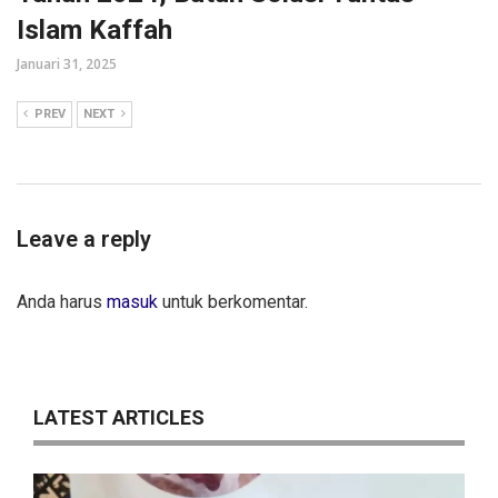
Islam Kaffah
Januari 31, 2025
PREV
NEXT
Leave a reply
Anda harus
masuk
untuk berkomentar.
LATEST ARTICLES