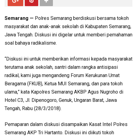
Semarang —
Polres Semarang berdiskusi bersama tokoh
masyarakat dan anak-anak sekolah di Kabupaten Semarang,
Jawa Tengah. Diskusi ini digelar untuk memberi pemahaman
soal bahaya radikalisme.
“Diskusi ini untuk memberikan informasi kepada masyarakat
terutama anak sekolah, santri dalam rangka antisipasi
radikal, kami juga mengandeng Forum Kerukunan Umat
Beragama (FKUB), Ketua MUI Semarang, dan para tokoh
ulama,” kata Kapolres Semarang AKBP Agus Nugroho di
Hotel C3, Jl. Dipenogoro, Genuk, Ungaran Barat, Jawa
Tengah, Rabu (28/3/2018).
Pemaparan dalam diskusi disampaikan Kasat Intel Polres
Semarang AKP Tri Hartanto. Diskusi ini diikuti tokoh