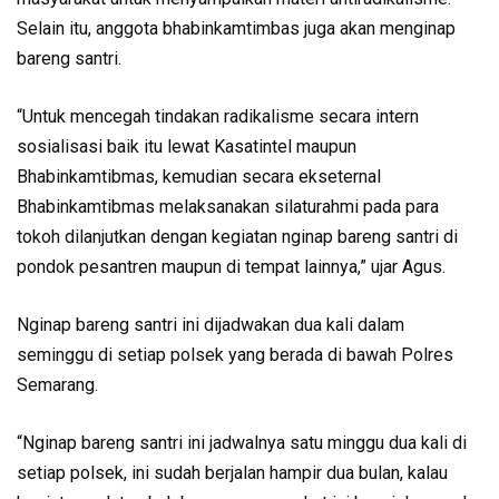
Selain itu, anggota bhabinkamtimbas juga akan menginap
bareng santri.
“Untuk mencegah tindakan radikalisme secara intern
sosialisasi baik itu lewat Kasatintel maupun
Bhabinkamtibmas, kemudian secara ekseternal
Bhabinkamtibmas melaksanakan silaturahmi pada para
tokoh dilanjutkan dengan kegiatan nginap bareng santri di
pondok pesantren maupun di tempat lainnya,” ujar Agus.
Nginap bareng santri ini dijadwakan dua kali dalam
seminggu di setiap polsek yang berada di bawah Polres
Semarang.
“Nginap bareng santri ini jadwalnya satu minggu dua kali di
setiap polsek, ini sudah berjalan hampir dua bulan, kalau