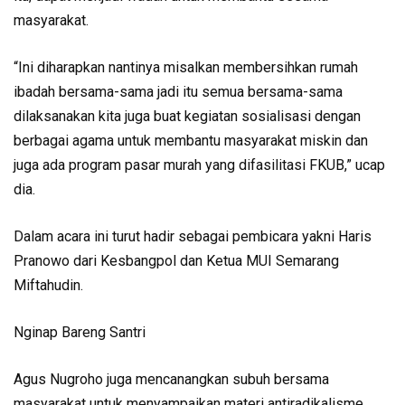
masyarakat.
“Ini diharapkan nantinya misalkan membersihkan rumah
ibadah bersama-sama jadi itu semua bersama-sama
dilaksanakan kita juga buat kegiatan sosialisasi dengan
berbagai agama untuk membantu masyarakat miskin dan
juga ada program pasar murah yang difasilitasi FKUB,” ucap
dia.
Dalam acara ini turut hadir sebagai pembicara yakni Haris
Pranowo dari Kesbangpol dan Ketua MUI Semarang
Miftahudin.
Nginap Bareng Santri
Agus Nugroho juga mencanangkan subuh bersama
masyarakat untuk menyampaikan materi antiradikalisme.