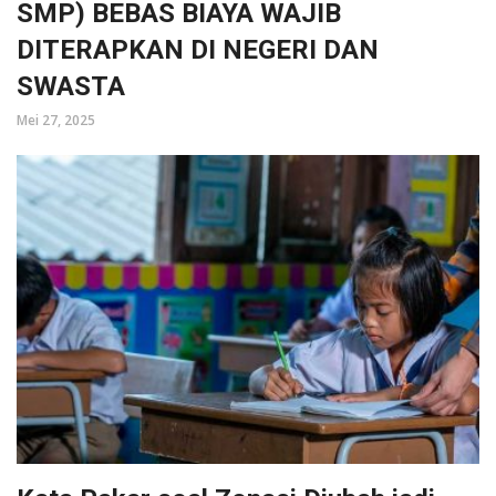
SMP) BEBAS BIAYA WAJIB
DITERAPKAN DI NEGERI DAN
SWASTA
Mei 27, 2025