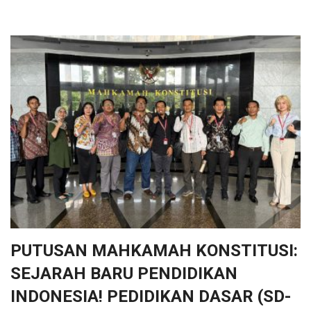
PUTUSAN MAHKAMAH KONSTITUSI:
SEJARAH BARU PENDIDIKAN
INDONESIA! PEDIDIKAN DASAR (SD-