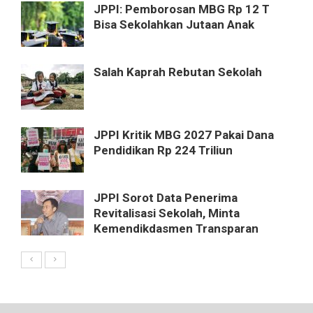
JPPI: Pemborosan MBG Rp 12 T
Bisa Sekolahkan Jutaan Anak
Salah Kaprah Rebutan Sekolah
JPPI Kritik MBG 2027 Pakai Dana
Pendidikan Rp 224 Triliun
JPPI Sorot Data Penerima
Revitalisasi Sekolah, Minta
Kemendikdasmen Transparan