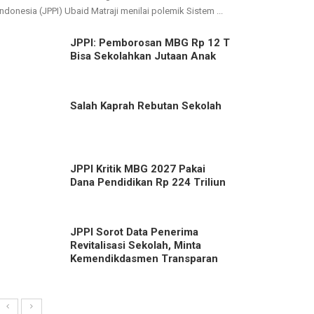
Indonesia (JPPI) Ubaid Matraji menilai polemik Sistem ...
JPPI: Pemborosan MBG Rp 12 T
Bisa Sekolahkan Jutaan Anak
Salah Kaprah Rebutan Sekolah
JPPI Kritik MBG 2027 Pakai
Dana Pendidikan Rp 224 Triliun
JPPI Sorot Data Penerima
Revitalisasi Sekolah, Minta
Kemendikdasmen Transparan