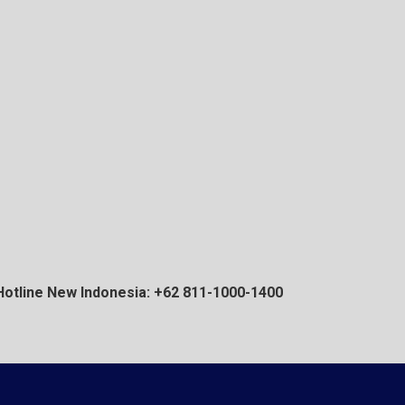
Hotline New Indonesia: +62 811-1000-1400