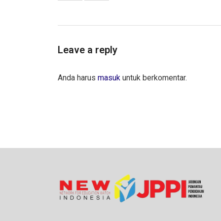
Leave a reply
Anda harus
masuk
untuk berkomentar.