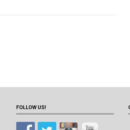
FOLLOW US!