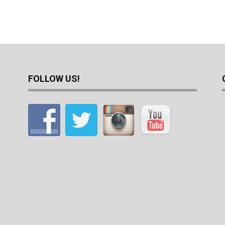
FOLLOW US!