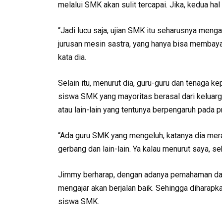
melalui SMK akan sulit tercapai. Jika, kedua hal
“Jadi lucu saja, ujian SMK itu seharusnya menga
jurusan mesin sastra, yang hanya bisa membay
kata dia.
Selain itu, menurut dia, guru-guru dan tenaga
siswa SMK yang mayoritas berasal dari kelua
atau lain-lain yang tentunya berpengaruh pada 
“Ada guru SMK yang mengeluh, katanya dia mer
gerbang dan lain-lain. Ya kalau menurut saya, s
Jimmy berharap, dengan adanya pemahaman dari 
mengajar akan berjalan baik. Sehingga diharapkan
siswa SMK.