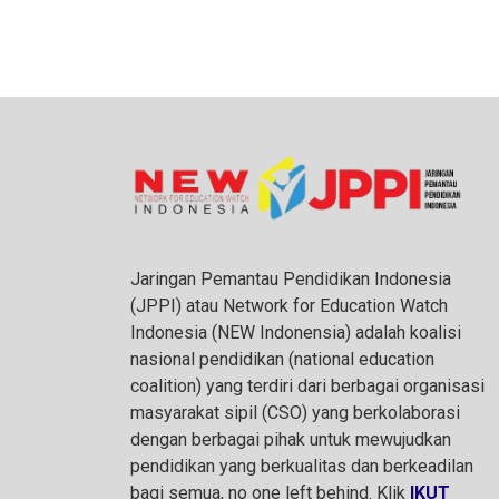
Jaringan Pemantau Pendidikan Indonesia
(JPPI) atau Network for Education Watch
Indonesia (NEW Indonensia) adalah koalisi
nasional pendidikan (national education
coalition) yang terdiri dari berbagai organisasi
masyarakat sipil (CSO) yang berkolaborasi
dengan berbagai pihak untuk mewujudkan
pendidikan yang berkualitas dan berkeadilan
bagi semua, no one left behind. Klik
IKUT