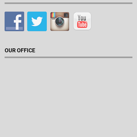
OUR OFFICE