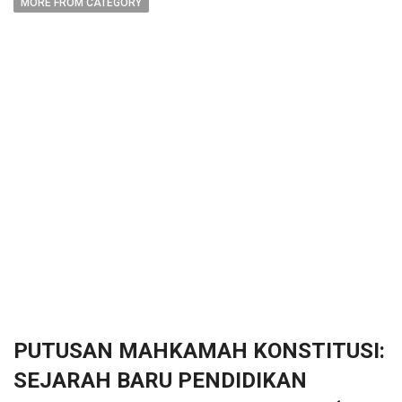
MORE FROM CATEGORY
PUTUSAN MAHKAMAH KONSTITUSI:
SEJARAH BARU PENDIDIKAN