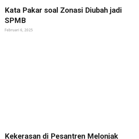
Kata Pakar soal Zonasi Diubah jadi
SPMB
Februari 6, 2025
Kekerasan di Pesantren Melonjak