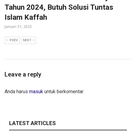
Tahun 2024, Butuh Solusi Tuntas
Islam Kaffah
Januari 31, 2025
PREV
NEXT
Leave a reply
Anda harus
masuk
untuk berkomentar.
LATEST ARTICLES