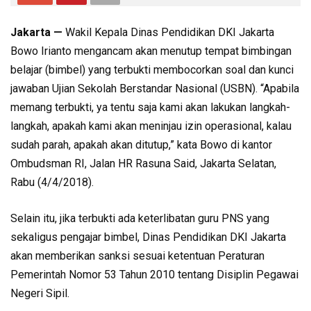
Jakarta —
Wakil Kepala Dinas Pendidikan DKI Jakarta
Bowo Irianto mengancam akan menutup tempat bimbingan
belajar (bimbel) yang terbukti membocorkan soal dan kunci
jawaban Ujian Sekolah Berstandar Nasional (USBN). “Apabila
memang terbukti, ya tentu saja kami akan lakukan langkah-
langkah, apakah kami akan meninjau izin operasional, kalau
sudah parah, apakah akan ditutup,” kata Bowo di kantor
Ombudsman RI, Jalan HR Rasuna Said, Jakarta Selatan,
Rabu (4/4/2018).
Selain itu, jika terbukti ada keterlibatan guru PNS yang
sekaligus pengajar bimbel, Dinas Pendidikan DKI Jakarta
akan memberikan sanksi sesuai ketentuan Peraturan
Pemerintah Nomor 53 Tahun 2010 tentang Disiplin Pegawai
Negeri Sipil.