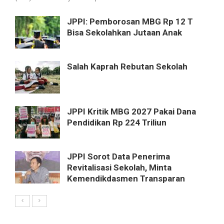
JPPI: Pemborosan MBG Rp 12 T
Bisa Sekolahkan Jutaan Anak
Salah Kaprah Rebutan Sekolah
JPPI Kritik MBG 2027 Pakai Dana
Pendidikan Rp 224 Triliun
JPPI Sorot Data Penerima
Revitalisasi Sekolah, Minta
Kemendikdasmen Transparan