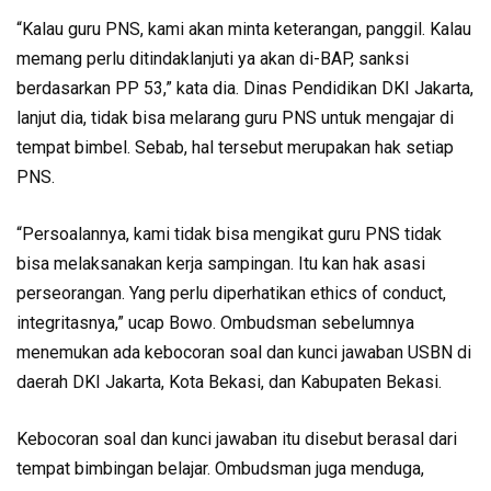
“Kalau guru PNS, kami akan minta keterangan, panggil. Kalau
memang perlu ditindaklanjuti ya akan di-BAP, sanksi
berdasarkan PP 53,” kata dia. Dinas Pendidikan DKI Jakarta,
lanjut dia, tidak bisa melarang guru PNS untuk mengajar di
tempat bimbel. Sebab, hal tersebut merupakan hak setiap
PNS.
“Persoalannya, kami tidak bisa mengikat guru PNS tidak
bisa melaksanakan kerja sampingan. Itu kan hak asasi
perseorangan. Yang perlu diperhatikan ethics of conduct,
integritasnya,” ucap Bowo. Ombudsman sebelumnya
menemukan ada kebocoran soal dan kunci jawaban USBN di
daerah DKI Jakarta, Kota Bekasi, dan Kabupaten Bekasi.
Kebocoran soal dan kunci jawaban itu disebut berasal dari
tempat bimbingan belajar. Ombudsman juga menduga,