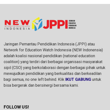
Jaringan Pemantau Pendidikan Indonesia (JPPI) atau
Network for Education Watch Indonesia (NEW Indonensia)
adalah koalisi nasional pendidikan (national education
coalition) yang terdiri dari berbagai organisasi masyarakat
sipil (CSO) yang berkolaborasi dengan berbagai pihak untuk
mewujudkan pendidikan yang berkualitas dan berkeadilan
bagi semua, no one left behind. Klik
IKUT GABUNG
untuk
bisa bergerak dan bersinergi bersama kami.
FOLLOW US!