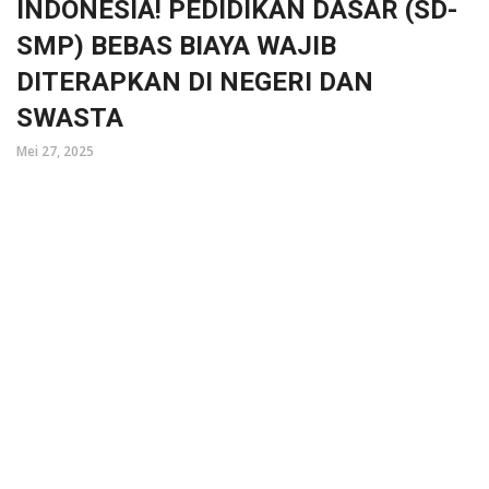
INDONESIA! PEDIDIKAN DASAR (SD-
SMP) BEBAS BIAYA WAJIB
DITERAPKAN DI NEGERI DAN
SWASTA
Mei 27, 2025