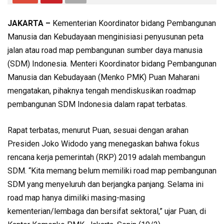
JAKARTA –
Kementerian Koordinator bidang Pembangunan
Manusia dan Kebudayaan menginisiasi penyusunan peta
jalan atau road map pembangunan sumber daya manusia
(SDM) Indonesia. Menteri Koordinator bidang Pembangunan
Manusia dan Kebudayaan (Menko PMK) Puan Maharani
mengatakan, pihaknya tengah mendiskusikan roadmap
pembangunan SDM Indonesia dalam rapat terbatas.
Rapat terbatas, menurut Puan, sesuai dengan arahan
Presiden Joko Widodo yang menegaskan bahwa fokus
rencana kerja pemerintah (RKP) 2019 adalah membangun
SDM. “Kita memang belum memiliki road map pembangunan
SDM yang menyeluruh dan berjangka panjang. Selama ini
road map hanya dimiliki masing-masing
kementerian/lembaga dan bersifat sektoral,” ujar Puan, di