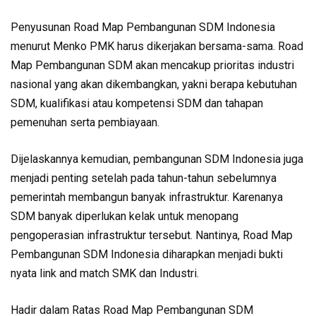
Penyusunan Road Map Pembangunan SDM Indonesia
menurut Menko PMK harus dikerjakan bersama-sama. Road
Map Pembangunan SDM akan mencakup prioritas industri
nasional yang akan dikembangkan, yakni berapa kebutuhan
SDM, kualifikasi atau kompetensi SDM dan tahapan
pemenuhan serta pembiayaan.
Dijelaskannya kemudian, pembangunan SDM Indonesia juga
menjadi penting setelah pada tahun-tahun sebelumnya
pemerintah membangun banyak infrastruktur. Karenanya
SDM banyak diperlukan kelak untuk menopang
pengoperasian infrastruktur tersebut. Nantinya, Road Map
Pembangunan SDM Indonesia diharapkan menjadi bukti
nyata link and match SMK dan Industri.
Hadir dalam Ratas Road Map Pembangunan SDM