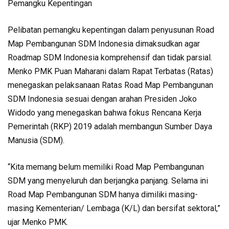
Pemangku Kepentingan
Pelibatan pemangku kepentingan dalam penyusunan Road
Map Pembangunan SDM Indonesia dimaksudkan agar
Roadmap SDM Indonesia komprehensif dan tidak parsial.
Menko PMK Puan Maharani dalam Rapat Terbatas (Ratas)
menegaskan pelaksanaan Ratas Road Map Pembangunan
SDM Indonesia sesuai dengan arahan Presiden Joko
Widodo yang menegaskan bahwa fokus Rencana Kerja
Pemerintah (RKP) 2019 adalah membangun Sumber Daya
Manusia (SDM).
“Kita memang belum memiliki Road Map Pembangunan
SDM yang menyeluruh dan berjangka panjang. Selama ini
Road Map Pembangunan SDM hanya dimiliki masing-
masing Kementerian/ Lembaga (K/L) dan bersifat sektoral,”
ujar Menko PMK.