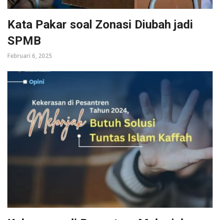
Kata Pakar soal Zonasi Diubah jadi
SPMB
Februari 6, 2025