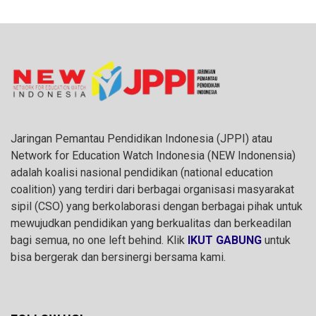
Jaringan Pemantau Pendidikan Indonesia (JPPI) atau
Network for Education Watch Indonesia (NEW Indonensia)
adalah koalisi nasional pendidikan (national education
coalition) yang terdiri dari berbagai organisasi masyarakat
sipil (CSO) yang berkolaborasi dengan berbagai pihak untuk
mewujudkan pendidikan yang berkualitas dan berkeadilan
bagi semua, no one left behind. Klik
IKUT GABUNG
untuk
bisa bergerak dan bersinergi bersama kami.