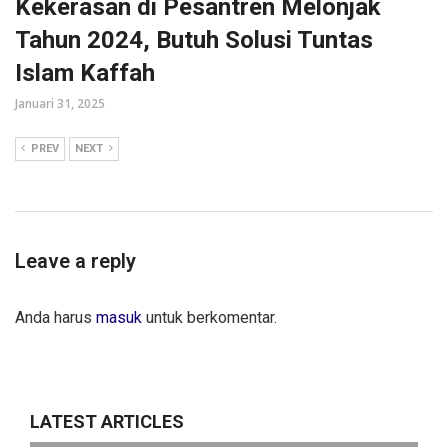
Kekerasan di Pesantren Melonjak
Tahun 2024, Butuh Solusi Tuntas
Islam Kaffah
Januari 31, 2025
PREV
NEXT
Leave a reply
Anda harus
masuk
untuk berkomentar.
LATEST ARTICLES