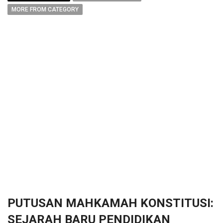
MORE FROM CATEGORY
PUTUSAN MAHKAMAH KONSTITUSI:
SEJARAH BARU PENDIDIKAN