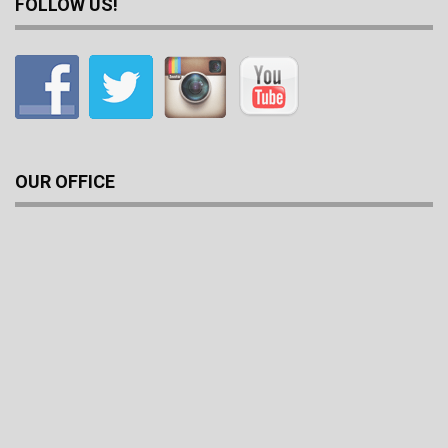
FOLLOW US!
OUR OFFICE