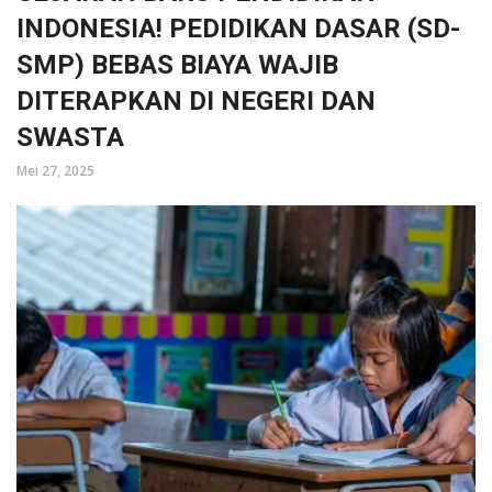
INDONESIA! PEDIDIKAN DASAR (SD-
SMP) BEBAS BIAYA WAJIB
DITERAPKAN DI NEGERI DAN
SWASTA
Mei 27, 2025