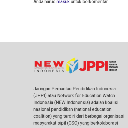
Anda harus
masuk
untuk berkomentar.
Jaringan Pemantau Pendidikan Indonesia
(JPPI) atau Network for Education Watch
Indonesia (NEW Indonensia) adalah koalisi
nasional pendidikan (national education
coalition) yang terdiri dari berbagai organisasi
masyarakat sipil (CSO) yang berkolaborasi