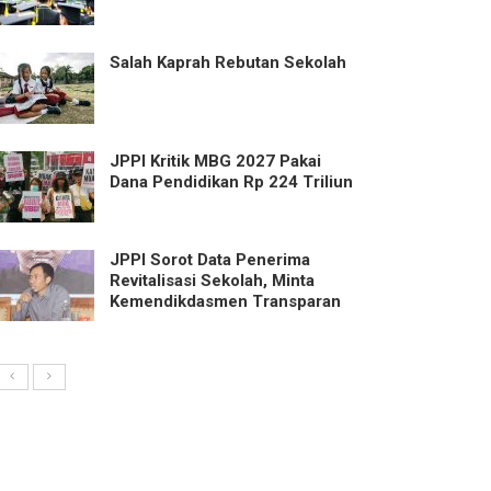
Salah Kaprah Rebutan Sekolah
JPPI Kritik MBG 2027 Pakai
Dana Pendidikan Rp 224 Triliun
JPPI Sorot Data Penerima
Revitalisasi Sekolah, Minta
Kemendikdasmen Transparan