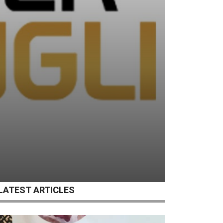
LATEST ARTICLES