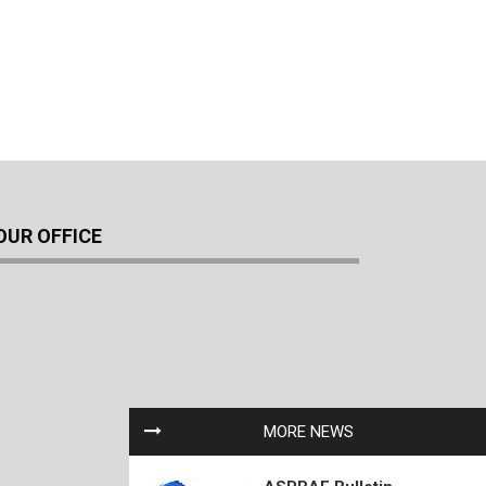
OUR OFFICE
MORE NEWS