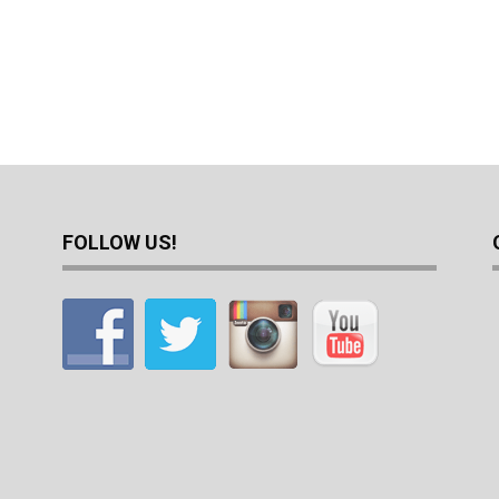
FOLLOW US!