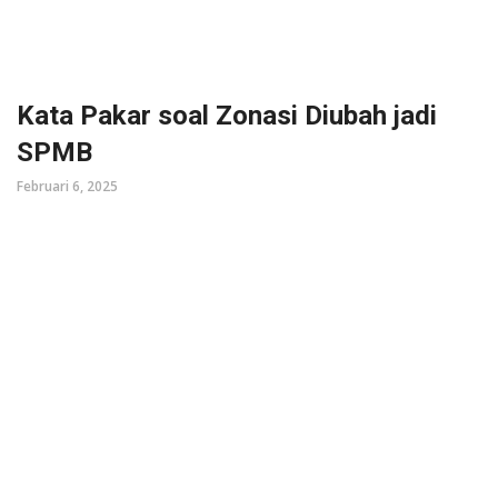
Kata Pakar soal Zonasi Diubah jadi
SPMB
Februari 6, 2025