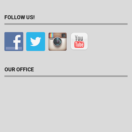
FOLLOW US!
OUR OFFICE