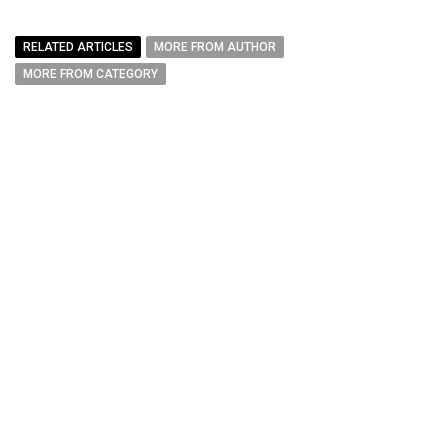
RELATED ARTICLES
MORE FROM AUTHOR
MORE FROM CATEGORY