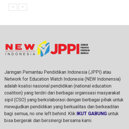
Jaringan Pemantau Pendidikan Indonesia (JPPI) atau
Network for Education Watch Indonesia (NEW Indonensia)
adalah koalisi nasional pendidikan (national education
coalition) yang terdiri dari berbagai organisasi masyarakat
sipil (CSO) yang berkolaborasi dengan berbagai pihak untuk
mewujudkan pendidikan yang berkualitas dan berkeadilan
bagi semua, no one left behind. Klik
IKUT GABUNG
untuk
bisa bergerak dan bersinergi bersama kami.