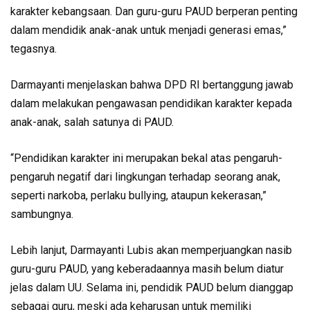
karakter kebangsaan. Dan guru-guru PAUD berperan penting
dalam mendidik anak-anak untuk menjadi generasi emas,”
tegasnya.
Darmayanti menjelaskan bahwa DPD RI bertanggung jawab
dalam melakukan pengawasan pendidikan karakter kepada
anak-anak, salah satunya di PAUD.
“Pendidikan karakter ini merupakan bekal atas pengaruh-
pengaruh negatif dari lingkungan terhadap seorang anak,
seperti narkoba, perlaku bullying, ataupun kekerasan,”
sambungnya.
Lebih lanjut, Darmayanti Lubis akan memperjuangkan nasib
guru-guru PAUD, yang keberadaannya masih belum diatur
jelas dalam UU. Selama ini, pendidik PAUD belum dianggap
sebagai guru, meski ada keharusan untuk memiliki