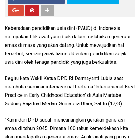
Keberadaan pendidikan usia dini (PAUD) di Indonesia
merupakan titik awal yang baik dalam melahirkan generasi
emas di masa yang akan datang. Untuk mewujudkan hal
tersebut, seorang anak harus diberikan pendidikan sejak
usia dini oleh tenaga pendidik yang juga berkualitas.
Begitu kata Wakil Ketua DPD RI Darmayanti Lubis saat
membuka seminar internasional bertema ‘Internasional Best
Practice in Early Childhood Education’ di Aula Martabe
Gedung Raja Inal Medan, Sumatera Utara, Sabtu (17/3).
“Kami dari DPD sudah mencanangkan gerakan generasi
emas di tahun 2045. Dimana 100 tahun kemerdekaan kita
akan mendapatkan generasi emas. Anak-anak yang punya