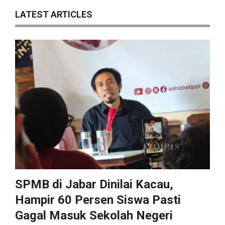
LATEST ARTICLES
SPMB di Jabar Dinilai Kacau,
Hampir 60 Persen Siswa Pasti
Gagal Masuk Sekolah Negeri