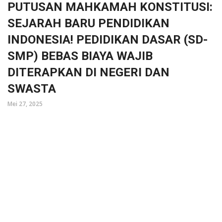
PUTUSAN MAHKAMAH KONSTITUSI:
SEJARAH BARU PENDIDIKAN
INDONESIA! PEDIDIKAN DASAR (SD-
SMP) BEBAS BIAYA WAJIB
DITERAPKAN DI NEGERI DAN
SWASTA
Mei 27, 2025