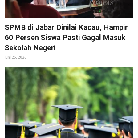
SPMB di Jabar Dinilai Kacau, Hampir
60 Persen Siswa Pasti Gagal Masuk
Sekolah Negeri
Juni 25, 2026