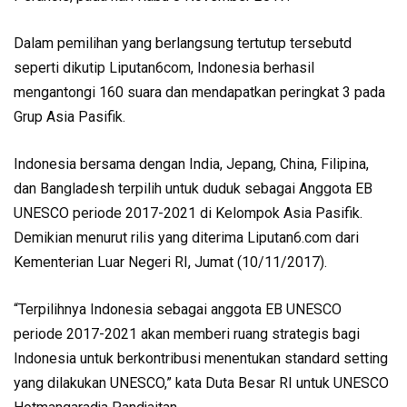
Dalam pemilihan yang berlangsung tertutup tersebutd
seperti dikutip Liputan6com, Indonesia berhasil
mengantongi 160 suara dan mendapatkan peringkat 3 pada
Grup Asia Pasifik.
Indonesia bersama dengan India, Jepang, China, Filipina,
dan Bangladesh terpilih untuk duduk sebagai Anggota EB
UNESCO periode 2017-2021 di Kelompok Asia Pasifik.
Demikian menurut rilis yang diterima Liputan6.com dari
Kementerian Luar Negeri RI, Jumat (10/11/2017).
“Terpilihnya Indonesia sebagai anggota EB UNESCO
periode 2017-2021 akan memberi ruang strategis bagi
Indonesia untuk berkontribusi menentukan standard setting
yang dilakukan UNESCO,” kata Duta Besar RI untuk UNESCO