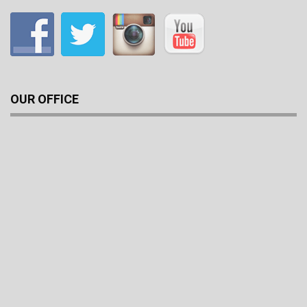
OUR OFFICE