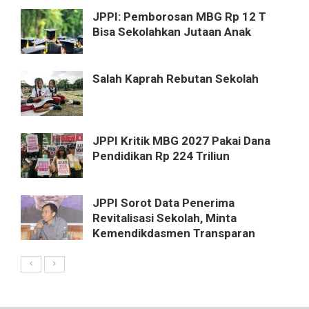
JPPI: Pemborosan MBG Rp 12 T
Bisa Sekolahkan Jutaan Anak
Salah Kaprah Rebutan Sekolah
JPPI Kritik MBG 2027 Pakai Dana
Pendidikan Rp 224 Triliun
JPPI Sorot Data Penerima
Revitalisasi Sekolah, Minta
Kemendikdasmen Transparan