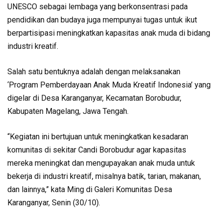
UNESCO sebagai lembaga yang berkonsentrasi pada
pendidikan dan budaya juga mempunyai tugas untuk ikut
berpartisipasi meningkatkan kapasitas anak muda di bidang
industri kreatif.
Salah satu bentuknya adalah dengan melaksanakan
‘Program Pemberdayaan Anak Muda Kreatif Indonesia’ yang
digelar di Desa Karanganyar, Kecamatan Borobudur,
Kabupaten Magelang, Jawa Tengah.
“Kegiatan ini bertujuan untuk meningkatkan kesadaran
komunitas di sekitar Candi Borobudur agar kapasitas
mereka meningkat dan mengupayakan anak muda untuk
bekerja di industri kreatif, misalnya batik, tarian, makanan,
dan lainnya,” kata Ming di Galeri Komunitas Desa
Karanganyar, Senin (30/10).