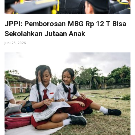
JPPI: Pemborosan MBG Rp 12 T Bisa
Sekolahkan Jutaan Anak
Juni 25, 2026