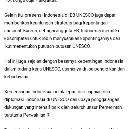
Hotmangaradja Pandjaitan.
Selain itu, presensi Indonesia di EB UNESCO juga dapat
memberikan keuntungan strategis bagi kepentingan
nasional. Karena, sebagai anggota EB, Indonesia memiliki
kesempatan untuk lebih menyuarakan kepentingannya dan
ikut menentukan putusan-putusan UNESCO.
Hal ini juga sejalan dengan besarnya kepentingan Indonesia
dalam bidang kerja UNESCO, utamanya di isu pendidikan dan
kebudayaan.
Kemenangan Indonesia ini tak lepas dari capaian dan
diplomasi Indonesia di UNESCO dan upaya penggalangan
dukungan yang intensif baik oleh seluruh unsur Pemerintah,
terutama Perwakilan RI.