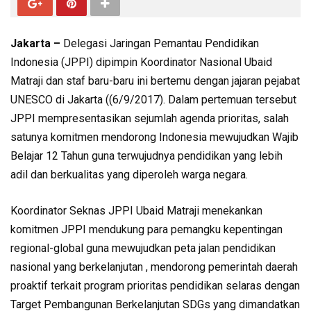
Jakarta –
Delegasi Jaringan Pemantau Pendidikan
Indonesia (JPPI) dipimpin Koordinator Nasional Ubaid
Matraji dan staf baru-baru ini bertemu dengan jajaran pejabat
UNESCO di Jakarta ((6/9/2017). Dalam pertemuan tersebut
JPPI mempresentasikan sejumlah agenda prioritas, salah
satunya komitmen mendorong Indonesia mewujudkan Wajib
Belajar 12 Tahun guna terwujudnya pendidikan yang lebih
adil dan berkualitas yang diperoleh warga negara.
Koordinator Seknas JPPI Ubaid Matraji menekankan
komitmen JPPI mendukung para pemangku kepentingan
regional-global guna mewujudkan peta jalan pendidikan
nasional yang berkelanjutan , mendorong pemerintah daerah
proaktif terkait program prioritas pendidikan selaras dengan
Target Pembangunan Berkelanjutan SDGs yang dimandatkan