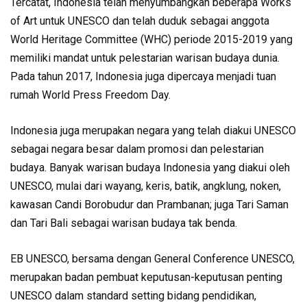
Tercatat, Indonesia telah menyumbangkan beberapa Works
of Art untuk UNESCO dan telah duduk sebagai anggota
World Heritage Committee (WHC) periode 2015-2019 yang
memiliki mandat untuk pelestarian warisan budaya dunia.
Pada tahun 2017, Indonesia juga dipercaya menjadi tuan
rumah World Press Freedom Day.
Indonesia juga merupakan negara yang telah diakui UNESCO
sebagai negara besar dalam promosi dan pelestarian
budaya. Banyak warisan budaya Indonesia yang diakui oleh
UNESCO, mulai dari wayang, keris, batik, angklung, noken,
kawasan Candi Borobudur dan Prambanan; juga Tari Saman
dan Tari Bali sebagai warisan budaya tak benda.
EB UNESCO, bersama dengan General Conference UNESCO,
merupakan badan pembuat keputusan-keputusan penting
UNESCO dalam standard setting bidang pendidikan,