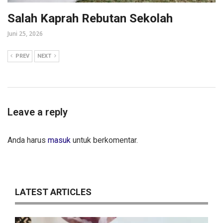
Salah Kaprah Rebutan Sekolah
Juni 25, 2026
PREV
NEXT
Leave a reply
Anda harus
masuk
untuk berkomentar.
LATEST ARTICLES