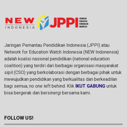
Jaringan Pemantau Pendidikan Indonesia (JPPI) atau
Network for Education Watch Indonesia (NEW Indonensia)
adalah koalisi nasional pendidikan (national education
coalition) yang terdiri dari berbagai organisasi masyarakat
sipil (CSO) yang berkolaborasi dengan berbagai pihak untuk
mewujudkan pendidikan yang berkualitas dan berkeadilan
bagi semua, no one left behind. Klik
IKUT GABUNG
untuk
bisa bergerak dan bersinergi bersama kami.
FOLLOW US!