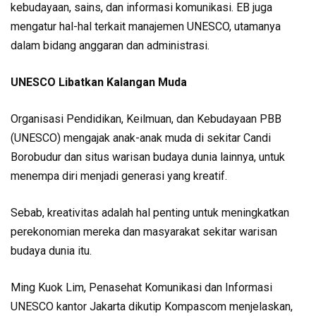
kebudayaan, sains, dan informasi komunikasi. EB juga
mengatur hal-hal terkait manajemen UNESCO, utamanya
dalam bidang anggaran dan administrasi.
UNESCO Libatkan Kalangan Muda
Organisasi Pendidikan, Keilmuan, dan Kebudayaan PBB
(UNESCO) mengajak anak-anak muda di sekitar Candi
Borobudur dan situs warisan budaya dunia lainnya, untuk
menempa diri menjadi generasi yang kreatif.
Sebab, kreativitas adalah hal penting untuk meningkatkan
perekonomian mereka dan masyarakat sekitar warisan
budaya dunia itu.
Ming Kuok Lim, Penasehat Komunikasi dan Informasi
UNESCO kantor Jakarta dikutip Kompascom menjelaskan,