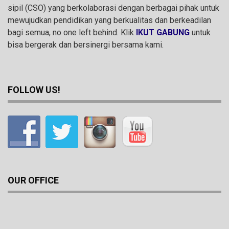
sipil (CSO) yang berkolaborasi dengan berbagai pihak untuk
mewujudkan pendidikan yang berkualitas dan berkeadilan
bagi semua, no one left behind. Klik
IKUT GABUNG
untuk
bisa bergerak dan bersinergi bersama kami.
FOLLOW US!
OUR OFFICE