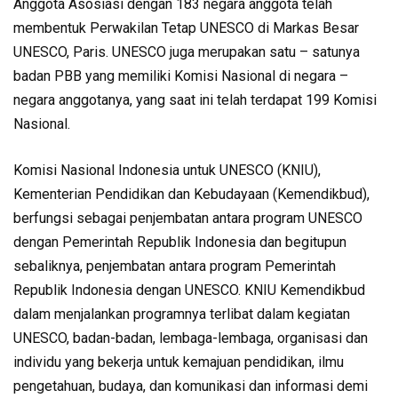
Anggota Asosiasi dengan 183 negara anggota telah
membentuk Perwakilan Tetap UNESCO di Markas Besar
UNESCO, Paris. UNESCO juga merupakan satu – satunya
badan PBB yang memiliki Komisi Nasional di negara –
negara anggotanya, yang saat ini telah terdapat 199 Komisi
Nasional.
Komisi Nasional Indonesia untuk UNESCO (KNIU),
Kementerian Pendidikan dan Kebudayaan (Kemendikbud),
berfungsi sebagai penjembatan antara program UNESCO
dengan Pemerintah Republik Indonesia dan begitupun
sebaliknya, penjembatan antara program Pemerintah
Republik Indonesia dengan UNESCO. KNIU Kemendikbud
dalam menjalankan programnya terlibat dalam kegiatan
UNESCO, badan-badan, lembaga-lembaga, organisasi dan
individu yang bekerja untuk kemajuan pendidikan, ilmu
pengetahuan, budaya, dan komunikasi dan informasi demi