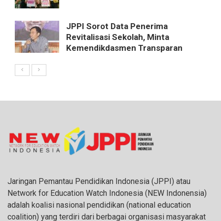
JPPI Sorot Data Penerima
Revitalisasi Sekolah, Minta
Kemendikdasmen Transparan
Jaringan Pemantau Pendidikan Indonesia (JPPI) atau
Network for Education Watch Indonesia (NEW Indonensia)
adalah koalisi nasional pendidikan (national education
coalition) yang terdiri dari berbagai organisasi masyarakat