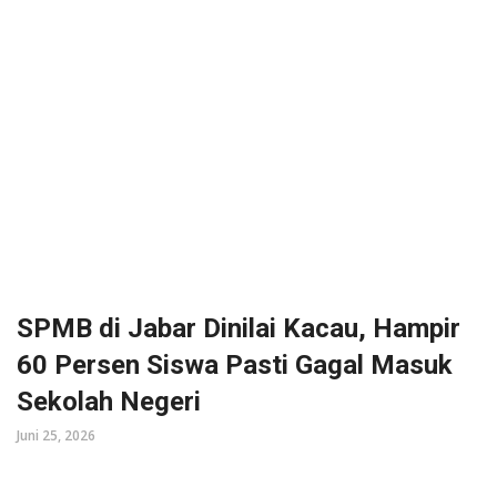
SPMB di Jabar Dinilai Kacau, Hampir
60 Persen Siswa Pasti Gagal Masuk
Sekolah Negeri
Juni 25, 2026