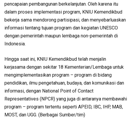
pencapaian pembangunan berkelanjutan. Oleh karena itu
dalam proses implementasi program, KNIU Kemendikbud
bekerja sama mendorong partisipasi, dan menyebarluaskan
informasi tentang tujuan program dan kegiatan UNESCO
dengan pemerintah maupun lembaga non-pemerintah di
Indonesia.
Hingga saat ini, KNIU Kemendikbud telah menjalin
kerjasama dengan sekitar 18 Kementerian/Lembaga untuk
mengimplementasikan program – program di bidang
pendidikan, ilmu pengetahuan, budaya, dan komunikasi dan
informasi, dengan National Point of Contact
Representatives (NPCR) yang juga di antaranya membawahi
program – program tertentu seperti APEID, IBC, IHP, MAB,
MOST, dan UGG. (Berbagai Sumber/tim)