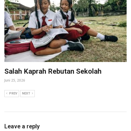
Salah Kaprah Rebutan Sekolah
Juni 25, 2026
PREV
NEXT
Leave a reply