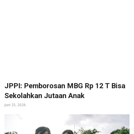
JPPI: Pemborosan MBG Rp 12 T Bisa
Sekolahkan Jutaan Anak
Juni 25, 2026