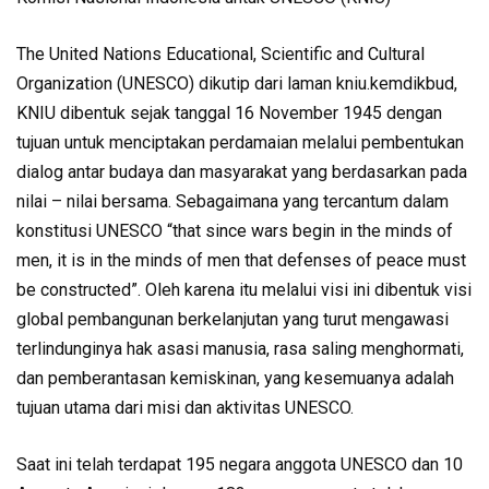
The United Nations Educational, Scientific and Cultural
Organization (UNESCO) dikutip dari laman kniu.kemdikbud,
KNIU dibentuk sejak tanggal 16 November 1945 dengan
tujuan untuk menciptakan perdamaian melalui pembentukan
dialog antar budaya dan masyarakat yang berdasarkan pada
nilai – nilai bersama. Sebagaimana yang tercantum dalam
konstitusi UNESCO “that since wars begin in the minds of
men, it is in the minds of men that defenses of peace must
be constructed”. Oleh karena itu melalui visi ini dibentuk visi
global pembangunan berkelanjutan yang turut mengawasi
terlindunginya hak asasi manusia, rasa saling menghormati,
dan pemberantasan kemiskinan, yang kesemuanya adalah
tujuan utama dari misi dan aktivitas UNESCO.
Saat ini telah terdapat 195 negara anggota UNESCO dan 10