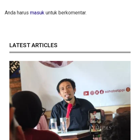
Anda harus
masuk
untuk berkomentar.
LATEST ARTICLES