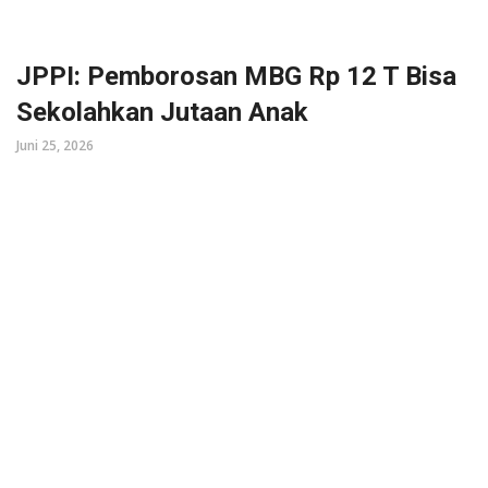
JPPI: Pemborosan MBG Rp 12 T Bisa
Sekolahkan Jutaan Anak
Juni 25, 2026