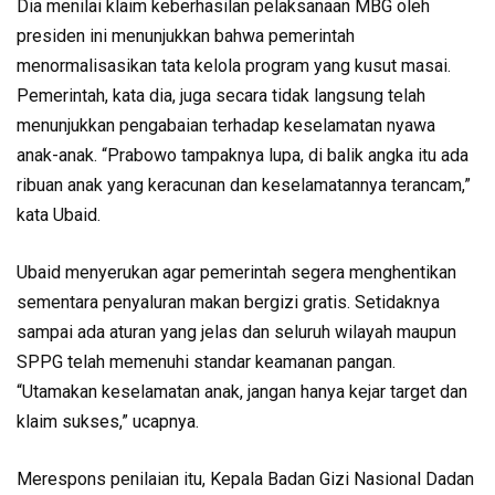
Dia menilai klaim keberhasilan pelaksanaan MBG oleh
presiden ini menunjukkan bahwa pemerintah
menormalisasikan tata kelola program yang kusut masai.
Pemerintah, kata dia, juga secara tidak langsung telah
menunjukkan pengabaian terhadap keselamatan nyawa
anak-anak. “Prabowo tampaknya lupa, di balik angka itu ada
ribuan anak yang keracunan dan keselamatannya terancam,”
kata Ubaid.
Ubaid menyerukan agar pemerintah segera menghentikan
sementara penyaluran makan bergizi gratis. Setidaknya
sampai ada aturan yang jelas dan seluruh wilayah maupun
SPPG telah memenuhi standar keamanan pangan.
“Utamakan keselamatan anak, jangan hanya kejar target dan
klaim sukses,” ucapnya.
Merespons penilaian itu, Kepala Badan Gizi Nasional Dadan