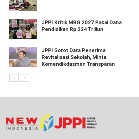
JPPI Kritik MBG 2027 Pakai Dana
Pendidikan Rp 224 Triliun
JPPI Sorot Data Penerima
Revitalisasi Sekolah, Minta
Kemendikdasmen Transparan