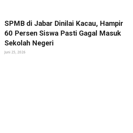
SPMB di Jabar Dinilai Kacau, Hampir
60 Persen Siswa Pasti Gagal Masuk
Sekolah Negeri
Juni 25, 2026