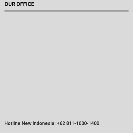
OUR OFFICE
Hotline New Indonesia: +62 811-1000-1400