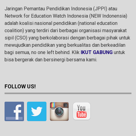
Jaringan Pemantau Pendidikan Indonesia (JPPI) atau
Network for Education Watch Indonesia (NEW Indonensia)
adalah koalisi nasional pendidikan (national education
coalition) yang terdiri dari berbagai organisasi masyarakat
sipil (CSO) yang berkolaborasi dengan berbagai pihak untuk
mewujudkan pendidikan yang berkualitas dan berkeadilan
bagi semua, no one left behind. Klik
IKUT GABUNG
untuk
bisa bergerak dan bersinergi bersama kami.
FOLLOW US!