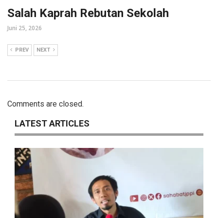
Salah Kaprah Rebutan Sekolah
Juni 25, 2026
PREV
NEXT
Comments are closed.
LATEST ARTICLES