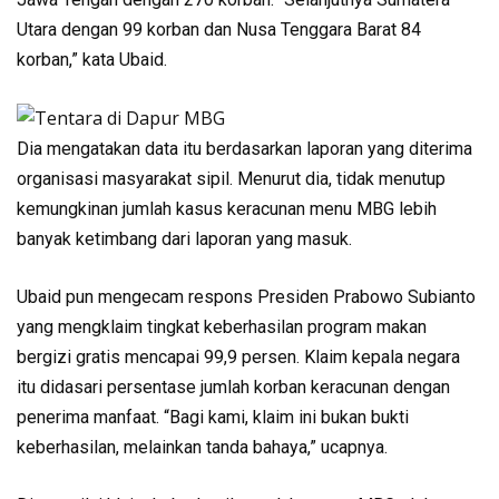
Utara dengan 99 korban dan Nusa Tenggara Barat 84
korban,” kata Ubaid.
Dia mengatakan data itu berdasarkan laporan yang diterima
organisasi masyarakat sipil. Menurut dia, tidak menutup
kemungkinan jumlah kasus keracunan menu MBG lebih
banyak ketimbang dari laporan yang masuk.
Ubaid pun mengecam respons Presiden Prabowo Subianto
yang mengklaim tingkat keberhasilan program makan
bergizi gratis mencapai 99,9 persen. Klaim kepala negara
itu didasari persentase jumlah korban keracunan dengan
penerima manfaat. “Bagi kami, klaim ini bukan bukti
keberhasilan, melainkan tanda bahaya,” ucapnya.