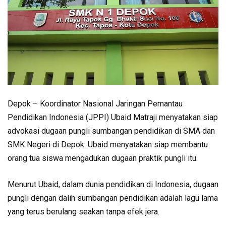
Depok – Koordinator Nasional Jaringan Pemantau
Pendidikan Indonesia (JPPI) Ubaid Matraji menyatakan siap
advokasi dugaan pungli sumbangan pendidikan di SMA dan
SMK Negeri di Depok. Ubaid menyatakan siap membantu
orang tua siswa mengadukan dugaan praktik pungli itu.
Menurut Ubaid, dalam dunia pendidikan di Indonesia, dugaan
pungli dengan dalih sumbangan pendidikan adalah lagu lama
yang terus berulang seakan tanpa efek jera.