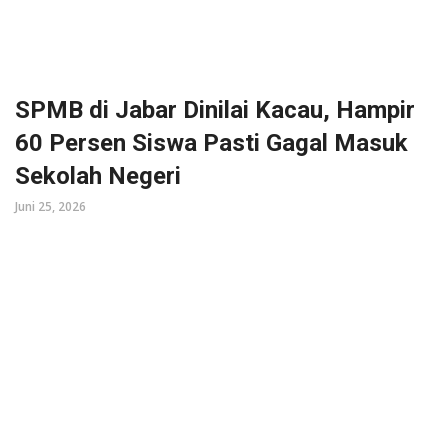
SPMB di Jabar Dinilai Kacau, Hampir
60 Persen Siswa Pasti Gagal Masuk
Sekolah Negeri
Juni 25, 2026