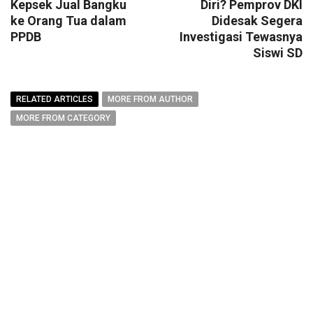
Kepsek Jual Bangku
Diri? Pemprov DKI
ke Orang Tua dalam
Didesak Segera
PPDB
Investigasi Tewasnya
Siswi SD
RELATED ARTICLES
MORE FROM AUTHOR
MORE FROM CATEGORY