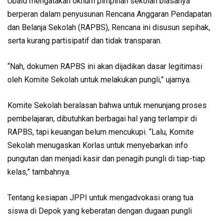
Ubaid mengatakan oknum pimpinan sekolah biasanya
berperan dalam penyusunan Rencana Anggaran Pendapatan
dan Belanja Sekolah (RAPBS), Rencana ini disusun sepihak,
serta kurang partisipatif dan tidak transparan.
“Nah, dokumen RAPBS ini akan dijadikan dasar legitimasi
oleh Komite Sekolah untuk melakukan pungli,” ujarnya.
Komite Sekolah beralasan bahwa untuk menunjang proses
pembelajaran, dibutuhkan berbagai hal yang terlampir di
RAPBS, tapi keuangan belum mencukupi. “Lalu, Komite
Sekolah menugaskan Korlas untuk menyebarkan info
pungutan dan menjadi kasir dan penagih pungli di tiap-tiap
kelas,” tambahnya.
Tentang kesiapan JPPI untuk mengadvokasi orang tua
siswa di Depok yang keberatan dengan dugaan pungli