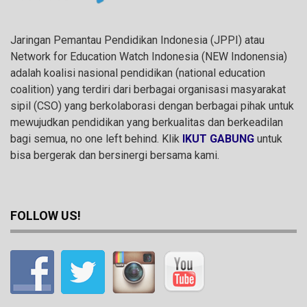
Jaringan Pemantau Pendidikan Indonesia (JPPI) atau
Network for Education Watch Indonesia (NEW Indonensia)
adalah koalisi nasional pendidikan (national education
coalition) yang terdiri dari berbagai organisasi masyarakat
sipil (CSO) yang berkolaborasi dengan berbagai pihak untuk
mewujudkan pendidikan yang berkualitas dan berkeadilan
bagi semua, no one left behind. Klik
IKUT GABUNG
untuk
bisa bergerak dan bersinergi bersama kami.
FOLLOW US!