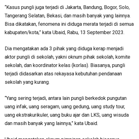
“Kasus pungli juga terjadi di Jakarta, Bandung, Bogor, Solo,
Tangerang Selatan, Bekasi, dan masih banyak yang lainnya.
Bisa dikatakan, fenomena ini diduga merata terjadi di semua
kabupaten/kota,” kata Ubaid, Rabu, 13 September 2023.
Dia mengatakan ada 3 pihak yang diduga kerap menjadi
aktor pungli di sekolah, yakni oknum pihak sekolah, komite
sekolah, dan koordinator kelas (korlas). Biasanya, pungli
terjadi didasarkan atas rekayasa kebutuhan pendanaan
sekolah yang kurang.
“Yang sering terjadi, antara lain pungli berkedok pungutan
uang infak, uang seragam, uang gedung, uang study tour,
uang ekstrakurikuler, uang buku ajar dan LKS, uang wisuda
dan masih banyak yang lainnya,” kata Ubaid.