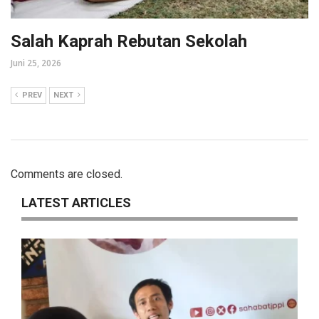
Salah Kaprah Rebutan Sekolah
Juni 25, 2026
PREV
NEXT
Comments are closed.
LATEST ARTICLES