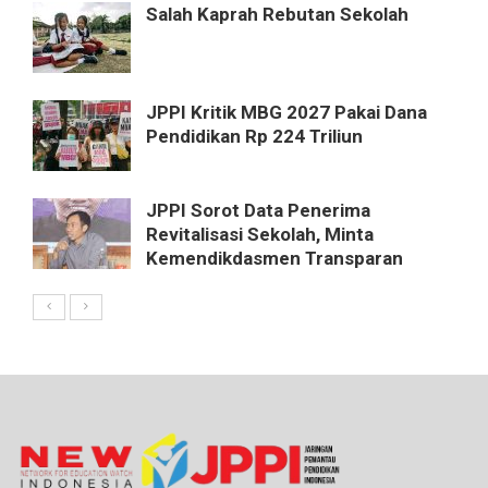
Salah Kaprah Rebutan Sekolah
JPPI Kritik MBG 2027 Pakai Dana
Pendidikan Rp 224 Triliun
JPPI Sorot Data Penerima
Revitalisasi Sekolah, Minta
Kemendikdasmen Transparan