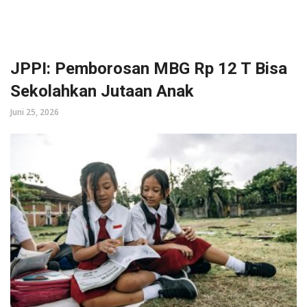
JPPI: Pemborosan MBG Rp 12 T Bisa
Sekolahkan Jutaan Anak
Juni 25, 2026