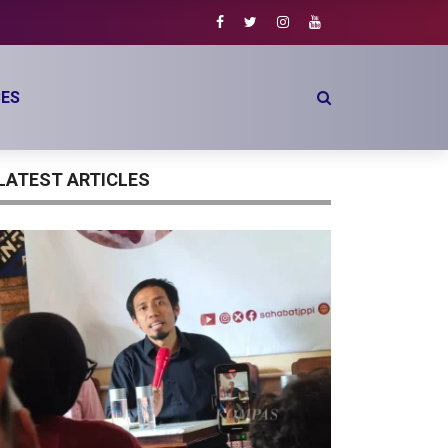
ES
LATEST ARTICLES