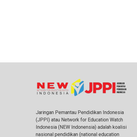
Jaringan Pemantau Pendidikan Indonesia
(JPPI) atau Network for Education Watch
Indonesia (NEW Indonensia) adalah koalisi
nasional pendidikan (national education