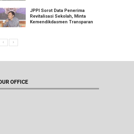
JPPI Sorot Data Penerima
Revitalisasi Sekolah, Minta
Kemendikdasmen Transparan
OUR OFFICE