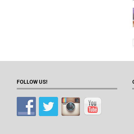
FOLLOW US!