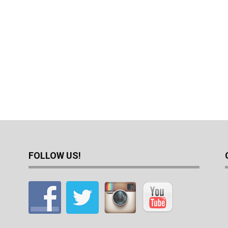
FOLLOW US!