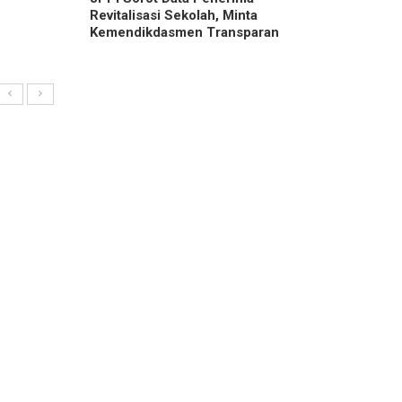
Revitalisasi Sekolah, Minta
Kemendikdasmen Transparan