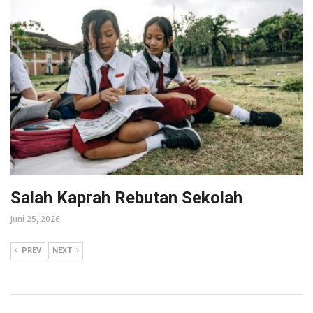
Salah Kaprah Rebutan Sekolah
Juni 25, 2026
PREV
NEXT