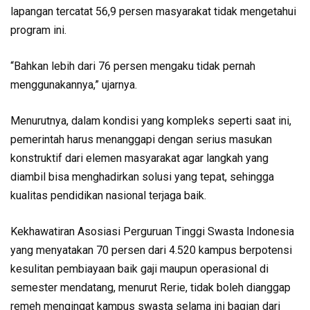
lapangan tercatat 56,9 persen masyarakat tidak mengetahui
program ini.
“Bahkan lebih dari 76 persen mengaku tidak pernah
menggunakannya,” ujarnya.
Menurutnya, dalam kondisi yang kompleks seperti saat ini,
pemerintah harus menanggapi dengan serius masukan
konstruktif dari elemen masyarakat agar langkah yang
diambil bisa menghadirkan solusi yang tepat, sehingga
kualitas pendidikan nasional terjaga baik.
Kekhawatiran Asosiasi Perguruan Tinggi Swasta Indonesia
yang menyatakan 70 persen dari 4.520 kampus berpotensi
kesulitan pembiayaan baik gaji maupun operasional di
semester mendatang, menurut Rerie, tidak boleh dianggap
remeh mengingat kampus swasta selama ini bagian dari