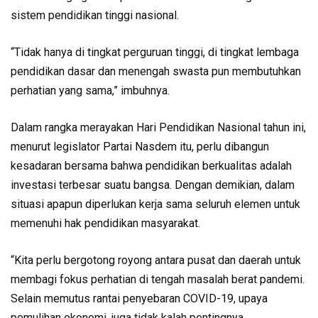
sistem pendidikan tinggi nasional.
“Tidak hanya di tingkat perguruan tinggi, di tingkat lembaga
pendidikan dasar dan menengah swasta pun membutuhkan
perhatian yang sama,” imbuhnya.
Dalam rangka merayakan Hari Pendidikan Nasional tahun ini,
menurut legislator Partai Nasdem itu, perlu dibangun
kesadaran bersama bahwa pendidikan berkualitas adalah
investasi terbesar suatu bangsa. Dengan demikian, dalam
situasi apapun diperlukan kerja sama seluruh elemen untuk
memenuhi hak pendidikan masyarakat.
“Kita perlu bergotong royong antara pusat dan daerah untuk
membagi fokus perhatian di tengah masalah berat pandemi.
Selain memutus rantai penyebaran COVID-19, upaya
pemulihan ekonomi, juga tidak kalah pentingnya