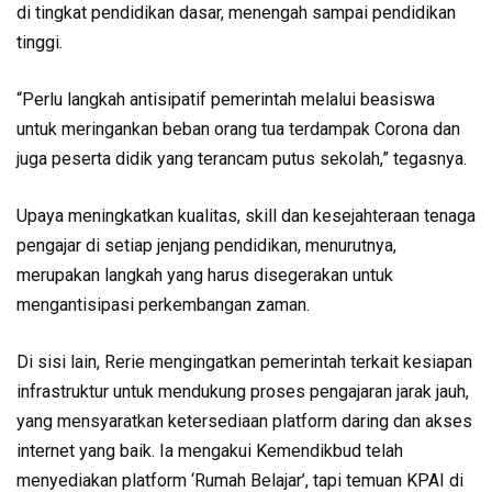
di tingkat pendidikan dasar, menengah sampai pendidikan
tinggi.
“Perlu langkah antisipatif pemerintah melalui beasiswa
untuk meringankan beban orang tua terdampak Corona dan
juga peserta didik yang terancam putus sekolah,” tegasnya.
Upaya meningkatkan kualitas, skill dan kesejahteraan tenaga
pengajar di setiap jenjang pendidikan, menurutnya,
merupakan langkah yang harus disegerakan untuk
mengantisipasi perkembangan zaman.
Di sisi lain, Rerie mengingatkan pemerintah terkait kesiapan
infrastruktur untuk mendukung proses pengajaran jarak jauh,
yang mensyaratkan ketersediaan platform daring dan akses
internet yang baik. Ia mengakui Kemendikbud telah
menyediakan platform ‘Rumah Belajar’, tapi temuan KPAI di