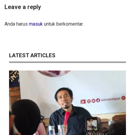
Leave a reply
Anda harus
masuk
untuk berkomentar.
LATEST ARTICLES