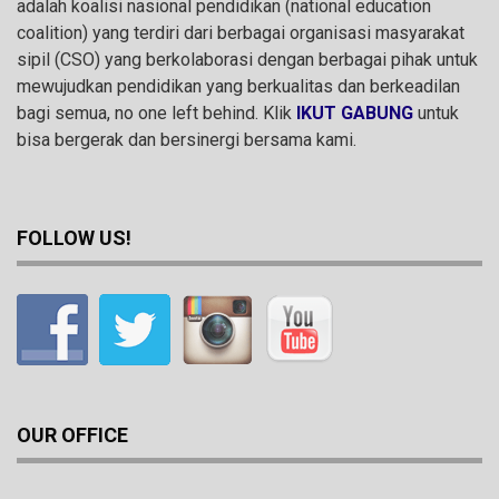
adalah koalisi nasional pendidikan (national education
coalition) yang terdiri dari berbagai organisasi masyarakat
sipil (CSO) yang berkolaborasi dengan berbagai pihak untuk
mewujudkan pendidikan yang berkualitas dan berkeadilan
bagi semua, no one left behind. Klik
IKUT GABUNG
untuk
bisa bergerak dan bersinergi bersama kami.
FOLLOW US!
OUR OFFICE