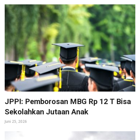
JPPI: Pemborosan MBG Rp 12 T Bisa
Sekolahkan Jutaan Anak
Juni 25, 2026