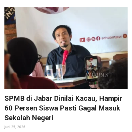
SPMB di Jabar Dinilai Kacau, Hampir
60 Persen Siswa Pasti Gagal Masuk
Sekolah Negeri
Juni 25, 2026