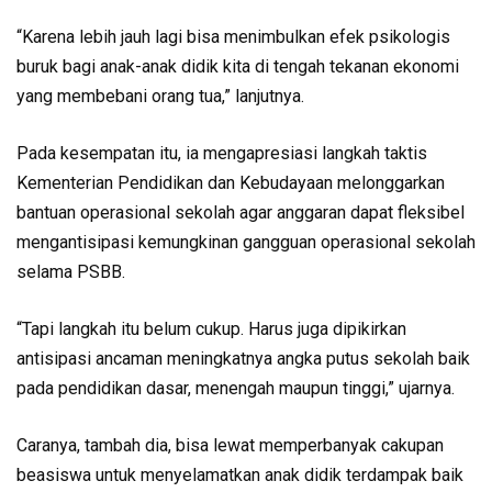
“Karena lebih jauh lagi bisa menimbulkan efek psikologis
buruk bagi anak-anak didik kita di tengah tekanan ekonomi
yang membebani orang tua,” lanjutnya.
Pada kesempatan itu, ia mengapresiasi langkah taktis
Kementerian Pendidikan dan Kebudayaan melonggarkan
bantuan operasional sekolah agar anggaran dapat fleksibel
mengantisipasi kemungkinan gangguan operasional sekolah
selama PSBB.
“Tapi langkah itu belum cukup. Harus juga dipikirkan
antisipasi ancaman meningkatnya angka putus sekolah baik
pada pendidikan dasar, menengah maupun tinggi,” ujarnya.
Caranya, tambah dia, bisa lewat memperbanyak cakupan
beasiswa untuk menyelamatkan anak didik terdampak baik