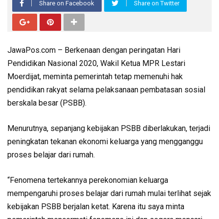
Share on Facebook
Share on Twitter
JawaPos.com – Berkenaan dengan peringatan Hari
Pendidikan Nasional 2020, Wakil Ketua MPR Lestari
Moerdijat, meminta pemerintah tetap memenuhi hak
pendidikan rakyat selama pelaksanaan pembatasan sosial
berskala besar (PSBB).
Menurutnya, sepanjang kebijakan PSBB diberlakukan, terjadi
peningkatan tekanan ekonomi keluarga yang mengganggu
proses belajar dari rumah.
“Fenomena tertekannya perekonomian keluarga
mempengaruhi proses belajar dari rumah mulai terlihat sejak
kebijakan PSBB berjalan ketat. Karena itu saya minta