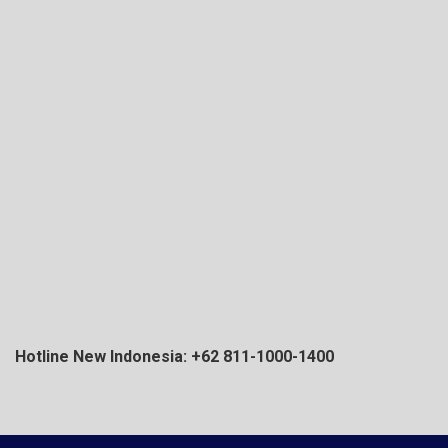
Hotline New Indonesia: +62 811-1000-1400