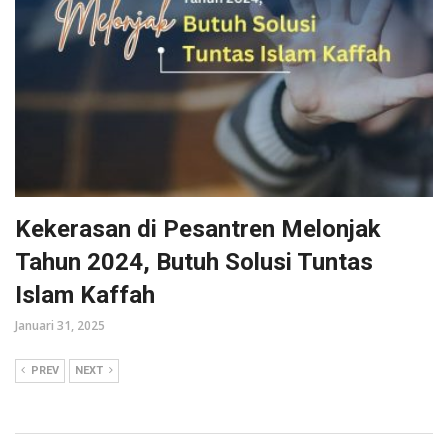
Kekerasan di Pesantren Melonjak
Tahun 2024, Butuh Solusi Tuntas
Islam Kaffah
Januari 31, 2025
PREV
NEXT