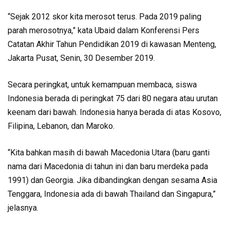
“Sejak 2012 skor kita merosot terus. Pada 2019 paling
parah merosotnya,” kata Ubaid dalam Konferensi Pers
Catatan Akhir Tahun Pendidikan 2019 di kawasan Menteng,
Jakarta Pusat, Senin, 30 Desember 2019.
Secara peringkat, untuk kemampuan membaca, siswa
Indonesia berada di peringkat 75 dari 80 negara atau urutan
keenam dari bawah. Indonesia hanya berada di atas Kosovo,
Filipina, Lebanon, dan Maroko.
“Kita bahkan masih di bawah Macedonia Utara (baru ganti
nama dari Macedonia di tahun ini dan baru merdeka pada
1991) dan Georgia. Jika dibandingkan dengan sesama Asia
Tenggara, Indonesia ada di bawah Thailand dan Singapura,”
jelasnya.