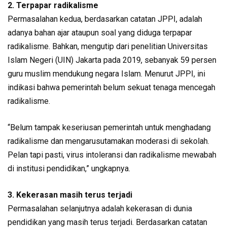
2. Terpapar radikalisme
Permasalahan kedua, berdasarkan catatan JPPI, adalah
adanya bahan ajar ataupun soal yang diduga terpapar
radikalisme. Bahkan, mengutip dari penelitian Universitas
Islam Negeri (UIN) Jakarta pada 2019, sebanyak 59 persen
guru muslim mendukung negara Islam. Menurut JPPI, ini
indikasi bahwa pemerintah belum sekuat tenaga mencegah
radikalisme.
“Belum tampak keseriusan pemerintah untuk menghadang
radikalisme dan mengarusutamakan moderasi di sekolah.
Pelan tapi pasti, virus intoleransi dan radikalisme mewabah
di institusi pendidikan,” ungkapnya.
3. Kekerasan masih terus terjadi
Permasalahan selanjutnya adalah kekerasan di dunia
pendidikan yang masih terus terjadi. Berdasarkan catatan