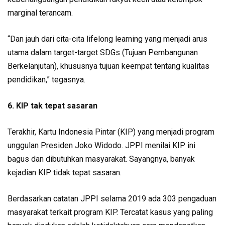
marginal terancam.
“Dan jauh dari cita-cita lifelong learning yang menjadi arus
utama dalam target-target SDGs (Tujuan Pembangunan
Berkelanjutan), khususnya tujuan keempat tentang kualitas
pendidikan,” tegasnya.
6. KIP tak tepat sasaran
Terakhir, Kartu Indonesia Pintar (KIP) yang menjadi program
unggulan Presiden Joko Widodo. JPPI menilai KIP ini
bagus dan dibutuhkan masyarakat. Sayangnya, banyak
kejadian KIP tidak tepat sasaran.
Berdasarkan catatan JPPI selama 2019 ada 303 pengaduan
masyarakat terkait program KIP. Tercatat kasus yang paling