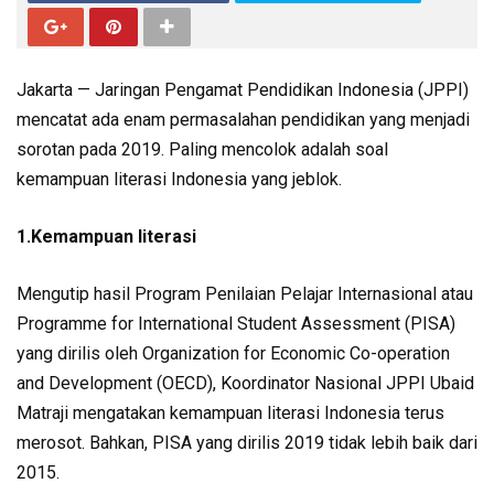
Jakarta — Jaringan Pengamat Pendidikan Indonesia (JPPI)
mencatat ada enam permasalahan pendidikan yang menjadi
sorotan pada 2019. Paling mencolok adalah soal
kemampuan literasi Indonesia yang jeblok.
1.Kemampuan literasi
Mengutip hasil Program Penilaian Pelajar Internasional atau
Programme for International Student Assessment (PISA)
yang dirilis oleh Organization for Economic Co-operation
and Development (OECD), Koordinator Nasional JPPI Ubaid
Matraji mengatakan kemampuan literasi Indonesia terus
merosot. Bahkan, PISA yang dirilis 2019 tidak lebih baik dari
2015.