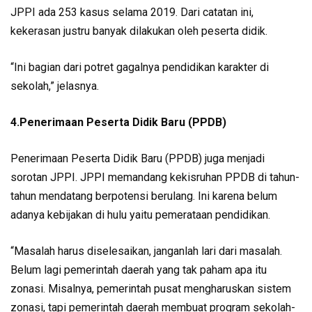
JPPI ada 253 kasus selama 2019. Dari catatan ini,
kekerasan justru banyak dilakukan oleh peserta didik.
“Ini bagian dari potret gagalnya pendidikan karakter di
sekolah,” jelasnya.
4.Penerimaan Peserta Didik Baru (PPDB)
Penerimaan Peserta Didik Baru (PPDB) juga menjadi
sorotan JPPI. JPPI memandang kekisruhan PPDB di tahun-
tahun mendatang berpotensi berulang. Ini karena belum
adanya kebijakan di hulu yaitu pemerataan pendidikan.
“Masalah harus diselesaikan, janganlah lari dari masalah.
Belum lagi pemerintah daerah yang tak paham apa itu
zonasi. Misalnya, pemerintah pusat mengharuskan sistem
zonasi, tapi pemerintah daerah membuat program sekolah-