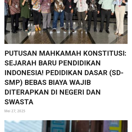
PUTUSAN MAHKAMAH KONSTITUSI:
SEJARAH BARU PENDIDIKAN
INDONESIA! PEDIDIKAN DASAR (SD-
SMP) BEBAS BIAYA WAJIB
DITERAPKAN DI NEGERI DAN
SWASTA
Mei 27, 2025