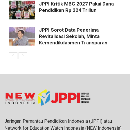
JPPI Kritik MBG 2027 Pakai Dana
Pendidikan Rp 224 Triliun
JPPI Sorot Data Penerima
Revitalisasi Sekolah, Minta
Kemendikdasmen Transparan
Jaringan Pemantau Pendidikan Indonesia (JPPI) atau
Network for Education Watch Indonesia (NEW Indonensia)