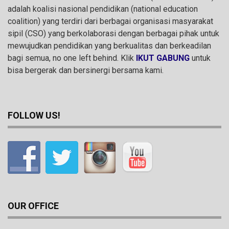
adalah koalisi nasional pendidikan (national education
coalition) yang terdiri dari berbagai organisasi masyarakat
sipil (CSO) yang berkolaborasi dengan berbagai pihak untuk
mewujudkan pendidikan yang berkualitas dan berkeadilan
bagi semua, no one left behind. Klik
IKUT GABUNG
untuk
bisa bergerak dan bersinergi bersama kami.
FOLLOW US!
OUR OFFICE