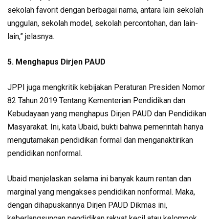
sekolah favorit dengan berbagai nama, antara lain sekolah
unggulan, sekolah model, sekolah percontohan, dan lain-
lain,” jelasnya.
5. Menghapus Dirjen PAUD
JPPI juga mengkritik kebijakan Peraturan Presiden Nomor
82 Tahun 2019 Tentang Kementerian Pendidikan dan
Kebudayaan yang menghapus Dirjen PAUD dan Pendidikan
Masyarakat. Ini, kata Ubaid, bukti bahwa pemerintah hanya
mengutamakan pendidikan formal dan menganaktirikan
pendidikan nonformal.
Ubaid menjelaskan selama ini banyak kaum rentan dan
marginal yang mengakses pendidikan nonformal. Maka,
dengan dihapuskannya Dirjen PAUD Dikmas ini,
keberlangsungan pendidikan rakyat kecil atau kelompok