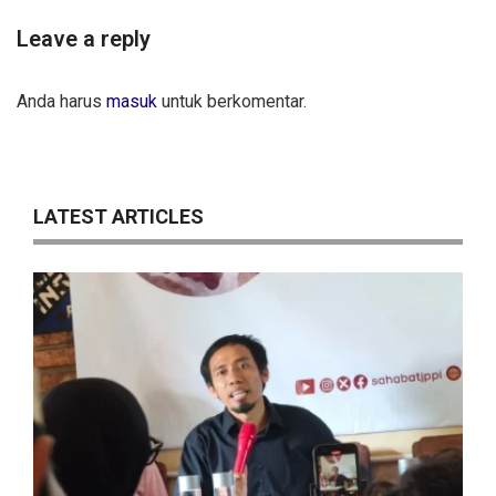
Leave a reply
Anda harus
masuk
untuk berkomentar.
LATEST ARTICLES