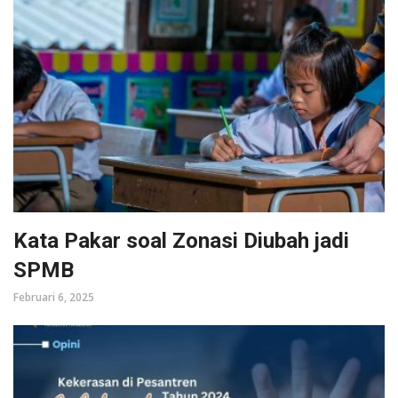
Kata Pakar soal Zonasi Diubah jadi
SPMB
Februari 6, 2025