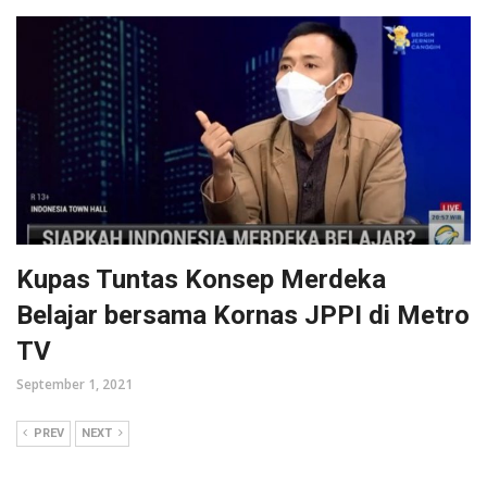
Kupas Tuntas Konsep Merdeka
Belajar bersama Kornas JPPI di Metro
TV
September 1, 2021
PREV
NEXT