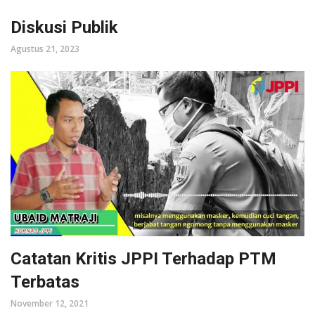
Diskusi Publik
Agustus 21, 2023
Catatan Kritis JPPI Terhadap PTM
Terbatas
November 12, 2021