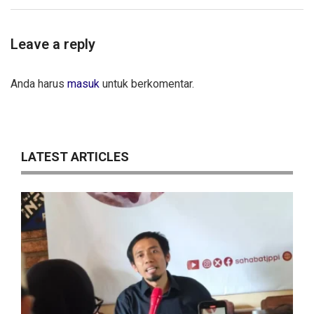
Leave a reply
Anda harus
masuk
untuk berkomentar.
LATEST ARTICLES