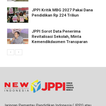
JPPI Kritik MBG 2027 Pakai Dana
Pendidikan Rp 224 Triliun
JPPI Sorot Data Penerima
Revitalisasi Sekolah, Minta
Kemendikdasmen Transparan
Jaringan Pemantau Pendidikan Indonesia (JPPI) atau