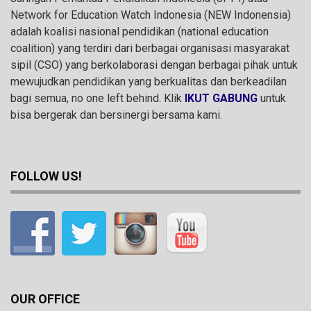
Network for Education Watch Indonesia (NEW Indonensia)
adalah koalisi nasional pendidikan (national education
coalition) yang terdiri dari berbagai organisasi masyarakat
sipil (CSO) yang berkolaborasi dengan berbagai pihak untuk
mewujudkan pendidikan yang berkualitas dan berkeadilan
bagi semua, no one left behind. Klik
IKUT GABUNG
untuk
bisa bergerak dan bersinergi bersama kami.
FOLLOW US!
OUR OFFICE